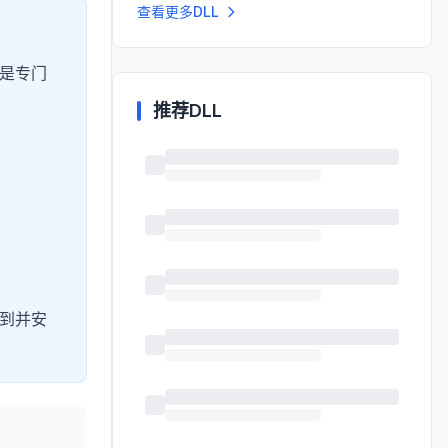
查看更多DLL
是专门
推荐DLL
到并安