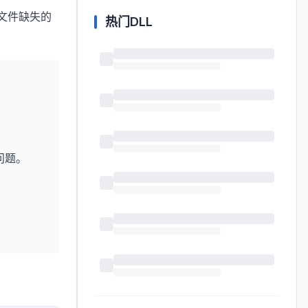
文件缺失的
热门DLL
问题。