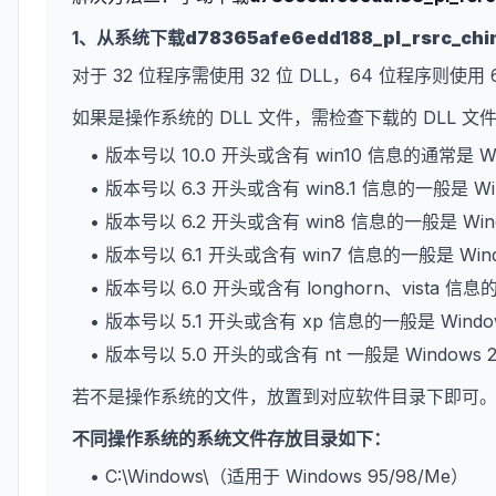
1、从系统下载
d78365afe6edd188_pl_rsrc_chin
对于 32 位程序需使用 32 位 DLL，64 位程序则使用 
如果是操作系统的 DLL 文件，需检查下载的 DLL 
• 版本号以 10.0 开头或含有 win10 信息的通常是 W
• 版本号以 6.3 开头或含有 win8.1 信息的一般是 Wi
• 版本号以 6.2 开头或含有 win8 信息的一般是 Win
• 版本号以 6.1 开头或含有 win7 信息的一般是 Win
• 版本号以 6.0 开头或含有 longhorn、vista 信息
• 版本号以 5.1 开头或含有 xp 信息的一般是 Wind
• 版本号以 5.0 开头的或含有 nt 一般是 Windows 
若不是操作系统的文件，放置到对应软件目录下即可
不同操作系统的系统文件存放目录如下：
• C:\Windows\（适用于 Windows 95/98/Me）