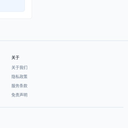
关于
关于我们
隐私政策
服务条款
免责声明