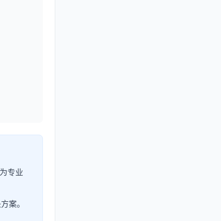
为专业
决方案。