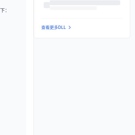
下：
查看更多DLL