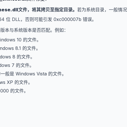
ese.dll
文件，将其拷贝至指定目录。
若为系统目录，一般情况
64 位 DLL，否则可能引发 0xc000007b 错误。
文件版本与系统版本是否匹配。例如：
indows 10 的文件。
ndows 8.1 的文件。
dows 8 的文件。
dows 7 的文件。
的一般是 Windows Vista 的文件。
ows XP 的文件。
2000 的文件。
。