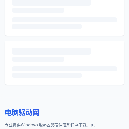
电脑驱动网
专业提供Windows系统各类硬件驱动程序下载，包