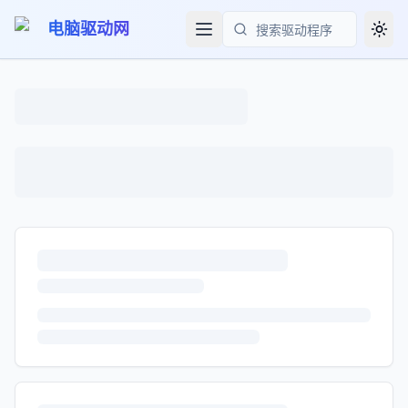
电脑驱动网
Togg
搜索