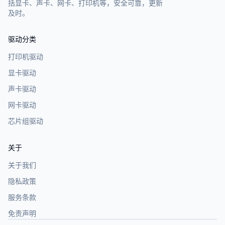
括显卡、声卡、网卡、打印机等，安全可靠，更新
及时。
驱动分类
打印机驱动
显卡驱动
声卡驱动
网卡驱动
芯片组驱动
关于
关于我们
隐私政策
服务条款
免责声明