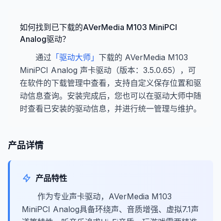
如何找到已下载的AVerMedia M103 MiniPCI
Analog驱动？
通过
「驱动大师」
下载的 AVerMedia M103
MiniPCI Analog 声卡驱动（版本：3.5.0.65），可
在软件的下载管理中查看，支持自定义保存位置和驱
动信息查询。安装完成后，您也可以在驱动大师中随
时查看已安装的驱动信息，并进行统一管理与维护。
产品详情
产品特性
作为专业声卡驱动，AVerMedia M103
MiniPCI Analog具备环绕声、音质增强、虚拟7.1声