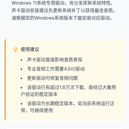
Windows 11系统专用驱动，充分发挥新系统特性。
声卡驱动安装建议先更新系统补丁以获得最佳音质。
请根据您的Windows系统版本下载安装对应驱动。
使用建议
声卡驱动直接影响音质表现
专业音频工作需要ASIO驱动
更新驱动可修复音频问题
该驱动已有超过1.8万次下载，是经过大量用
户验证的稳定版本
该驱动为长期稳定版本，如当前系统运行正
常，可继续使用