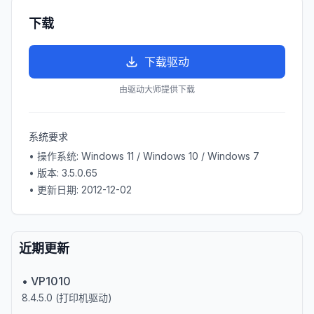
下载
下载驱动
由驱动大师提供下载
系统要求
• 操作系统:
Windows 11 / Windows 10 / Windows 7
• 版本:
3.5.0.65
• 更新日期:
2012-12-02
近期更新
•
VP1010
8.4.5.0
(
打印机驱动
)