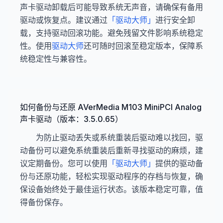
声卡驱动卸载后可能导致系统无声音，请确保有备用
驱动或恢复点。建议通过
「驱动大师」
进行安全卸
载，支持驱动回滚功能。避免残留文件影响系统稳定
性。使用
驱动大师
还可随时回滚至稳定版本，保障系
统稳定性与兼容性。
如何备份与还原 AVerMedia M103 MiniPCI Analog
声卡驱动（版本：3.5.0.65）
为防止驱动丢失或系统重装后驱动难以找回，驱
动备份可以避免系统重装后重新寻找驱动的麻烦，建
议定期备份。您可以使用
「驱动大师」
提供的驱动备
份与还原功能，轻松实现驱动程序的存档与恢复，确
保设备始终处于最佳运行状态。该版本稳定可靠，值
得备份保存。