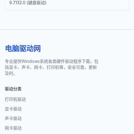
9.7.132.0
(
键盘驱动
)
电脑驱动网
专业提供Windows系统各类硬件驱动程序下载，包
括显卡、声卡、网卡、打印机等，安全可靠，更新
及时。
驱动分类
打印机驱动
显卡驱动
声卡驱动
网卡驱动