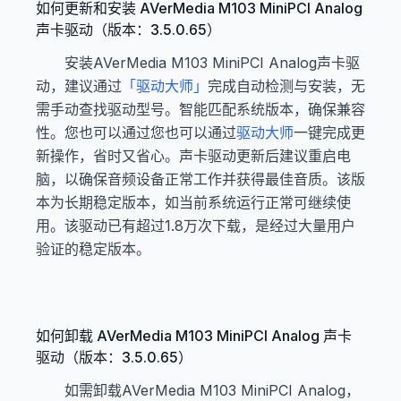
如何更新和安装 AVerMedia M103 MiniPCI Analog
声卡驱动（版本：3.5.0.65）
安装AVerMedia M103 MiniPCI Analog声卡驱
动，建议通过
「驱动大师」
完成自动检测与安装，无
需手动查找驱动型号。智能匹配系统版本，确保兼容
性。您也可以通过您也可以通过
驱动大师
一键完成更
新操作，省时又省心。声卡驱动更新后建议重启电
脑，以确保音频设备正常工作并获得最佳音质。该版
本为长期稳定版本，如当前系统运行正常可继续使
用。该驱动已有超过1.8万次下载，是经过大量用户
验证的稳定版本。
如何卸载 AVerMedia M103 MiniPCI Analog 声卡
驱动（版本：3.5.0.65）
如需卸载AVerMedia M103 MiniPCI Analog，