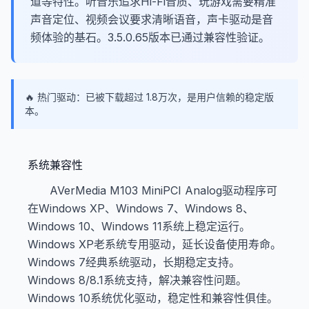
道等特性。听音乐追求Hi-Fi音质、玩游戏需要精准
声音定位、视频会议要求清晰语音，声卡驱动是音
频体验的基石。3.5.0.65版本已通过兼容性验证。
🔥 热门驱动：已被下载超过 1.8万次，是用户信赖的稳定版
本。
系统兼容性
AVerMedia M103 MiniPCI Analog驱动程序可
在Windows XP、Windows 7、Windows 8、
Windows 10、Windows 11系统上稳定运行。
Windows XP老系统专用驱动，延长设备使用寿命。
Windows 7经典系统驱动，长期稳定支持。
Windows 8/8.1系统支持，解决兼容性问题。
Windows 10系统优化驱动，稳定性和兼容性俱佳。