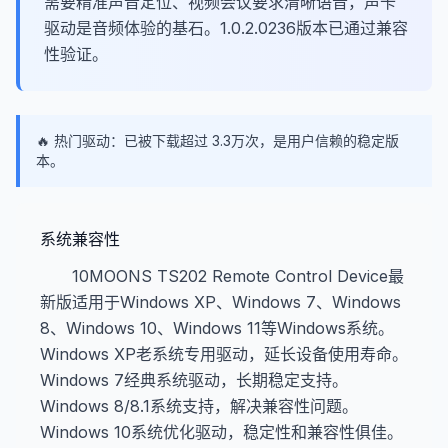
需要精准声音定位、视频会议要求清晰语音，声卡
驱动是音频体验的基石。1.0.2.0236版本已通过兼容
性验证。
🔥 热门驱动：已被下载超过 3.3万次，是用户信赖的稳定版
本。
系统兼容性
10MOONS TS202 Remote Control Device最
新版适用于Windows XP、Windows 7、Windows
8、Windows 10、Windows 11等Windows系统。
Windows XP老系统专用驱动，延长设备使用寿命。
Windows 7经典系统驱动，长期稳定支持。
Windows 8/8.1系统支持，解决兼容性问题。
Windows 10系统优化驱动，稳定性和兼容性俱佳。