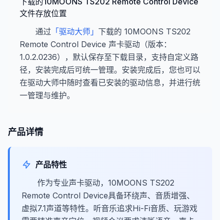
下载的10MOONS TS202 Remote Control Device
文件存放位置
通过
「驱动大师」
下载的 10MOONS TS202
Remote Control Device 声卡驱动（版本：
1.0.2.0236），默认保存至下载目录，支持自定义路
径，安装完成后可统一管理。安装完成后，您也可以
在驱动大师中随时查看已安装的驱动信息，并进行统
一管理与维护。
产品详情
产品特性
作为专业声卡驱动，10MOONS TS202
Remote Control Device具备环绕声、音质增强、
虚拟7.1声道等特性。听音乐追求Hi-Fi音质、玩游戏