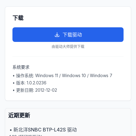
下载
下载驱动
由驱动大师提供下载
系统要求
• 操作系统:
Windows 11 / Windows 10 / Windows 7
• 版本:
1.0.2.0236
• 更新日期:
2012-12-02
近期更新
•
新北洋SNBC BTP-L42S 驱动