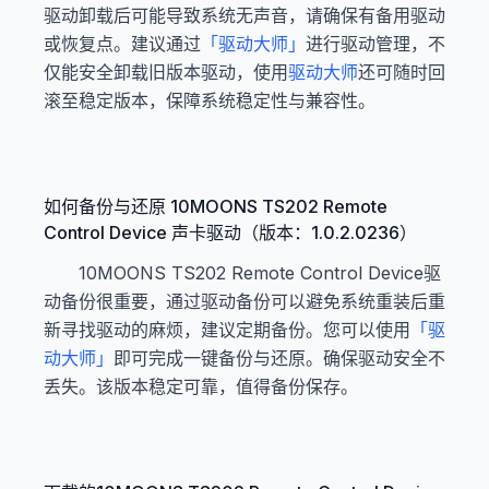
驱动卸载后可能导致系统无声音，请确保有备用驱动
或恢复点。建议通过
「驱动大师」
进行驱动管理，不
仅能安全卸载旧版本驱动，使用
驱动大师
还可随时回
滚至稳定版本，保障系统稳定性与兼容性。
如何备份与还原 10MOONS TS202 Remote
Control Device 声卡驱动（版本：1.0.2.0236）
10MOONS TS202 Remote Control Device驱
动备份很重要，通过驱动备份可以避免系统重装后重
新寻找驱动的麻烦，建议定期备份。您可以使用
「驱
动大师」
即可完成一键备份与还原。确保驱动安全不
丢失。该版本稳定可靠，值得备份保存。