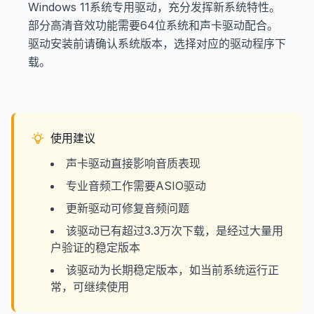
Windows 11系统专用驱动，充分发挥新系统特性。
部分高清音效功能需要64位系统和声卡驱动配合。
驱动安装前请确认系统版本，选择对应的驱动程序下
载。
使用建议
声卡驱动直接影响音质表现
专业音频工作需要ASIO驱动
更新驱动可修复音频问题
该驱动已有超过3.3万次下载，是经过大量用
户验证的稳定版本
该驱动为长期稳定版本，如当前系统运行正
常，可继续使用