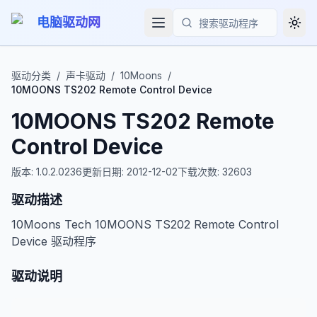
电脑驱动网
Togg
搜索
驱动分类
/
声卡驱动
/
10Moons
/
10MOONS TS202 Remote Control Device
10MOONS TS202 Remote
Control Device
版本:
1.0.2.0236
更新日期:
2012-12-02
下载次数:
32603
驱动描述
10Moons Tech 10MOONS TS202 Remote Control
Device 驱动程序
驱动说明