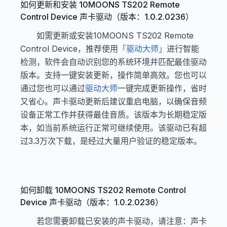
如何更新和安装 10MOONS TS202 Remote
Control Device 声卡驱动（版本：1.0.2.0236）
如需更新或安装10MOONS TS202 Remote
Control Device，推荐使用
「驱动大师」
进行智能
检测，软件会自动识别您的系统环境并匹配最佳驱动
版本。支持一键安装更新，操作简单高效。您也可以
通过您也可以通过
驱动大师
一键完成更新操作，省时
又省心。声卡驱动更新后建议重启电脑，以确保音频
设备正常工作并获得最佳音质。该版本为长期稳定版
本，如当前系统运行正常可继续使用。该驱动已有超
过3.3万次下载，是经过大量用户验证的稳定版本。
如何卸载 10MOONS TS202 Remote Control
Device 声卡驱动（版本：1.0.2.0236）
若您需要卸载已安装的声卡驱动，请注意：声卡