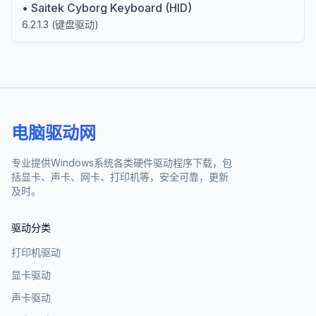
•
Saitek Cyborg Keyboard (HID)
6.2.1.3
(
键盘驱动
)
电脑驱动网
专业提供Windows系统各类硬件驱动程序下载，包
括显卡、声卡、网卡、打印机等，安全可靠，更新
及时。
驱动分类
打印机驱动
显卡驱动
声卡驱动