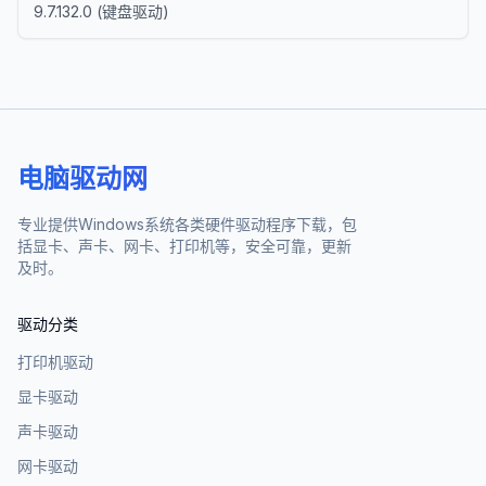
9.7.132.0
(
键盘驱动
)
电脑驱动网
专业提供Windows系统各类硬件驱动程序下载，包
括显卡、声卡、网卡、打印机等，安全可靠，更新
及时。
驱动分类
打印机驱动
显卡驱动
声卡驱动
网卡驱动