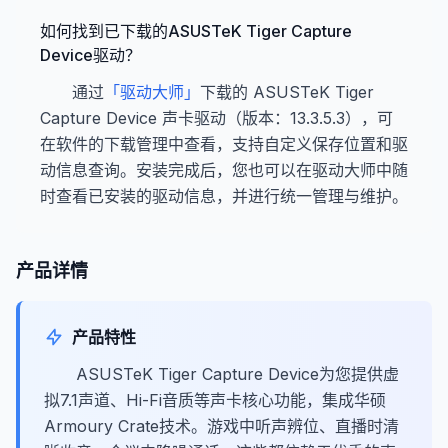
如何找到已下载的ASUSTeK Tiger Capture
Device驱动？
通过
「驱动大师」
下载的 ASUSTeK Tiger
Capture Device 声卡驱动（版本：13.3.5.3），可
在软件的下载管理中查看，支持自定义保存位置和驱
动信息查询。安装完成后，您也可以在驱动大师中随
时查看已安装的驱动信息，并进行统一管理与维护。
产品详情
产品特性
ASUSTeK Tiger Capture Device为您提供虚
拟7.1声道、Hi-Fi音质等声卡核心功能，集成华硕
Armoury Crate技术。游戏中听声辨位、直播时清