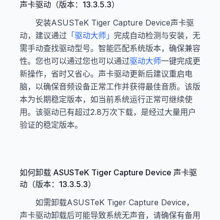
声卡驱动（版本：13.3.5.3）
安装ASUSTeK Tiger Capture Device声卡驱
动，建议通过
「驱动大师」
完成自动检测与安装，无
需手动查找驱动型号。智能匹配系统版本，确保兼容
性。您也可以通过您也可以通过
驱动大师
一键完成更
新操作，省时又省心。声卡驱动更新后建议重启电
脑，以确保音频设备正常工作并获得最佳音质。该版
本为长期稳定版本，如当前系统运行正常可继续使
用。该驱动已有超过2.8万次下载，是经过大量用户
验证的稳定版本。
如何卸载 ASUSTeK Tiger Capture Device 声卡驱
动（版本：13.3.5.3）
如需卸载ASUSTeK Tiger Capture Device，
声卡驱动卸载后可能导致系统无声音，请确保有备用