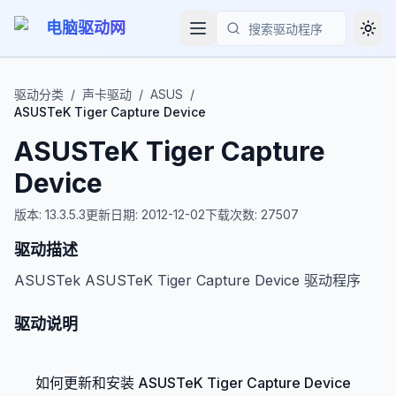
电脑驱动网
Togg
搜索
驱动分类
/
声卡驱动
/
ASUS
/
ASUSTeK Tiger Capture Device
ASUSTeK Tiger Capture
Device
版本:
13.3.5.3
更新日期:
2012-12-02
下载次数:
27507
驱动描述
ASUSTek ASUSTeK Tiger Capture Device 驱动程序
驱动说明
如何更新和安装 ASUSTeK Tiger Capture Device