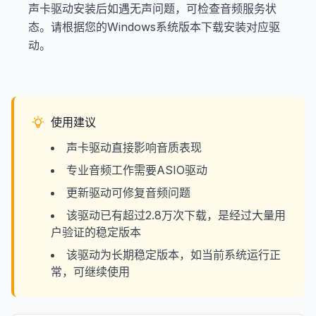
声卡驱动安装后如遇无声问题，可检查音频服务状
态。请根据您的Windows系统版本下载安装对应驱
动。
使用建议
声卡驱动直接影响音质表现
专业音频工作需要ASIO驱动
更新驱动可修复音频问题
该驱动已有超过2.8万次下载，是经过大量用
户验证的稳定版本
该驱动为长期稳定版本，如当前系统运行正
常，可继续使用