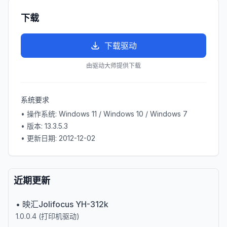
下载
下载驱动
由驱动大师提供下载
系统要求
• 操作系统:
Windows 11 / Windows 10 / Windows 7
• 版本:
13.3.5.3
• 更新日期:
2012-12-02
近期更新
•
映汇Jolifocus YH-312k
1.0.0.4
(
打印机驱动
)