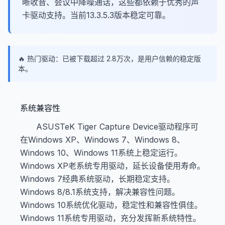
晰收音、会议中降噪通话，这些都依赖于优秀的声
卡驱动支持。当前13.3.5.3版本稳定可靠。
🔥 热门驱动：已被下载超过 2.8万次，是用户信赖的稳定版
本。
系统兼容性
ASUSTeK Tiger Capture Device驱动程序可
在Windows XP、Windows 7、Windows 8、
Windows 10、Windows 11系统上稳定运行。
Windows XP老系统专用驱动，延长设备使用寿命。
Windows 7经典系统驱动，长期稳定支持。
Windows 8/8.1系统支持，解决兼容性问题。
Windows 10系统优化驱动，稳定性和兼容性俱佳。
Windows 11系统专用驱动，充分发挥新系统特性。