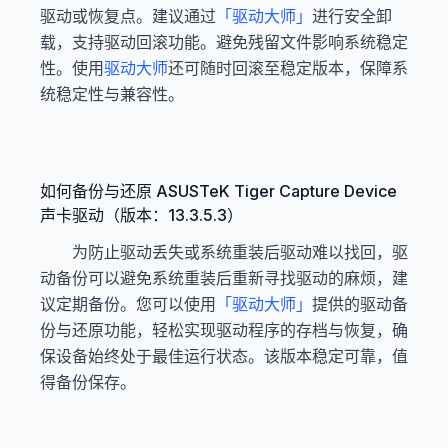
驱动或恢复点。建议通过
「驱动大师」
进行安全卸
载，支持驱动回滚功能。避免残留文件影响系统稳定
性。使用
驱动大师
还可随时回滚至稳定版本，保障系
统稳定性与兼容性。
如何备份与还原 ASUSTeK Tiger Capture Device
声卡驱动（版本：13.3.5.3）
为防止驱动丢失或系统重装后驱动难以找回，驱
动备份可以避免系统重装后重新寻找驱动的麻烦，建
议定期备份。您可以使用
「驱动大师」
提供的驱动备
份与还原功能，轻松实现驱动程序的存档与恢复，确
保设备始终处于最佳运行状态。该版本稳定可靠，值
得备份保存。