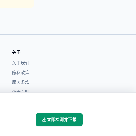
关于
关于我们
隐私政策
服务条款
免责声明
立即检测并下载