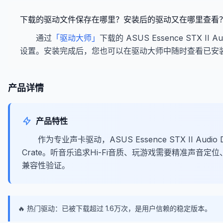
下载的驱动文件保存在哪里？安装后的驱动又在哪里查看
通过
「驱动大师」
下载的 ASUS Essence STX I
设置。安装完成后，您也可以在驱动大师中随时查看已安
产品详情
产品特性
作为专业声卡驱动，ASUS Essence STX II Au
Crate。听音乐追求Hi-Fi音质、玩游戏需要精准声音定
兼容性验证。
🔥 热门驱动：已被下载超过 1.6万次，是用户信赖的稳定版本。