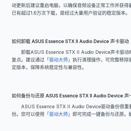
动更新后建议重启电脑，以确保音频设备正常工作并获得
已有超过1.6万次下载，是经过大量用户验证的稳定版本。
如何卸载 ASUS Essence STX II Audio Device 声卡驱动
卸载ASUS Essence STX II Audio D
复点。建议通过
「驱动大师」
执行清理操作，可完整移除
定版本，保障系统稳定性与兼容性。
如何备份与还原 ASUS Essence STX II Audio Device
ASUS Essence STX II Audio Dev
份。您可以使用
「驱动大师」
即可完成一键备份与还原。