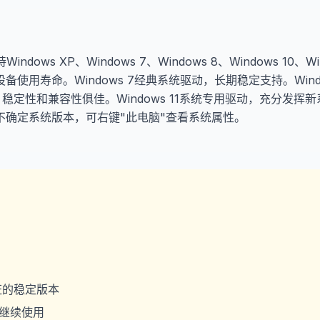
持Windows XP、Windows 7、Windows 8、Windows 10、Wi
使用寿命。Windows 7经典系统驱动，长期稳定支持。Windows
，稳定性和兼容性俱佳。Windows 11系统专用驱动，充分发挥
确定系统版本，可右键"此电脑"查看系统属性。
证的稳定版本
继续使用