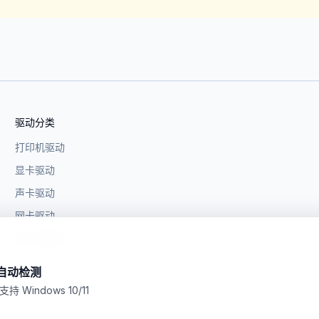
驱动分类
打印机驱动
显卡驱动
声卡驱动
网卡驱动
芯片组驱动
自动检测
支持 Windows 10/11