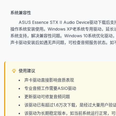
系统兼容性
ASUS Essence STX II Audio Device驱动下载后支
操作系统安装使用。Windows XP老系统专用驱动，延长设备
系统支持，解决兼容性问题。Windows 10系统优化驱动
声卡驱动安装后如遇无声问题，可检查音频服务状态。如不
使用建议
声卡驱动直接影响音质表现
专业音频工作需要ASIO驱动
更新驱动可修复音频问题
该驱动已有超过1.6万次下载，是经过大量用户验
该驱动为长期稳定版本，如当前系统运行正常，可