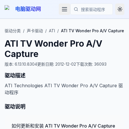
电脑驱动网
Togg
搜索
驱动分类
/
声卡驱动
/
ATI
/
ATI TV Wonder Pro A/V Capture
ATI TV Wonder Pro A/V
Capture
版本:
6.13.10.8304
更新日期:
2012-12-02
下载次数:
36093
驱动描述
ATI Technologies ATI TV Wonder Pro A/V Capture 驱
动程序
驱动说明
如何更新和安装 ATI TV Wonder Pro A/V Capture