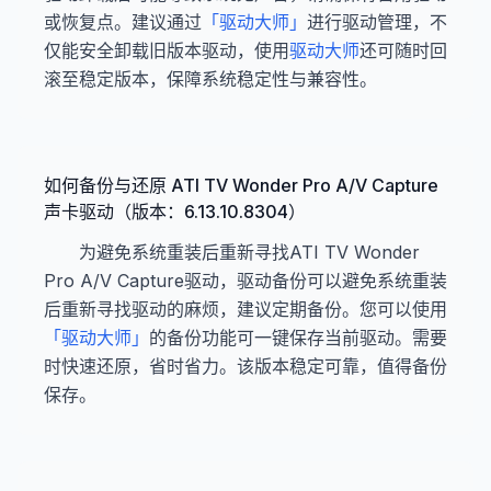
或恢复点。建议通过
「驱动大师」
进行驱动管理，不
仅能安全卸载旧版本驱动，使用
驱动大师
还可随时回
滚至稳定版本，保障系统稳定性与兼容性。
如何备份与还原 ATI TV Wonder Pro A/V Capture
声卡驱动（版本：6.13.10.8304）
为避免系统重装后重新寻找ATI TV Wonder
Pro A/V Capture驱动，驱动备份可以避免系统重装
后重新寻找驱动的麻烦，建议定期备份。您可以使用
「驱动大师」
的备份功能可一键保存当前驱动。需要
时快速还原，省时省力。该版本稳定可靠，值得备份
保存。