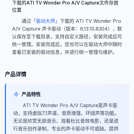
下载的ATI TV Wonder Pro A/V Capture文件存放
位置
通过
「驱动大师」
下载的 ATI TV Wonder Pro
A/V Capture 声卡驱动（版本：6.13.10.8304），默
认保存至下载目录，支持自定义路径，安装完成后可
统一管理。安装完成后，您也可以在驱动大师中随时
查看已安装的驱动信息，并进行统一管理与维护。
产品详情
产品特性
ATI TV Wonder Pro A/V Capture是声卡驱
动，支持虚拟7.1声道、音质增强、环绕声等功能。
无论是欣赏无损音乐、观看杜比音效电影，还是进
行音乐创作录制，专业的声卡驱动不可或缺。提供