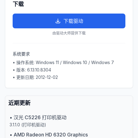
下载
下载驱动
由驱动大师提供下载
系统要求
• 操作系统:
Windows 11 / Windows 10 / Windows 7
• 版本:
6.13.10.8304
• 更新日期:
2012-12-02
近期更新
•
汉光 C5226 打印机驱动
3.1.1.0
(
打印机驱动
)
•
AMD Radeon HD 6320 Graphics