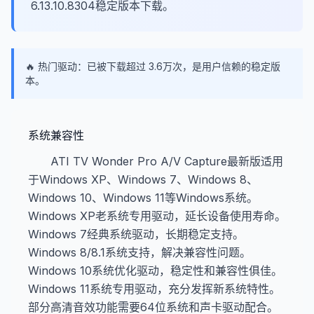
6.13.10.8304稳定版本下载。
🔥 热门驱动：已被下载超过 3.6万次，是用户信赖的稳定版
本。
系统兼容性
ATI TV Wonder Pro A/V Capture最新版适用
于Windows XP、Windows 7、Windows 8、
Windows 10、Windows 11等Windows系统。
Windows XP老系统专用驱动，延长设备使用寿命。
Windows 7经典系统驱动，长期稳定支持。
Windows 8/8.1系统支持，解决兼容性问题。
Windows 10系统优化驱动，稳定性和兼容性俱佳。
Windows 11系统专用驱动，充分发挥新系统特性。
部分高清音效功能需要64位系统和声卡驱动配合。