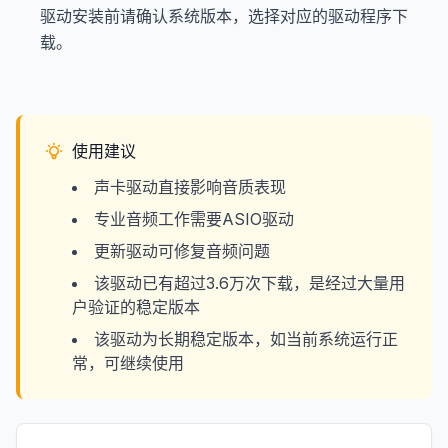
驱动安装前请确认系统版本，选择对应的驱动程序下
载。
使用建议
声卡驱动直接影响音质表现
专业音频工作需要ASIO驱动
更新驱动可修复音频问题
该驱动已有超过3.6万次下载，是经过大量用
户验证的稳定版本
该驱动为长期稳定版本，如当前系统运行正
常，可继续使用