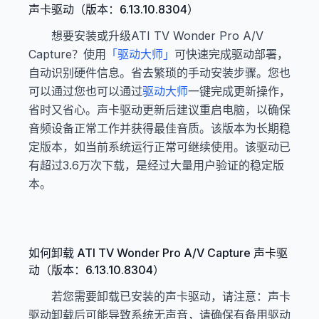
声卡驱动（版本：6.13.10.8304）
想要安装或升级ATI TV Wonder Pro A/V
Capture？使用
「驱动大师」
可快速完成驱动部署，
自动识别硬件信息。省去繁琐的手动安装步骤。您也
可以通过您也可以通过
驱动大师
一键完成更新操作，
省时又省心。声卡驱动更新后建议重启电脑，以确保
音频设备正常工作并获得最佳音质。该版本为长期稳
定版本，如当前系统运行正常可继续使用。该驱动已
有超过3.6万次下载，是经过大量用户验证的稳定版
本。
如何卸载 ATI TV Wonder Pro A/V Capture 声卡驱
动（版本：6.13.10.8304）
若您需要卸载已安装的声卡驱动，请注意：声卡
驱动卸载后可能导致系统无声音，请确保有备用驱动