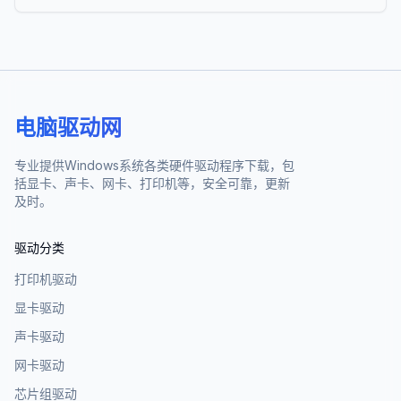
电脑驱动网
专业提供Windows系统各类硬件驱动程序下载，包
括显卡、声卡、网卡、打印机等，安全可靠，更新
及时。
驱动分类
打印机驱动
显卡驱动
声卡驱动
网卡驱动
芯片组驱动