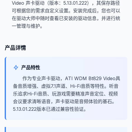
Video 声卡驱动（版本：5.13.01.222），其保存路径
可根据您的需求自定义设置。安装完成后，您也可以
在驱动大师中随时查看已安装的驱动信息，并进行统
一管理与维护。
产品详情
产品特性
作为专业声卡驱动，ATI WDM Bt829 Video具
备音质增强、虚拟7.1声道、Hi-Fi音质等特性。听音
乐追求Hi-Fi音质、玩游戏需要精准声音定位、视频
会议要求清晰语音，声卡驱动是音频体验的基石。
5.13.01.222版本已通过兼容性验证。