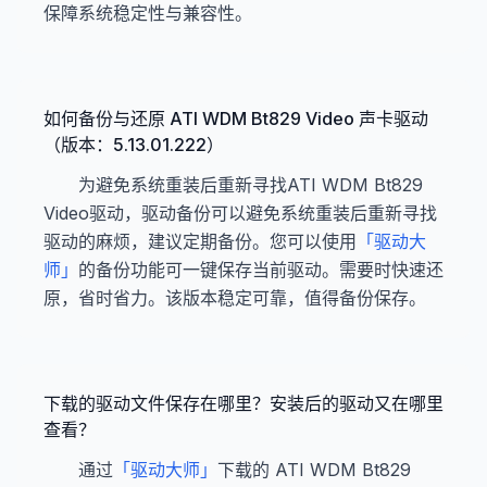
保障系统稳定性与兼容性。
如何备份与还原 ATI WDM Bt829 Video 声卡驱动
（版本：5.13.01.222）
为避免系统重装后重新寻找ATI WDM Bt829
Video驱动，驱动备份可以避免系统重装后重新寻找
驱动的麻烦，建议定期备份。您可以使用
「驱动大
师」
的备份功能可一键保存当前驱动。需要时快速还
原，省时省力。该版本稳定可靠，值得备份保存。
下载的驱动文件保存在哪里？安装后的驱动又在哪里
查看？
通过
「驱动大师」
下载的 ATI WDM Bt829