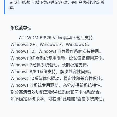
🔥 热门驱动：已被下载超过 2.3万次，是用户信赖的稳定版
本。
系统兼容性
ATI WDM Bt829 Video驱动下载后支持
Windows XP、Windows 7、Windows 8、
Windows 10、Windows 11等操作系统安装使用。
Windows XP老系统专用驱动，延长设备使用寿命。
Windows 7经典系统驱动，长期稳定支持。
Windows 8/8.1系统支持，解决兼容性问题。
Windows 10系统优化驱动，稳定性和兼容性俱佳。
Windows 11系统专用驱动，充分发挥新系统特性。
部分高清音效功能需要64位系统和声卡驱动配合。
如不确定系统版本，可右键"此电脑"查看系统属性。