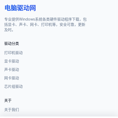
电脑驱动网
专业提供Windows系统各类硬件驱动程序下载，包
括显卡、声卡、网卡、打印机等，安全可靠，更新
及时。
驱动分类
打印机驱动
显卡驱动
声卡驱动
网卡驱动
芯片组驱动
关于
关于我们
隐私政策