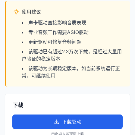
使用建议
声卡驱动直接影响音质表现
专业音频工作需要ASIO驱动
更新驱动可修复音频问题
该驱动已有超过2.3万次下载，是经过大量用
户验证的稳定版本
该驱动为长期稳定版本，如当前系统运行正
常，可继续使用
下载
下载驱动
由驱动大师提供下载