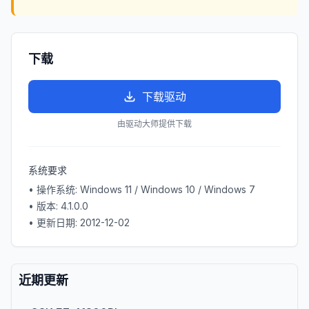
下载
下载驱动
由驱动大师提供下载
系统要求
• 操作系统:
Windows 11 / Windows 10 / Windows 7
• 版本:
4.1.0.0
• 更新日期:
2012-12-02
近期更新