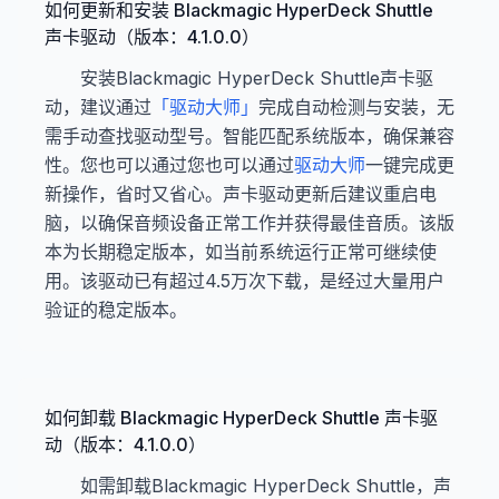
如何更新和安装 Blackmagic HyperDeck Shuttle
声卡驱动（版本：4.1.0.0）
安装Blackmagic HyperDeck Shuttle声卡驱
动，建议通过
「驱动大师」
完成自动检测与安装，无
需手动查找驱动型号。智能匹配系统版本，确保兼容
性。您也可以通过您也可以通过
驱动大师
一键完成更
新操作，省时又省心。声卡驱动更新后建议重启电
脑，以确保音频设备正常工作并获得最佳音质。该版
本为长期稳定版本，如当前系统运行正常可继续使
用。该驱动已有超过4.5万次下载，是经过大量用户
验证的稳定版本。
如何卸载 Blackmagic HyperDeck Shuttle 声卡驱
动（版本：4.1.0.0）
如需卸载Blackmagic HyperDeck Shuttle，声