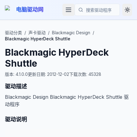
电脑驱动网
Togg
搜索
驱动分类
/
声卡驱动
/
Blackmagic Design
/
Blackmagic HyperDeck Shuttle
Blackmagic HyperDeck
Shuttle
版本:
4.1.0.0
更新日期:
2012-12-02
下载次数:
45328
驱动描述
Blackmagic Design Blackmagic HyperDeck Shuttle 驱
动程序
驱动说明