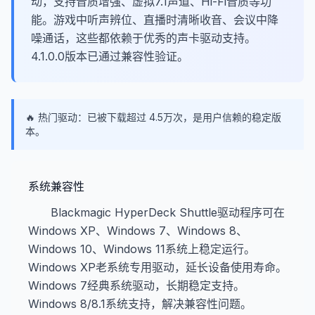
动，支持音质增强、虚拟7.1声道、Hi-Fi音质等功
能。游戏中听声辨位、直播时清晰收音、会议中降
噪通话，这些都依赖于优秀的声卡驱动支持。
4.1.0.0版本已通过兼容性验证。
🔥 热门驱动：已被下载超过 4.5万次，是用户信赖的稳定版
本。
系统兼容性
Blackmagic HyperDeck Shuttle驱动程序可在
Windows XP、Windows 7、Windows 8、
Windows 10、Windows 11系统上稳定运行。
Windows XP老系统专用驱动，延长设备使用寿命。
Windows 7经典系统驱动，长期稳定支持。
Windows 8/8.1系统支持，解决兼容性问题。