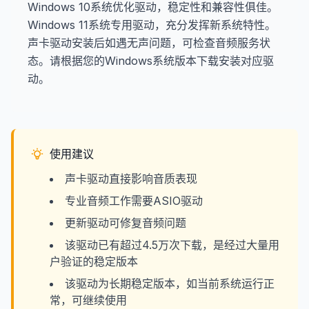
Windows 10系统优化驱动，稳定性和兼容性俱佳。
Windows 11系统专用驱动，充分发挥新系统特性。
声卡驱动安装后如遇无声问题，可检查音频服务状
态。请根据您的Windows系统版本下载安装对应驱
动。
使用建议
声卡驱动直接影响音质表现
专业音频工作需要ASIO驱动
更新驱动可修复音频问题
该驱动已有超过4.5万次下载，是经过大量用
户验证的稳定版本
该驱动为长期稳定版本，如当前系统运行正
常，可继续使用