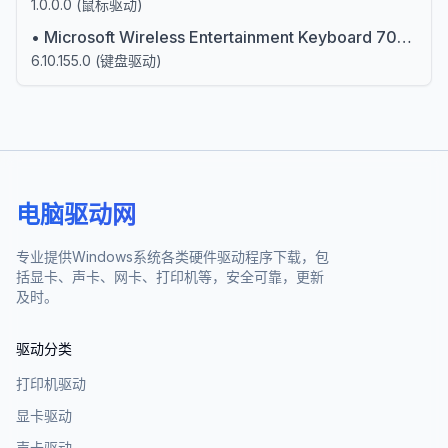
1.0.0.0
(
鼠标驱动
)
•
Microsoft Wireless Entertainment Keyboard 7000 (106/109) (IntelliType Pro)
6.10.155.0
(
键盘驱动
)
电脑驱动网
专业提供Windows系统各类硬件驱动程序下载，包
括显卡、声卡、网卡、打印机等，安全可靠，更新
及时。
驱动分类
打印机驱动
显卡驱动
声卡驱动