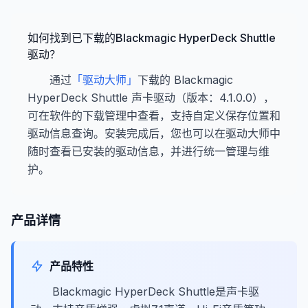
如何找到已下载的Blackmagic HyperDeck Shuttle
驱动？
通过
「驱动大师」
下载的 Blackmagic
HyperDeck Shuttle 声卡驱动（版本：4.1.0.0），
可在软件的下载管理中查看，支持自定义保存位置和
驱动信息查询。安装完成后，您也可以在驱动大师中
随时查看已安装的驱动信息，并进行统一管理与维
护。
产品详情
产品特性
Blackmagic HyperDeck Shuttle是声卡驱