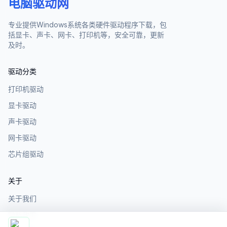
电脑驱动网
专业提供Windows系统各类硬件驱动程序下载，包
括显卡、声卡、网卡、打印机等，安全可靠，更新
及时。
驱动分类
打印机驱动
显卡驱动
声卡驱动
网卡驱动
芯片组驱动
关于
关于我们
隐私政策