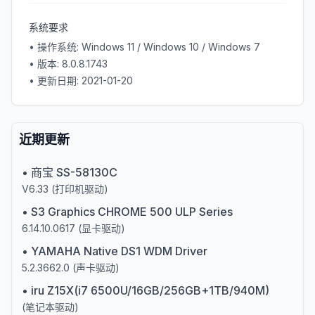
系统要求
• 操作系统:
Windows 11 / Windows 10 / Windows 7
• 版本:
8.0.8.1743
• 更新日期:
2021-01-20
近期更新
•
商宝 SS-58130C
V6.33
(
打印机驱动
)
•
S3 Graphics CHROME 500 ULP Series
6.14.10.0617
(
显卡驱动
)
•
YAMAHA Native DS1 WDM Driver
5.2.3662.0
(
声卡驱动
)
•
iru Z15X(i7 6500U/16GB/256GB+1TB/940M)
(
笔记本驱动
)