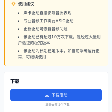
使用建议
声卡驱动直接影响音质表现
专业音频工作需要ASIO驱动
更新驱动可修复音频问题
该驱动已有超过1.9万次下载，是经过大量用
户验证的稳定版本
该驱动为长期稳定版本，如当前系统运行正
常，可继续使用
下载
下载驱动
由驱动大师提供下载