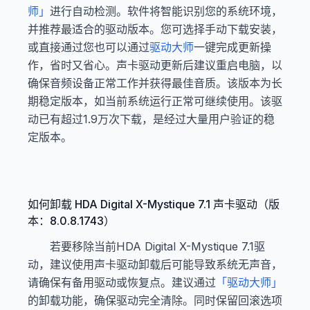
师」
进行自动检测。软件将智能识别您的系统环境，
并推荐最适合的驱动版本。您可选择手动下载安装，
或直接通过您也可以通过
驱动大师
一键完成更新操
作，省时又省心。声卡驱动更新后建议重启电脑，以
确保音频设备正常工作并获得最佳音质。该版本为长
期稳定版本，如当前系统运行正常可继续使用。该驱
动已有超过1.9万次下载，是经过大量用户验证的稳
定版本。
如何卸载 HDA Digital X-Mystique 7.1 声卡驱动（版
本：8.0.8.1743）
若要移除当前HDA Digital X-Mystique 7.1驱
动，建议使用声卡驱动卸载后可能导致系统无声音，
请确保有备用驱动或恢复点。建议通过
「驱动大师」
的卸载功能，确保驱动完全清除。同时保留回滚选项