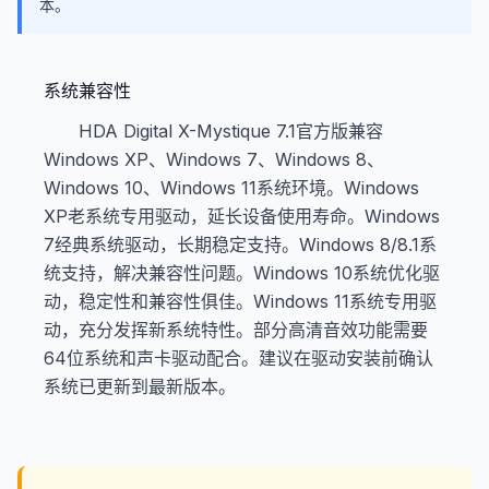
本。
系统兼容性
HDA Digital X-Mystique 7.1官方版兼容
Windows XP、Windows 7、Windows 8、
Windows 10、Windows 11系统环境。Windows
XP老系统专用驱动，延长设备使用寿命。Windows
7经典系统驱动，长期稳定支持。Windows 8/8.1系
统支持，解决兼容性问题。Windows 10系统优化驱
动，稳定性和兼容性俱佳。Windows 11系统专用驱
动，充分发挥新系统特性。部分高清音效功能需要
64位系统和声卡驱动配合。建议在驱动安装前确认
系统已更新到最新版本。