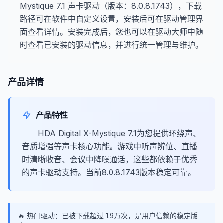
Mystique 7.1 声卡驱动（版本：8.0.8.1743），下载
路径可在软件中自定义设置，安装后可在驱动管理界
面查看详情。安装完成后，您也可以在驱动大师中随
时查看已安装的驱动信息，并进行统一管理与维护。
产品详情
产品特性
HDA Digital X-Mystique 7.1为您提供环绕声、
音质增强等声卡核心功能。游戏中听声辨位、直播
时清晰收音、会议中降噪通话，这些都依赖于优秀
的声卡驱动支持。当前8.0.8.1743版本稳定可靠。
🔥 热门驱动：已被下载超过 1.9万次，是用户信赖的稳定版