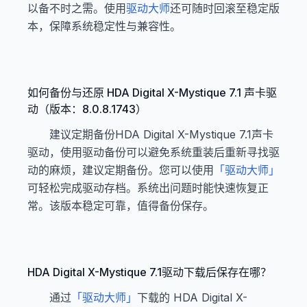
以备不时之需。使用
驱动大师
还可随时回滚至稳定版
本，保障系统稳定性与兼容性。
如何备份与还原 HDA Digital X-Mystique 7.1 声卡驱
动（版本：8.0.8.1743）
建议定期备份HDA Digital X-Mystique 7.1声卡
驱动，使用驱动备份可以避免系统重装后重新寻找驱
动的麻烦，建议定期备份。您可以使用
「驱动大师」
可轻松完成驱动存档。系统出问题时能快速恢复正
常。该版本稳定可靠，值得备份保存。
HDA Digital X-Mystique 7.1驱动下载后保存在哪？
通过
「驱动大师」
下载的 HDA Digital X-