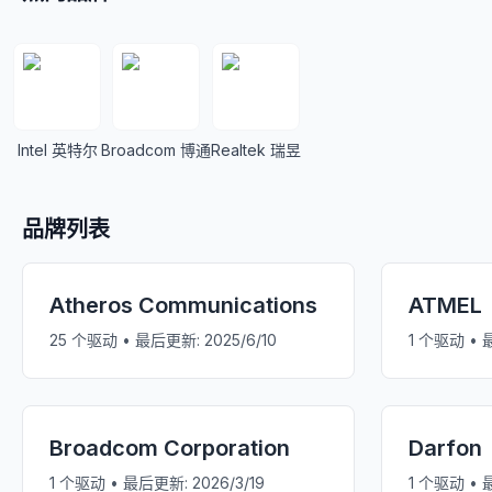
Intel 英特尔
Broadcom 博通
Realtek 瑞昱
品牌列表
Atheros Communications
ATMEL
25
个驱动 • 最后更新:
2025/6/10
1
个驱动 • 
Broadcom Corporation
Darfon
1
个驱动 • 最后更新:
2026/3/19
1
个驱动 • 