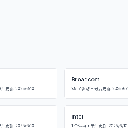
Broadcom
最后更新:
2025/6/10
89
个驱动 • 最后更新:
2025/6/
Intel
最后更新:
2025/6/10
1
个驱动 • 最后更新:
2025/6/10