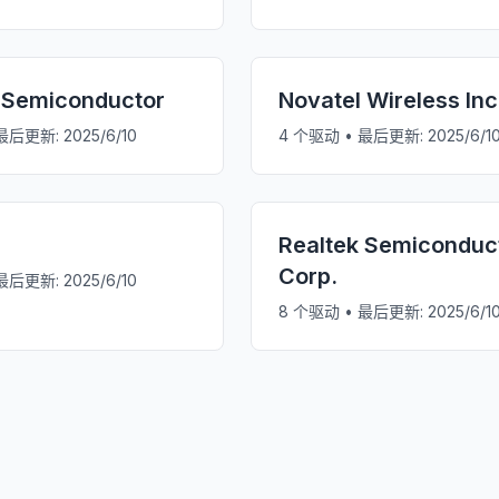
 Semiconductor
Novatel Wireless Inc
最后更新:
2025/6/10
4
个驱动 • 最后更新:
2025/6/1
Realtek Semiconduc
Corp.
最后更新:
2025/6/10
8
个驱动 • 最后更新:
2025/6/1