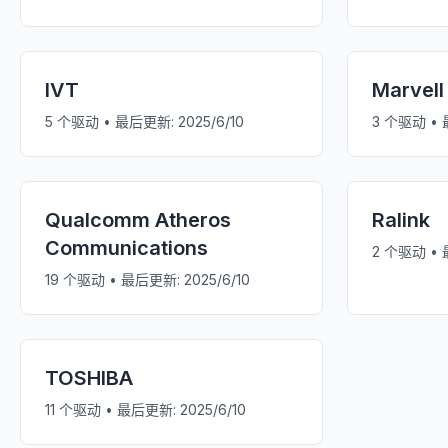
IVT
Marvell
5
个驱动 • 最后更新:
2025/6/10
3
个驱动 • 
Qualcomm Atheros
Ralink
Communications
2
个驱动 • 
19
个驱动 • 最后更新:
2025/6/10
TOSHIBA
11
个驱动 • 最后更新:
2025/6/10