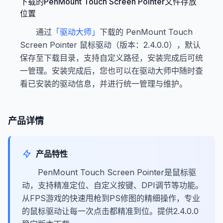
下载的PenMount Touch Screen Pointer文件存放
位置
通过
「驱动大师」
下载的 PenMount Touch
Screen Pointer 鼠标驱动（版本：2.4.0.0），默认
保存至下载目录，支持自定义路径，安装完成后可统
一管理。安装完成后，您也可以在驱动大师中随时查
看已安装的驱动信息，并进行统一管理与维护。
产品详情
产品特性
PenMount Touch Screen Pointer是鼠标驱
动，支持精准定位、自定义按键、DPI调节等功能。
从FPS游戏的快速甩枪到PS修图的精细操作，专业
的鼠标驱动让每一次点击都精准到位。提供2.4.0.0