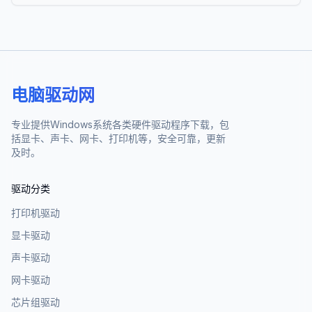
电脑驱动网
专业提供Windows系统各类硬件驱动程序下载，包
括显卡、声卡、网卡、打印机等，安全可靠，更新
及时。
驱动分类
打印机驱动
显卡驱动
声卡驱动
网卡驱动
芯片组驱动