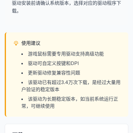
驱动安装前请确认系统版本，选择对应的驱动程序下
载。
使用建议
游戏鼠标需要专用驱动支持高级功能
驱动可自定义按键和DPI
更新驱动修复兼容性问题
该驱动已有超过3.4万次下载，是经过大量用
户验证的稳定版本
该驱动为长期稳定版本，如当前系统运行正
常，可继续使用