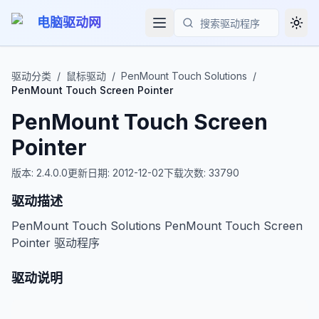
电脑驱动网
Togg
搜索
驱动分类
/
鼠标驱动
/
PenMount Touch Solutions
/
PenMount Touch Screen Pointer
PenMount Touch Screen
Pointer
版本:
2.4.0.0
更新日期:
2012-12-02
下载次数:
33790
驱动描述
PenMount Touch Solutions PenMount Touch Screen
Pointer 驱动程序
驱动说明