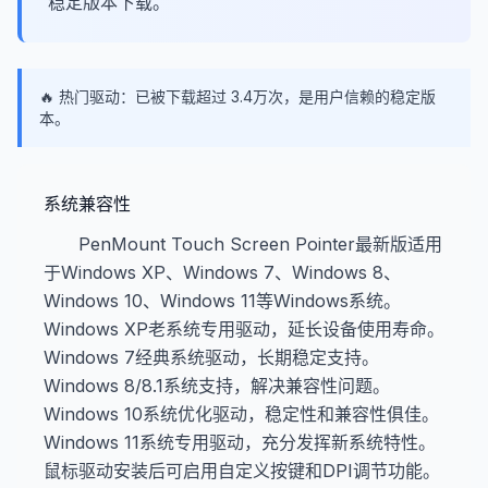
稳定版本下载。
🔥 热门驱动：已被下载超过 3.4万次，是用户信赖的稳定版
本。
系统兼容性
PenMount Touch Screen Pointer最新版适用
于Windows XP、Windows 7、Windows 8、
Windows 10、Windows 11等Windows系统。
Windows XP老系统专用驱动，延长设备使用寿命。
Windows 7经典系统驱动，长期稳定支持。
Windows 8/8.1系统支持，解决兼容性问题。
Windows 10系统优化驱动，稳定性和兼容性俱佳。
Windows 11系统专用驱动，充分发挥新系统特性。
鼠标驱动安装后可启用自定义按键和DPI调节功能。