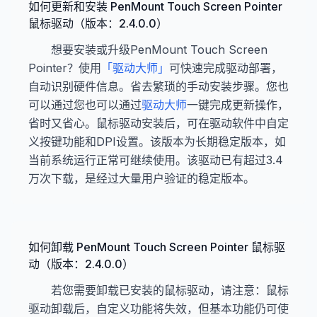
如何更新和安装 PenMount Touch Screen Pointer
鼠标驱动（版本：2.4.0.0）
想要安装或升级PenMount Touch Screen
Pointer？使用
「驱动大师」
可快速完成驱动部署，
自动识别硬件信息。省去繁琐的手动安装步骤。您也
可以通过您也可以通过
驱动大师
一键完成更新操作，
省时又省心。鼠标驱动安装后，可在驱动软件中自定
义按键功能和DPI设置。该版本为长期稳定版本，如
当前系统运行正常可继续使用。该驱动已有超过3.4
万次下载，是经过大量用户验证的稳定版本。
如何卸载 PenMount Touch Screen Pointer 鼠标驱
动（版本：2.4.0.0）
若您需要卸载已安装的鼠标驱动，请注意：鼠标
驱动卸载后，自定义功能将失效，但基本功能仍可使