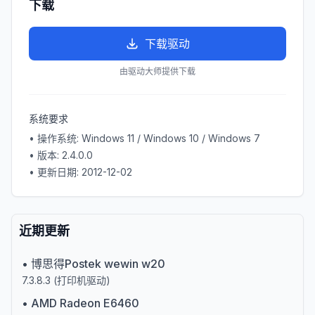
下载
下载驱动
由驱动大师提供下载
系统要求
• 操作系统:
Windows 11 / Windows 10 / Windows 7
• 版本:
2.4.0.0
• 更新日期:
2012-12-02
近期更新
•
博思得Postek wewin w20
7.3.8.3
(
打印机驱动
)
•
AMD Radeon E6460