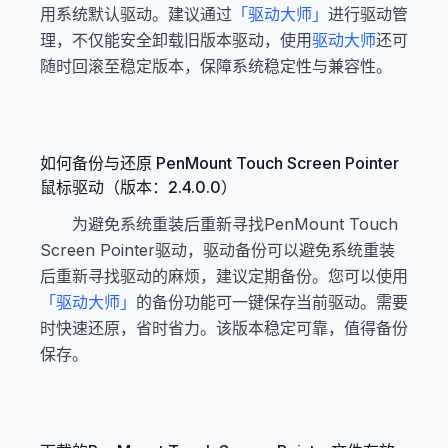
用系统默认驱动。建议通过
「驱动大师」
进行驱动管
理，不仅能安全卸载旧版本驱动，使用
驱动大师
还可
随时回滚至稳定版本，保障系统稳定性与兼容性。
如何备份与还原 PenMount Touch Screen Pointer
鼠标驱动（版本：2.4.0.0）
为避免系统重装后重新寻找PenMount Touch
Screen Pointer驱动，驱动备份可以避免系统重装
后重新寻找驱动的麻烦，建议定期备份。您可以使用
「驱动大师」
的备份功能可一键保存当前驱动。需要
时快速还原，省时省力。该版本稳定可靠，值得备份
保存。