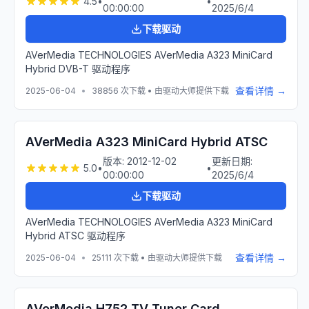
4.5
•
•
00:00:00
2025/6/4
下载驱动
AVerMedia TECHNOLOGIES AVerMedia A323 MiniCard
Hybrid DVB-T 驱动程序
查看详情 →
2025-06-04
•
38856
次下载 • 由驱动大师提供下载
AVerMedia A323 MiniCard Hybrid ATSC
版本:
2012-12-02
更新日期:
5.0
•
•
00:00:00
2025/6/4
下载驱动
AVerMedia TECHNOLOGIES AVerMedia A323 MiniCard
Hybrid ATSC 驱动程序
查看详情 →
2025-06-04
•
25111
次下载 • 由驱动大师提供下载
AVerMedia H752 TV Tuner Card