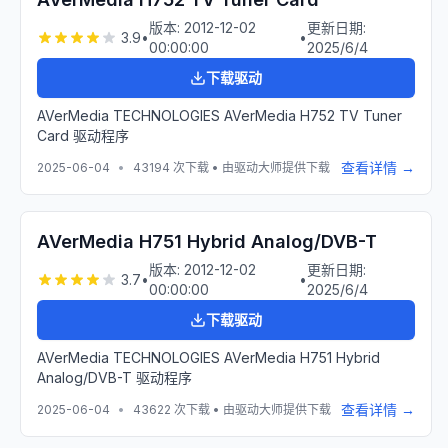
版本:
2012-12-02
更新日期:
3.9
•
•
00:00:00
2025/6/4
下载驱动
AVerMedia TECHNOLOGIES AVerMedia H752 TV Tuner
Card 驱动程序
查看详情 →
2025-06-04
•
43194
次下载 • 由驱动大师提供下载
AVerMedia H751 Hybrid Analog/DVB-T
版本:
2012-12-02
更新日期:
3.7
•
•
00:00:00
2025/6/4
下载驱动
AVerMedia TECHNOLOGIES AVerMedia H751 Hybrid
Analog/DVB-T 驱动程序
查看详情 →
2025-06-04
•
43622
次下载 • 由驱动大师提供下载