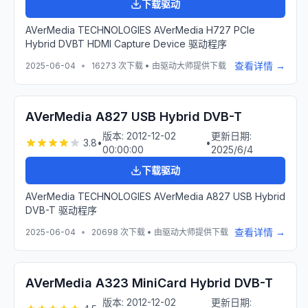
下载驱动
AVerMedia TECHNOLOGIES AVerMedia H727 PCIe
Hybrid DVBT HDMI Capture Device 驱动程序
查看详情 →
2025-06-04
•
16273
次下载 • 由驱动大师提供下载
AVerMedia A827 USB Hybrid DVB-T
版本:
2012-12-02
更新日期:
3.8
•
•
00:00:00
2025/6/4
下载驱动
AVerMedia TECHNOLOGIES AVerMedia A827 USB Hybrid
DVB-T 驱动程序
查看详情 →
2025-06-04
•
20698
次下载 • 由驱动大师提供下载
AVerMedia A323 MiniCard Hybrid DVB-T
版本:
2012-12-02
更新日期: