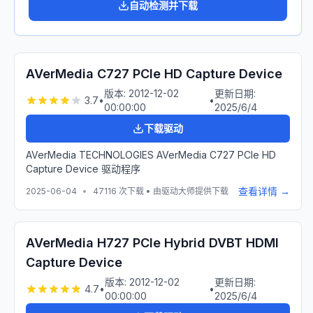
自动检测并下载
AVerMedia C727 PCIe HD Capture Device
版本:
2012-12-02
更新日期:
3.7
•
•
00:00:00
2025/6/4
下载驱动
AVerMedia TECHNOLOGIES AVerMedia C727 PCIe HD
Capture Device 驱动程序
查看详情 →
2025-06-04
•
47116
次下载 • 由驱动大师提供下载
AVerMedia H727 PCIe Hybrid DVBT HDMI
Capture Device
版本:
2012-12-02
更新日期:
4.7
•
•
00:00:00
2025/6/4