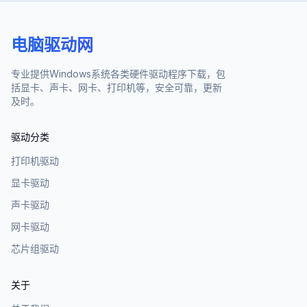
电脑驱动网
专业提供Windows系统各类硬件驱动程序下载，包
括显卡、声卡、网卡、打印机等，安全可靠，更新
及时。
驱动分类
打印机驱动
显卡驱动
声卡驱动
网卡驱动
芯片组驱动
关于