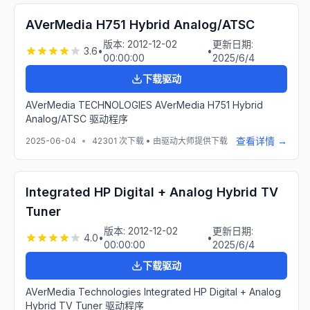
AVerMedia H751 Hybrid Analog/ATSC
版本:
2012-12-02
更新日期:
3.6
•
•
00:00:00
2025/6/4
下载驱动
AVerMedia TECHNOLOGIES AVerMedia H751 Hybrid
Analog/ATSC 驱动程序
查看详情 →
2025-06-04
•
42301
次下载 • 由驱动大师提供下载
Integrated HP Digital + Analog Hybrid TV
Tuner
版本:
2012-12-02
更新日期:
4.0
•
•
00:00:00
2025/6/4
下载驱动
AVerMedia Technologies Integrated HP Digital + Analog
Hybrid TV Tuner 驱动程序