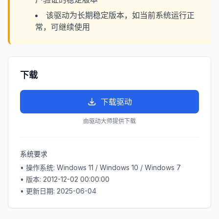
该驱动为长期稳定版本，如当前系统运行正
常，可继续使用
下载
下载驱动
由驱动大师提供下载
系统要求
• 操作系统:
Windows 11 / Windows 10 / Windows 7
• 版本:
2012-12-02 00:00:00
• 更新日期:
2025-06-04