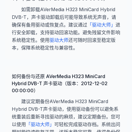
如需卸载AVerMedia H323 MiniCard Hybrid
DVB-T，声卡驱动卸载后可能导致系统无声音，请
确保有备用驱动或恢复点。建议通过
「驱动大师」
进
行安全卸载，支持驱动回滚功能。避免残留文件影响
系统稳定性。使用
驱动大师
还可随时回滚至稳定版
本，保障系统稳定性与兼容性。
如何备份与还原 AVerMedia H323 MiniCard
Hybrid DVB-T 声卡驱动（版本：2012-12-02
00:00:00）
建议定期备份AVerMedia H323 MiniCard
Hybrid DVB-T声卡驱动，使用驱动备份可以避免系
统重装后重新寻找驱动的麻烦，建议定期备份。您可
以使用
「驱动大师」
可轻松完成驱动存档。系统出问