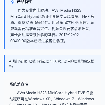
产品特性
作为专业声卡驱动，AVerMedia H323
MiniCard Hybrid DVB-T具备麦克风降噪、Hi-Fi音
质、虚拟7.1声道等特性。听音乐追求Hi-Fi音质、玩
游戏需要精准声音定位、视频会议要求清晰语音，
声卡驱动是音频体验的基石。2012-12-02
00:00:00版本已通过兼容性验证。
🔥 热门驱动：已被下载超过 4.3万次，是用户信赖的稳定版
本。
系统兼容性
AVerMedia H323 MiniCard Hybrid DVB-T驱
动程序可在Windows XP、Windows 7、Windows