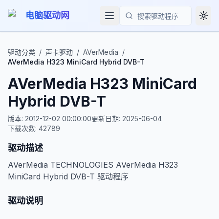
电脑驱动网
Togg
搜索
驱动分类
/
声卡驱动
/
AVerMedia
/
AVerMedia H323 MiniCard Hybrid DVB-T
AVerMedia H323 MiniCard
Hybrid DVB-T
版本:
2012-12-02 00:00:00
更新日期:
2025-06-04
下载次数:
42789
驱动描述
AVerMedia TECHNOLOGIES AVerMedia H323
MiniCard Hybrid DVB-T 驱动程序
驱动说明