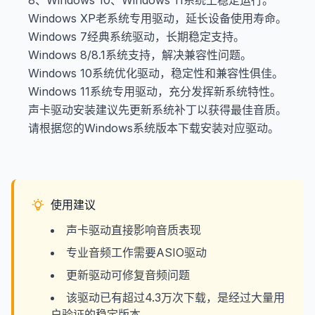
8、Windows 10、Windows 11系统上稳定运行。
Windows XP老系统专用驱动，延长设备使用寿命。
Windows 7经典系统驱动，长期稳定支持。
Windows 8/8.1系统支持，解决兼容性问题。
Windows 10系统优化驱动，稳定性和兼容性俱佳。
Windows 11系统专用驱动，充分发挥新系统特性。
声卡驱动安装建议先更新系统补丁以获得最佳音质。
请根据您的Windows系统版本下载安装对应驱动。
使用建议
声卡驱动直接影响音质表现
专业音频工作需要ASIO驱动
更新驱动可修复音频问题
该驱动已有超过4.3万次下载，是经过大量用
户验证的稳定版本