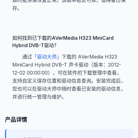
题时能快速恢复正常。该版本稳定可靠，值得备份保
存。
如何找到已下载的AVerMedia H323 MiniCard
Hybrid DVB-T驱动？
通过
「驱动大师」
下载的 AVerMedia H323
MiniCard Hybrid DVB-T 声卡驱动（版本：2012-
12-02 00:00:00），可在软件的下载管理中查看，
支持自定义保存位置和驱动信息查询。安装完成后，
您也可以在驱动大师中随时查看已安装的驱动信息，
并进行统一管理与维护。
产品详情