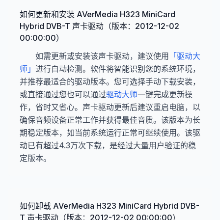
如何更新和安装 AVerMedia H323 MiniCard
Hybrid DVB-T 声卡驱动（版本：2012-12-02
00:00:00）
如需更新或安装该声卡驱动，建议使用
「驱动大
师」
进行自动检测。软件将智能识别您的系统环境，
并推荐最适合的驱动版本。您可选择手动下载安装，
或直接通过您也可以通过
驱动大师
一键完成更新操
作，省时又省心。声卡驱动更新后建议重启电脑，以
确保音频设备正常工作并获得最佳音质。该版本为长
期稳定版本，如当前系统运行正常可继续使用。该驱
动已有超过4.3万次下载，是经过大量用户验证的稳
定版本。
如何卸载 AVerMedia H323 MiniCard Hybrid DVB-
T 声卡驱动（版本：2012-12-02 00:00:00）