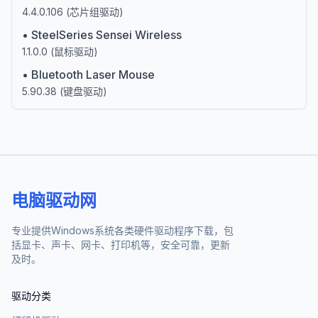
4.4.0.106
(
芯片组驱动
)
•
SteelSeries Sensei Wireless
1.1.0.0
(
鼠标驱动
)
•
Bluetooth Laser Mouse
5.90.38
(
键盘驱动
)
电脑驱动网
专业提供Windows系统各类硬件驱动程序下载，包
括显卡、声卡、网卡、打印机等，安全可靠，更新
及时。
驱动分类