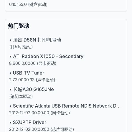
6.10.155.0
(
键盘驱动
)
热门驱动
•
顶然 D58N 打印机驱动
(
打印机驱动
)
•
ATI Radeon X1050 - Secondary
8.600.0.0000
(
显卡驱动
)
•
USB TV Tuner
2.73.0000.33
(
声卡驱动
)
•
长城A30 G165JNe
(
笔记本驱动
)
•
Scientific Atlanta USB Remote NDIS Network Device
2012-12-02 00:00:00
(
网卡驱动
)
•
SXUPTP Driver
2012-12-02 00:00:00
(
芯片组驱动
)