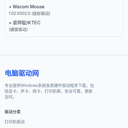
•
Wacom Mouse
1.02.0002.0
(
鼠标驱动
)
•
虐焊靛/KTEC
(
键盘驱动
)
电脑驱动网
专业提供Windows系统各类硬件驱动程序下载，包
括显卡、声卡、网卡、打印机等，安全可靠，更新
及时。
驱动分类
打印机驱动