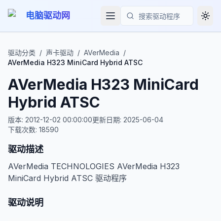
电脑驱动网
Togg
搜索
驱动分类
/
声卡驱动
/
AVerMedia
/
AVerMedia H323 MiniCard Hybrid ATSC
AVerMedia H323 MiniCard
Hybrid ATSC
版本:
2012-12-02 00:00:00
更新日期:
2025-06-04
下载次数:
18590
驱动描述
AVerMedia TECHNOLOGIES AVerMedia H323
MiniCard Hybrid ATSC 驱动程序
驱动说明