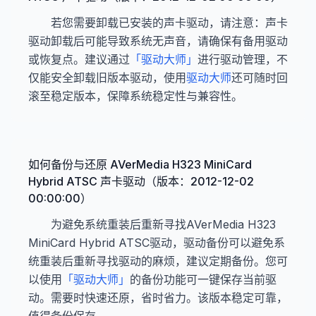
若您需要卸载已安装的声卡驱动，请注意：声卡
驱动卸载后可能导致系统无声音，请确保有备用驱动
或恢复点。建议通过
「驱动大师」
进行驱动管理，不
仅能安全卸载旧版本驱动，使用
驱动大师
还可随时回
滚至稳定版本，保障系统稳定性与兼容性。
如何备份与还原 AVerMedia H323 MiniCard
Hybrid ATSC 声卡驱动（版本：2012-12-02
00:00:00）
为避免系统重装后重新寻找AVerMedia H323
MiniCard Hybrid ATSC驱动，驱动备份可以避免系
统重装后重新寻找驱动的麻烦，建议定期备份。您可
以使用
「驱动大师」
的备份功能可一键保存当前驱
动。需要时快速还原，省时省力。该版本稳定可靠，