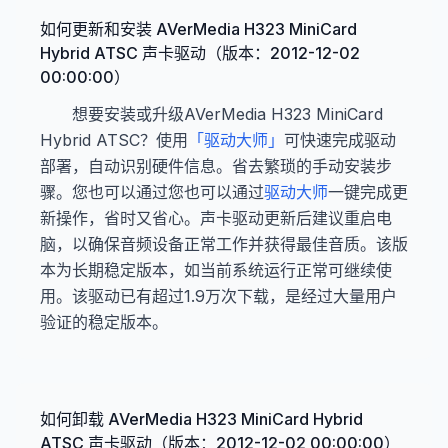
如何更新和安装 AVerMedia H323 MiniCard
Hybrid ATSC 声卡驱动（版本：2012-12-02
00:00:00）
想要安装或升级AVerMedia H323 MiniCard
Hybrid ATSC？使用
「驱动大师」
可快速完成驱动
部署，自动识别硬件信息。省去繁琐的手动安装步
骤。您也可以通过您也可以通过
驱动大师
一键完成更
新操作，省时又省心。声卡驱动更新后建议重启电
脑，以确保音频设备正常工作并获得最佳音质。该版
本为长期稳定版本，如当前系统运行正常可继续使
用。该驱动已有超过1.9万次下载，是经过大量用户
验证的稳定版本。
如何卸载 AVerMedia H323 MiniCard Hybrid
ATSC 声卡驱动（版本：2012-12-02 00:00:00）