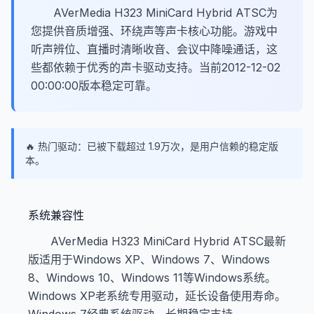
AVerMedia H323 MiniCard Hybrid ATSC为
您提供音质增强、环绕声等声卡核心功能。游戏中
听声辨位、直播时清晰收音、会议中降噪通话，这
些都依赖于优秀的声卡驱动支持。当前2012-12-02
00:00:00版本稳定可靠。
🔥 热门驱动：已被下载超过 1.9万次，是用户信赖的稳定版
本。
系统兼容性
AVerMedia H323 MiniCard Hybrid ATSC最新
版适用于Windows XP、Windows 7、Windows
8、Windows 10、Windows 11等Windows系统。
Windows XP老系统专用驱动，延长设备使用寿命。