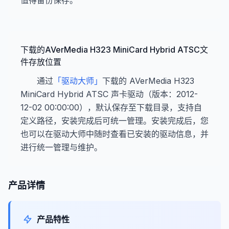
值得备份保存。
下载的AVerMedia H323 MiniCard Hybrid ATSC文
件存放位置
通过
「驱动大师」
下载的 AVerMedia H323
MiniCard Hybrid ATSC 声卡驱动（版本：2012-
12-02 00:00:00），默认保存至下载目录，支持自
定义路径，安装完成后可统一管理。安装完成后，您
也可以在驱动大师中随时查看已安装的驱动信息，并
进行统一管理与维护。
产品详情
产品特性