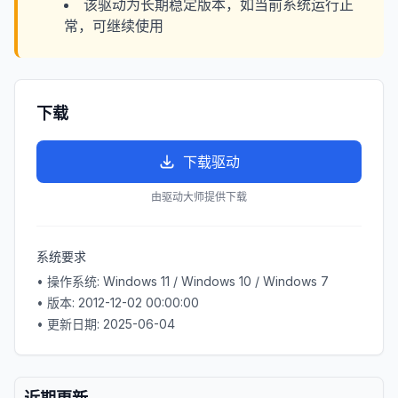
该驱动为长期稳定版本，如当前系统运行正
常，可继续使用
下载
下载驱动
由驱动大师提供下载
系统要求
• 操作系统:
Windows 11 / Windows 10 / Windows 7
• 版本:
2012-12-02 00:00:00
• 更新日期:
2025-06-04