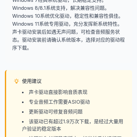
Windows 7经典系统驱动，长期稳定支持。
Windows 8/8.1系统支持，解决兼容性问题。
Windows 10系统优化驱动，稳定性和兼容性俱佳。
Windows 11系统专用驱动，充分发挥新系统特性。
声卡驱动安装后如遇无声问题，可检查音频服务状
态。驱动安装前请确认系统版本，选择对应的驱动程
序下载。
使用建议
声卡驱动直接影响音质表现
专业音频工作需要ASIO驱动
更新驱动可修复音频问题
该驱动已有超过1.9万次下载，是经过大量用
户验证的稳定版本