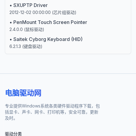
•
SXUPTP Driver
2012-12-02 00:00:00
(
芯片组驱动
)
•
PenMount Touch Screen Pointer
2.4.0.0
(
鼠标驱动
)
•
Saitek Cyborg Keyboard (HID)
6.2.1.3
(
键盘驱动
)
电脑驱动网
专业提供Windows系统各类硬件驱动程序下载，包
括显卡、声卡、网卡、打印机等，安全可靠，更新
及时。
驱动分类