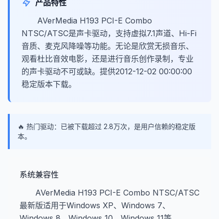
产品特性
AVerMedia H193 PCI-E Combo
NTSC/ATSC是声卡驱动，支持虚拟7.1声道、Hi-Fi
音质、麦克风降噪等功能。无论是欣赏无损音乐、
观看杜比音效电影，还是进行音乐创作录制，专业
的声卡驱动不可或缺。提供2012-12-02 00:00:00
稳定版本下载。
🔥 热门驱动：已被下载超过 2.8万次，是用户信赖的稳定版
本。
系统兼容性
AVerMedia H193 PCI-E Combo NTSC/ATSC
最新版适用于Windows XP、Windows 7、
Windows 8、Windows 10、Windows 11等