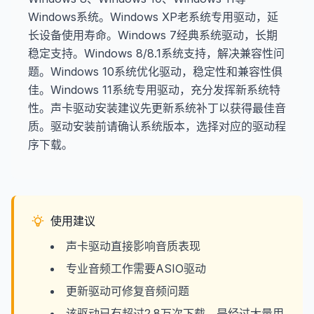
Windows系统。Windows XP老系统专用驱动，延
长设备使用寿命。Windows 7经典系统驱动，长期
稳定支持。Windows 8/8.1系统支持，解决兼容性问
题。Windows 10系统优化驱动，稳定性和兼容性俱
佳。Windows 11系统专用驱动，充分发挥新系统特
性。声卡驱动安装建议先更新系统补丁以获得最佳音
质。驱动安装前请确认系统版本，选择对应的驱动程
序下载。
使用建议
声卡驱动直接影响音质表现
专业音频工作需要ASIO驱动
更新驱动可修复音频问题
该驱动已有超过2.8万次下载，是经过大量用