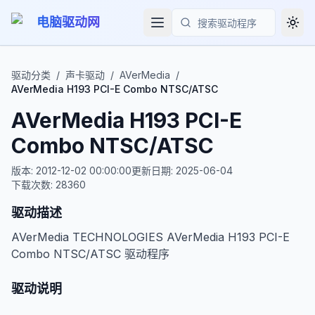
电脑驱动网
Togg
搜索
驱动分类
/
声卡驱动
/
AVerMedia
/
AVerMedia H193 PCI-E Combo NTSC/ATSC
AVerMedia H193 PCI-E
Combo NTSC/ATSC
版本:
2012-12-02 00:00:00
更新日期:
2025-06-04
下载次数:
28360
驱动描述
AVerMedia TECHNOLOGIES AVerMedia H193 PCI-E
Combo NTSC/ATSC 驱动程序
驱动说明