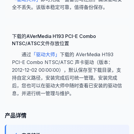
全不丢失。该版本稳定可靠，值得备份保存。
下载的AVerMedia H193 PCI-E Combo
NTSC/ATSC文件存放位置
通过
「驱动大师」
下载的 AVerMedia H193
PCI-E Combo NTSC/ATSC 声卡驱动（版本：
2012-12-02 00:00:00），默认保存至下载目录，支
持自定义路径，安装完成后可统一管理。安装完成
后，您也可以在驱动大师中随时查看已安装的驱动信
息，并进行统一管理与维护。
产品详情