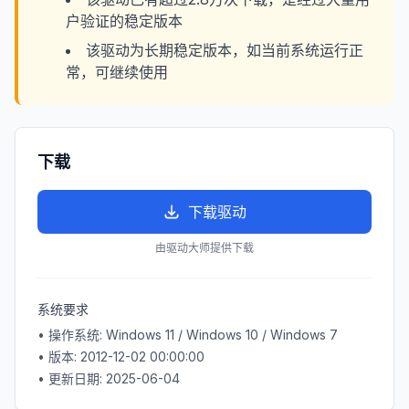
户验证的稳定版本
该驱动为长期稳定版本，如当前系统运行正
常，可继续使用
下载
下载驱动
由驱动大师提供下载
系统要求
• 操作系统:
Windows 11 / Windows 10 / Windows 7
• 版本:
2012-12-02 00:00:00
• 更新日期:
2025-06-04