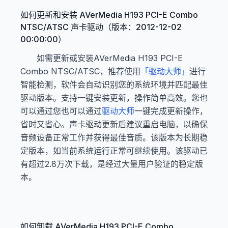
如何更新和安装 AVerMedia H193 PCI-E Combo
NTSC/ATSC 声卡驱动（版本：2012-12-02
00:00:00）
如需更新或安装AVerMedia H193 PCI-E
Combo NTSC/ATSC，推荐使用
「驱动大师」
进行
智能检测，软件会自动识别您的系统环境并匹配最佳
驱动版本。支持一键安装更新，操作简单高效。您也
可以通过您也可以通过
驱动大师
一键完成更新操作，
省时又省心。声卡驱动更新后建议重启电脑，以确保
音频设备正常工作并获得最佳音质。该版本为长期稳
定版本，如当前系统运行正常可继续使用。该驱动已
有超过2.8万次下载，是经过大量用户验证的稳定版
本。
如何卸载 AVerMedia H193 PCI-E Combo