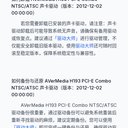
NTSC/ATSC 声卡驱动（版本：2012-12-02
00:00:00）
若您需要卸载已安装的声卡驱动，请注意：声卡
驱动卸载后可能导致系统无声音，请确保有备用驱动
或恢复点。建议通过
「驱动大师」
进行驱动管理，不
仅能安全卸载旧版本驱动，使用
驱动大师
还可随时回
滚至稳定版本，保障系统稳定性与兼容性。
如何备份与还原 AVerMedia H193 PCI-E Combo
NTSC/ATSC 声卡驱动（版本：2012-12-02
00:00:00）
AVerMedia H193 PCI-E Combo NTSC/ATSC
驱动备份很重要，通过驱动备份可以避免系统重装后
重新寻找驱动的麻烦，建议定期备份。您可以使用
「驱动大师」
即可完成一键备份与还原。确保驱动安