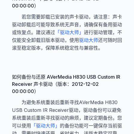
00:00:00）
若您需要卸载已安装的声卡驱动，请注意：声卡
驱动卸载后可能导致系统无声音，请确保有备用驱动
或恢复点。建议通过
「驱动大师」
进行驱动管理，不
仅能安全卸载旧版本驱动，使用
驱动大师
还可随时回
滚至稳定版本，保障系统稳定性与兼容性。
如何备份与还原 AVerMedia H830 USB Custom IR
Receiver 声卡驱动（版本：2012-12-02
00:00:00）
为避免系统重装后重新寻找AVerMedia H830
USB Custom IR Receiver驱动，驱动备份可以避免
系统重装后重新寻找驱动的麻烦，建议定期备份。您
可以使用
「驱动大师」
的备份功能可一键保存当前驱
动。需要时快速还原，省时省力。该版本稳定可靠，