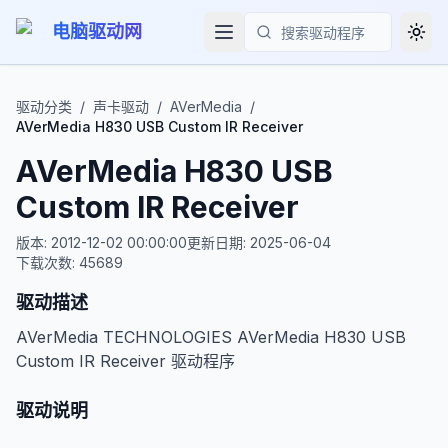
电脑驱动网
Togg
搜索
驱动分类
/
声卡驱动
/
AVerMedia
/
AVerMedia H830 USB Custom IR Receiver
AVerMedia H830 USB
Custom IR Receiver
版本:
2012-12-02 00:00:00
更新日期:
2025-06-04
下载次数:
45689
驱动描述
AVerMedia TECHNOLOGIES AVerMedia H830 USB
Custom IR Receiver 驱动程序
驱动说明