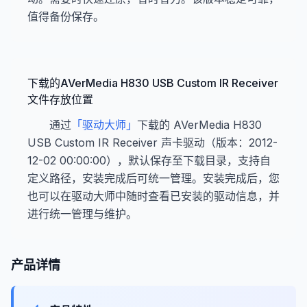
值得备份保存。
下载的AVerMedia H830 USB Custom IR Receiver
文件存放位置
通过
「驱动大师」
下载的 AVerMedia H830
USB Custom IR Receiver 声卡驱动（版本：2012-
12-02 00:00:00），默认保存至下载目录，支持自
定义路径，安装完成后可统一管理。安装完成后，您
也可以在驱动大师中随时查看已安装的驱动信息，并
进行统一管理与维护。
产品详情