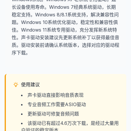
长设备使用寿命。Windows 7经典系统驱动，长期
稳定支持。Windows 8/8.1系统支持，解决兼容性问
题。Windows 10系统优化驱动，稳定性和兼容性俱
佳。Windows 11系统专用驱动，充分发挥新系统特
性。声卡驱动安装建议先更新系统补丁以获得最佳音
质。驱动安装前请确认系统版本，选择对应的驱动程
序下载。
使用建议
声卡驱动直接影响音质表现
专业音频工作需要ASIO驱动
更新驱动可修复音频问题
该驱动已有超过4.6万次下载，是经过大量用
户验证的稳定版本