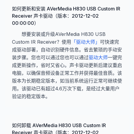
如何更新和安装 AVerMedia H830 USB Custom IR
Receiver 声卡驱动（版本：2012-12-02
00:00:00）
想要安装或升级AVerMedia H830 USB
Custom IR Receiver？使用
「驱动大师」
可快速完
成驱动部署，自动识别硬件信息。省去繁琐的手动安
装步骤。您也可以通过您也可以通过
驱动大师
一键完
成更新操作，省时又省心。声卡驱动更新后建议重启
电脑，以确保音频设备正常工作并获得最佳音质。该
版本为长期稳定版本，如当前系统运行正常可继续使
用。该驱动已有超过4.6万次下载，是经过大量用户
验证的稳定版本。
如何卸载 AVerMedia H830 USB Custom IR
Receiver 声卡驱动（版本：2012-12-02