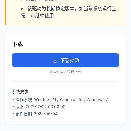
该驱动为长期稳定版本，如当前系统运行正
常，可继续使用
下载
下载驱动
由驱动大师提供下载
系统要求
• 操作系统:
Windows 11 / Windows 10 / Windows 7
• 版本:
2012-12-02 00:00:00
• 更新日期:
2025-06-04