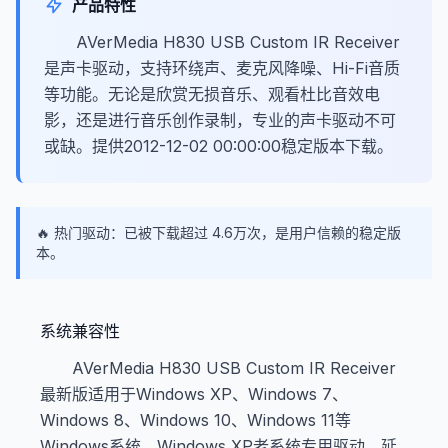
产品特性
AVerMedia H830 USB Custom IR Receiver
是声卡驱动，支持环绕声、麦克风降噪、Hi-Fi音质
等功能。无论是欣赏无损音乐、观看杜比音效电
影，还是进行音乐创作录制，专业的声卡驱动不可
或缺。提供2012-12-02 00:00:00稳定版本下载。
🔥 热门驱动：已被下载超过 4.6万次，是用户信赖的稳定版
本。
系统兼容性
AVerMedia H830 USB Custom IR Receiver
最新版适用于Windows XP、Windows 7、
Windows 8、Windows 10、Windows 11等
Windows系统。Windows XP老系统专用驱动，延