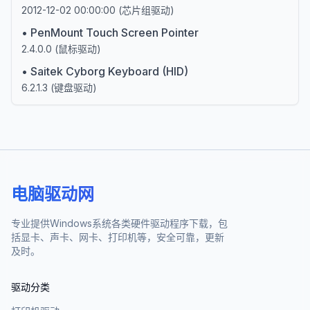
2012-12-02 00:00:00
(
芯片组驱动
)
•
PenMount Touch Screen Pointer
2.4.0.0
(
鼠标驱动
)
•
Saitek Cyborg Keyboard (HID)
6.2.1.3
(
键盘驱动
)
电脑驱动网
专业提供Windows系统各类硬件驱动程序下载，包
括显卡、声卡、网卡、打印机等，安全可靠，更新
及时。
驱动分类