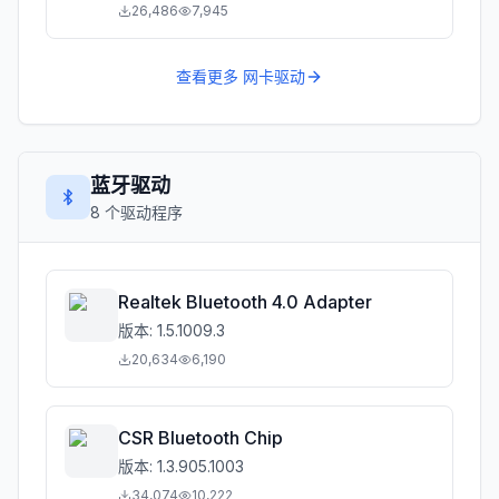
26,486
7,945
查看更多
网卡驱动
蓝牙驱动
8
个驱动程序
Realtek Bluetooth 4.0 Adapter
版本:
1.5.1009.3
20,634
6,190
CSR Bluetooth Chip
版本:
1.3.905.1003
34,074
10,222