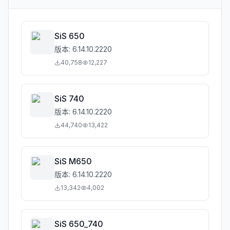
SiS 650
版本:
6.14.10.2220
40,758
12,227
SiS 740
版本:
6.14.10.2220
44,740
13,422
SiS M650
版本:
6.14.10.2220
13,342
4,002
SiS 650_740