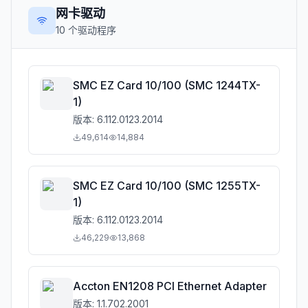
网卡驱动
10
个驱动程序
SMC EZ Card 10/100 (SMC 1244TX-
1)
版本:
6.112.0123.2014
49,614
14,884
SMC EZ Card 10/100 (SMC 1255TX-
1)
版本:
6.112.0123.2014
46,229
13,868
Accton EN1208 PCI Ethernet Adapter
版本:
1.1.702.2001