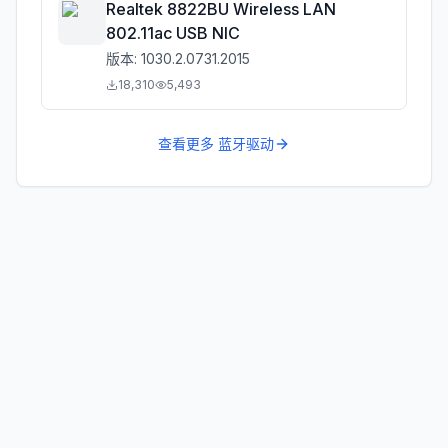
Realtek 8822BU Wireless LAN
802.11ac USB NIC
版本:
1030.2.0731.2015
18,310
5,493
查看更多
蓝牙驱动