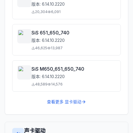
版本:
6.14.10.2220
20,304
6,091
SiS 651_650_740
版本:
6.14.10.2220
46,625
13,987
SiS M650_651_650_740
版本:
6.14.10.2220
48,589
14,576
查看更多
显卡驱动
声卡驱动