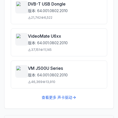
DVB-T USB Dongle
版本:
64.001.0802.2010
21,742
6,522
VideoMate U6xx
版本:
64.001.0802.2010
37,151
11,145
VM J500U Series
版本:
64.001.0802.2010
46,369
13,910
查看更多
声卡驱动