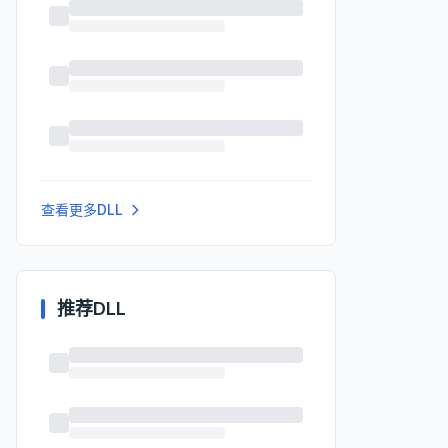
查看更多DLL
推荐DLL