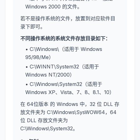
Windows 2000 的文件。
若不是操作系统的文件，放置到对应软件目
录下即可。
不同操作系统的系统文件存放目录如下：
• C:\Windows\（适用于 Windows
95/98/Me）
• C:\WINNT\System32（适用于
Windows NT/2000）
• C:\Windows\System32（适用于
Windows XP、Vista、7、8、8.1、10）
在 64位版本 的 Windows 中，32 位 DLL 存
放文件夹为 C:\Windows\SysWOW64，64
位 DLL 存放文件夹为
C:\Windows\System32。