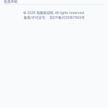
免责声明
©
2026
电脑驱动网. All rights reserved.
备案/许可证号：
苏ICP备2025187993号