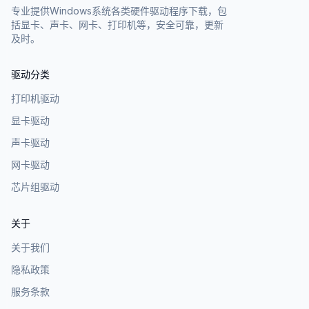
专业提供Windows系统各类硬件驱动程序下载，包
括显卡、声卡、网卡、打印机等，安全可靠，更新
及时。
驱动分类
打印机驱动
显卡驱动
声卡驱动
网卡驱动
芯片组驱动
关于
关于我们
隐私政策
服务条款