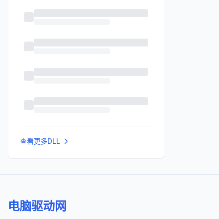
查看更多DLL
电脑驱动网