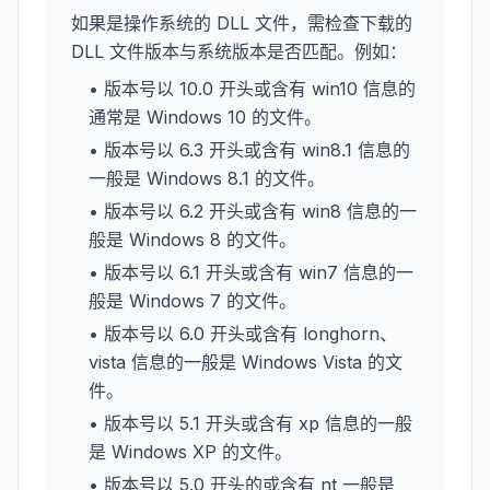
如果是操作系统的 DLL 文件，需检查下载的
DLL 文件版本与系统版本是否匹配。例如：
• 版本号以 10.0 开头或含有 win10 信息的
通常是 Windows 10 的文件。
• 版本号以 6.3 开头或含有 win8.1 信息的
一般是 Windows 8.1 的文件。
• 版本号以 6.2 开头或含有 win8 信息的一
般是 Windows 8 的文件。
• 版本号以 6.1 开头或含有 win7 信息的一
般是 Windows 7 的文件。
• 版本号以 6.0 开头或含有 longhorn、
vista 信息的一般是 Windows Vista 的文
件。
• 版本号以 5.1 开头或含有 xp 信息的一般
是 Windows XP 的文件。
• 版本号以 5.0 开头的或含有 nt 一般是