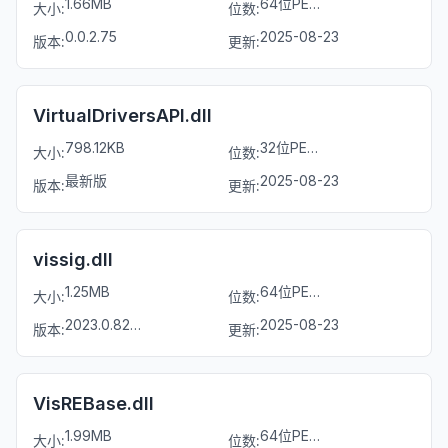
1.66MB
64位PE文件
大小:
位数:
0.0.2.75
2025-08-23
版本:
更新:
VirtualDriversAPI.dll
798.12KB
32位PE文件
大小:
位数:
最新版
2025-08-23
版本:
更新:
vissig.dll
1.25MB
64位PE文件
大小:
位数:
2023.0.8294.18319
2025-08-23
版本:
更新:
VisREBase.dll
1.99MB
64位PE文件
大小:
位数: