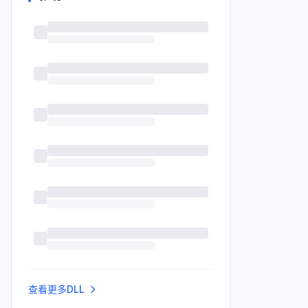
查看更多DLL