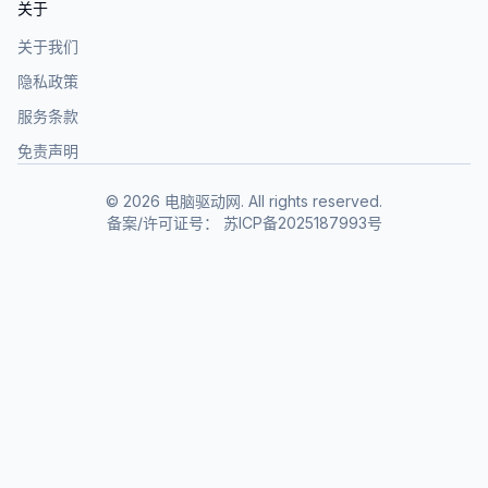
关于
关于我们
隐私政策
服务条款
免责声明
©
2026
电脑驱动网. All rights reserved.
备案/许可证号：
苏ICP备2025187993号