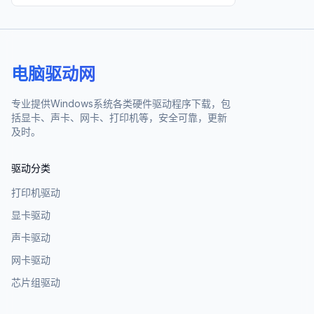
电脑驱动网
专业提供Windows系统各类硬件驱动程序下载，包
括显卡、声卡、网卡、打印机等，安全可靠，更新
及时。
驱动分类
打印机驱动
显卡驱动
声卡驱动
网卡驱动
芯片组驱动