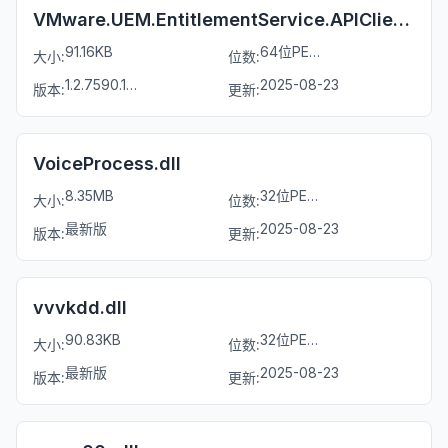
VMware.UEM.EntitlementService.APIClient.dll
91.16KB
64位PE文件
大小:
位数:
1.2.7590.1813
2025-08-23
版本:
更新:
VoiceProcess.dll
8.35MB
32位PE文件
大小:
位数:
最新版
2025-08-23
版本:
更新:
vvvkdd.dll
90.83KB
32位PE文件
大小:
位数:
最新版
2025-08-23
版本:
更新: