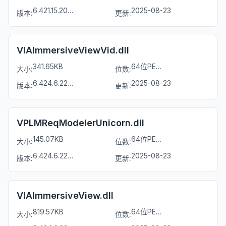
6.421.15.20241
2025-08-23
版本:
更新:
VIAImmersiveViewVid.dll
341.65KB
64位PE文件
大小:
位数:
6.424.6.22162
2025-08-23
版本:
更新:
VPLMReqModelerUnicorn.dll
145.07KB
64位PE文件
大小:
位数:
6.424.6.22176
2025-08-23
版本:
更新:
VIAImmersiveView.dll
819.57KB
64位PE文件
大小:
位数: