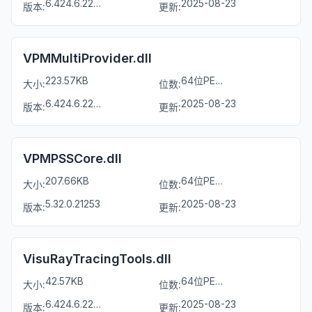
6.424.6.22196
2025-08-23
版本:
更新:
VPMMultiProvider.dll
223.57KB
64位PE文件
大小:
位数:
6.424.6.22182
2025-08-23
版本:
更新:
VPMPSSCore.dll
207.66KB
64位PE文件
大小:
位数:
5.32.0.21253
2025-08-23
版本:
更新:
VisuRayTracingTools.dll
42.57KB
64位PE文件
大小:
位数:
6.424.6.22169
2025-08-23
版本:
更新: