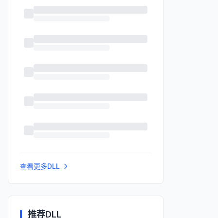
查看更多DLL
推荐DLL