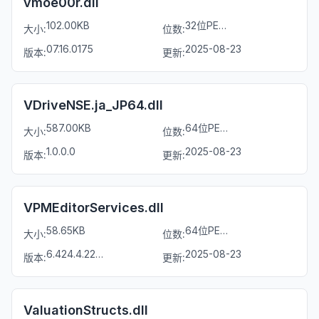
vmoe00r.dll
102.00KB
32位PE文件
大小:
位数:
07.16.0175
2025-08-23
版本:
更新:
VDriveNSE.ja_JP64.dll
587.00KB
64位PE文件
大小:
位数:
1.0.0.0
2025-08-23
版本:
更新:
VPMEditorServices.dll
58.65KB
64位PE文件
大小:
位数:
6.424.4.22134
2025-08-23
版本:
更新:
ValuationStructs.dll