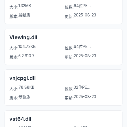
1.32MB
64位PE文件
大小:
位数:
最新版
2025-08-23
版本:
更新:
Viewing.dll
104.73KB
64位PE文件
大小:
位数:
5.2.610.7
2025-08-23
版本:
更新:
vnjcpgl.dll
78.88KB
32位PE文件
大小:
位数:
最新版
2025-08-23
版本:
更新:
vst64.dll