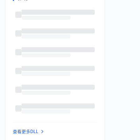
查看更多DLL