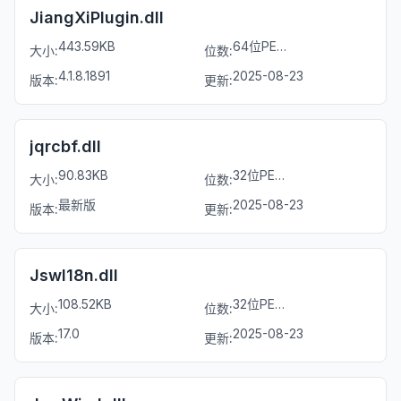
JiangXiPlugin.dll
443.59KB
64位PE文件
大小:
位数:
4.1.8.1891
2025-08-23
版本:
更新:
jqrcbf.dll
90.83KB
32位PE文件
大小:
位数:
最新版
2025-08-23
版本:
更新:
JswI18n.dll
108.52KB
32位PE文件
大小:
位数:
17.0
2025-08-23
版本:
更新: