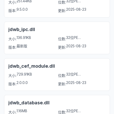
251.44KB
32位PE文件
大小:
位数:
9.5.0.0
2025-08-23
版本:
更新:
jdwb_ipc.dll
136.91KB
32位PE文件
大小:
位数:
最新版
2025-08-23
版本:
更新:
jdwb_cef_module.dll
729.91KB
32位PE文件
大小:
位数:
2.0.0.0
2025-08-23
版本:
更新:
jdwb_database.dll
1.16MB
32位PE文件
大小:
位数: