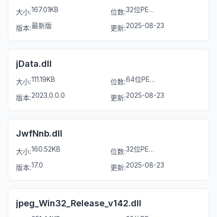
167.01KB
32位PE文件
大小:
位数:
最新版
2025-08-23
版本:
更新:
jData.dll
111.19KB
64位PE文件
大小:
位数:
2023.0.0.0
2025-08-23
版本:
更新:
JwfNnb.dll
160.52KB
32位PE文件
大小:
位数:
17.0
2025-08-23
版本:
更新:
jpeg_Win32_Release_v142.dll