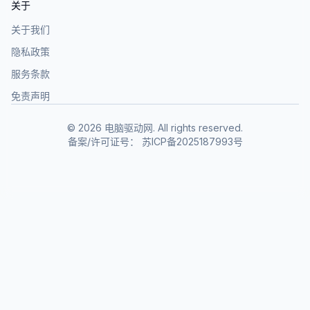
关于
关于我们
隐私政策
服务条款
免责声明
©
2026
电脑驱动网. All rights reserved.
备案/许可证号：
苏ICP备2025187993号