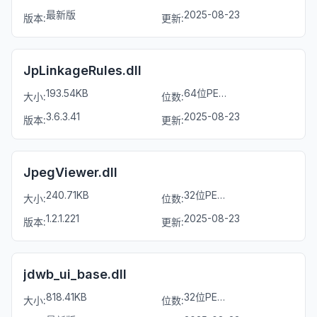
最新版
2025-08-23
版本:
更新:
JpLinkageRules.dll
193.54KB
64位PE文件
大小:
位数:
3.6.3.41
2025-08-23
版本:
更新:
JpegViewer.dll
240.71KB
32位PE文件
大小:
位数:
1.2.1.221
2025-08-23
版本:
更新:
jdwb_ui_base.dll
818.41KB
32位PE文件
大小:
位数: