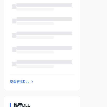
查看更多DLL
推荐DLL