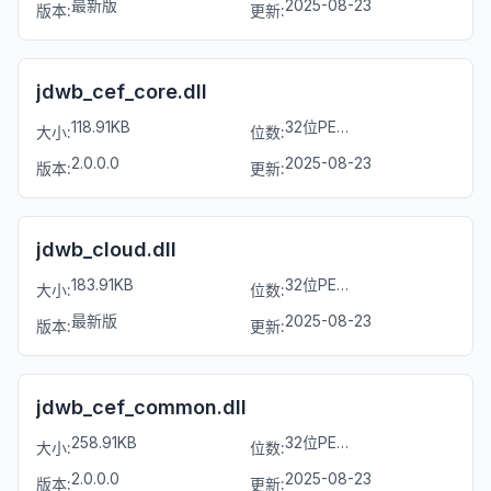
最新版
2025-08-23
版本:
更新:
jdwb_cef_core.dll
118.91KB
32位PE文件
大小:
位数:
2.0.0.0
2025-08-23
版本:
更新:
jdwb_cloud.dll
183.91KB
32位PE文件
大小:
位数:
最新版
2025-08-23
版本:
更新:
jdwb_cef_common.dll
258.91KB
32位PE文件
大小:
位数:
2.0.0.0
2025-08-23
版本:
更新: