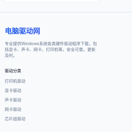
电脑驱动网
专业提供Windows系统各类硬件驱动程序下载，包
括显卡、声卡、网卡、打印机等，安全可靠，更新
及时。
驱动分类
打印机驱动
显卡驱动
声卡驱动
网卡驱动
芯片组驱动