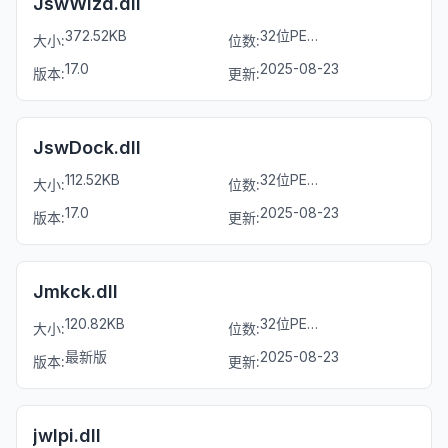
JswWizd.dll
372.52KB
32位PE文件
大小:
位数:
17.0
2025-08-23
版本:
更新:
JswDock.dll
112.52KB
32位PE文件
大小:
位数:
17.0
2025-08-23
版本:
更新:
Jmkck.dll
120.82KB
32位PE文件
大小:
位数:
最新版
2025-08-23
版本:
更新:
jwlpi.dll