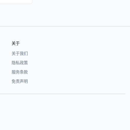
关于
关于我们
隐私政策
服务条款
免责声明