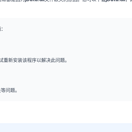
题：
试重新安装该程序以解决此问题。
失等问题。