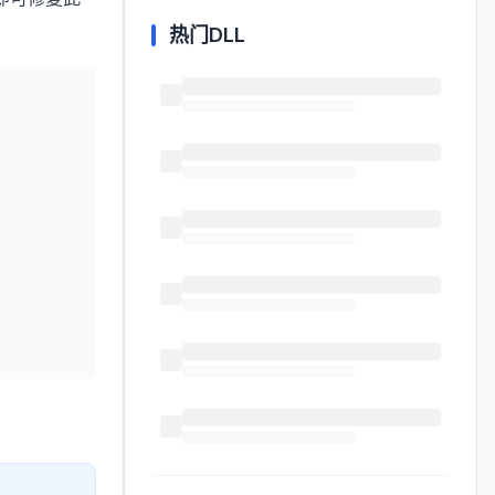
热门DLL