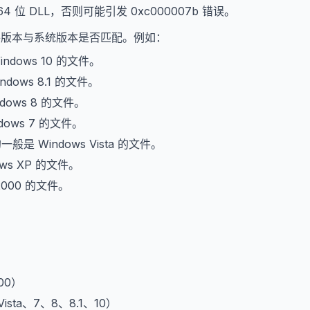
64 位 DLL，否则可能引发 0xc000007b 错误。
文件版本与系统版本是否匹配。例如：
indows 10 的文件。
ndows 8.1 的文件。
dows 8 的文件。
dows 7 的文件。
的一般是 Windows Vista 的文件。
ows XP 的文件。
2000 的文件。
。
000）
、Vista、7、8、8.1、10）