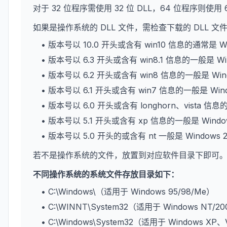
对于 32 位程序需使用 32 位 DLL，64 位程序则使用 
如果是操作系统的 DLL 文件，需检查下载的 DLL 
• 版本号以 10.0 开头或含有 win10 信息的通常是 W
• 版本号以 6.3 开头或含有 win8.1 信息的一般是 Wi
• 版本号以 6.2 开头或含有 win8 信息的一般是 Win
• 版本号以 6.1 开头或含有 win7 信息的一般是 Win
• 版本号以 6.0 开头或含有 longhorn、vista 信息
• 版本号以 5.1 开头或含有 xp 信息的一般是 Wind
• 版本号以 5.0 开头的或含有 nt 一般是 Windows 
若不是操作系统的文件，放置到对应软件目录下即可
不同操作系统的系统文件存放目录如下：
• C:\Windows\（适用于 Windows 95/98/Me）
• C:\WINNT\System32（适用于 Windows NT/2
• C:\Windows\System32（适用于 Windows XP