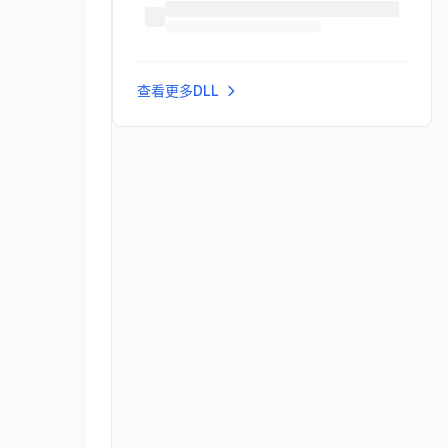
查看更多DLL