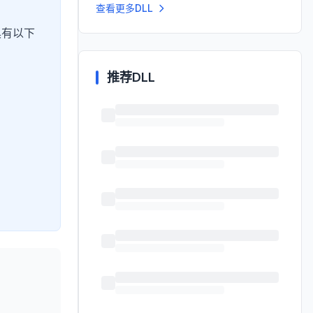
查看更多DLL
具有以下
推荐DLL