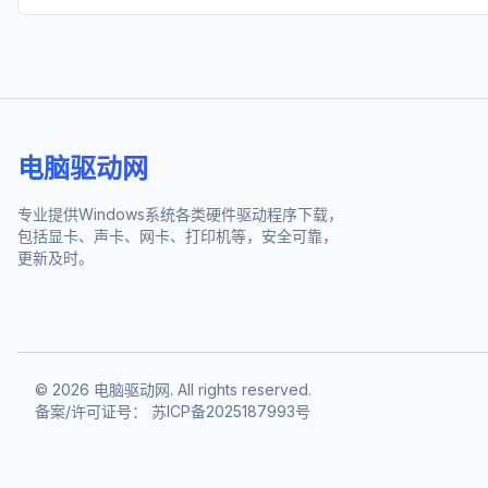
电脑驱动网
专业提供Windows系统各类硬件驱动程序下载，
包括显卡、声卡、网卡、打印机等，安全可靠，
更新及时。
©
2026
电脑驱动网. All rights reserved.
备案/许可证号：
苏ICP备2025187993号