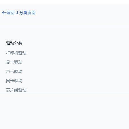
返回
J
分类页面
驱动分类
打印机驱动
显卡驱动
声卡驱动
网卡驱动
芯片组驱动