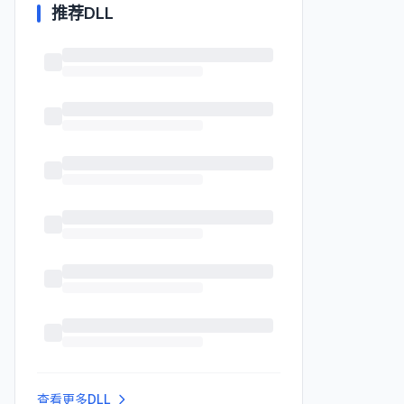
推荐DLL
查看更多DLL