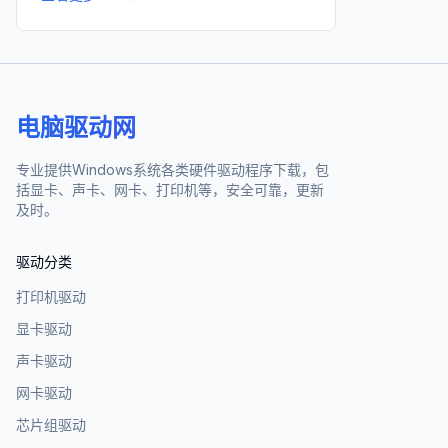
电脑驱动网
专业提供Windows系统各类硬件驱动程序下载，包
括显卡、声卡、网卡、打印机等，安全可靠，更新
及时。
驱动分类
打印机驱动
显卡驱动
声卡驱动
网卡驱动
芯片组驱动