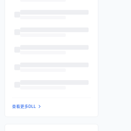
查看更多DLL