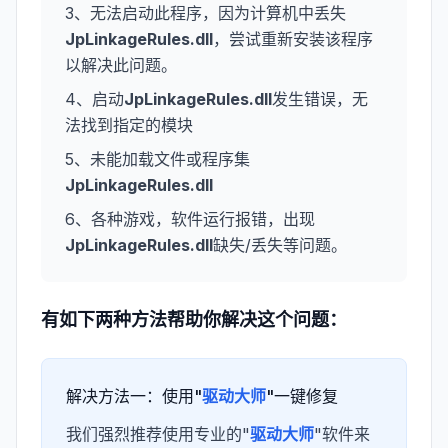
3、无法启动此程序，因为计算机中丢失
JpLinkageRules.dll
，尝试重新安装该程序
以解决此问题。
4、启动
JpLinkageRules.dll
发生错误，无
法找到指定的模块
5、未能加载文件或程序集
JpLinkageRules.dll
6、各种游戏，软件运行报错，出现
JpLinkageRules.dll
缺失/丢失等问题。
有如下两种方法帮助你解决这个问题：
解决方法一：使用"
驱动大师
"一键修复
我们强烈推荐使用专业的"
驱动大师
"软件来