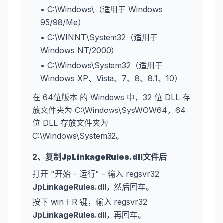
• C:\Windows\（适用于 Windows
95/98/Me）
• C:\WINNT\System32（适用于
Windows NT/2000）
• C:\Windows\System32（适用于
Windows XP、Vista、7、8、8.1、10）
在 64位版本 的 Windows 中，32 位 DLL 存
放文件夹为 C:\Windows\SysWOW64，64
位 DLL 存放文件夹为
C:\Windows\System32。
2、复制
JpLinkageRules.dll
文件后
打开 "开始 - 运行" - 输入 regsvr32
JpLinkageRules.dll
，然后回车。
按下 win＋R 键，输入 regsvr32
JpLinkageRules.dll
，再回车。