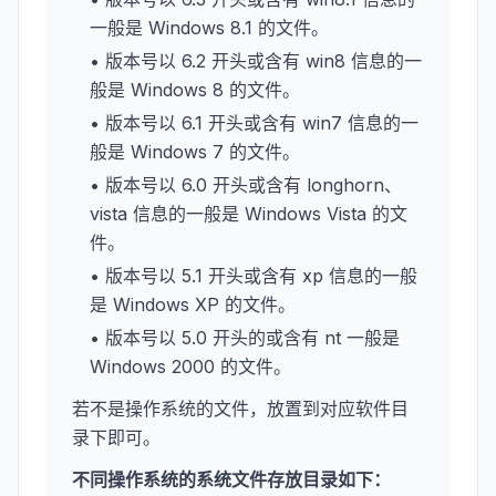
一般是 Windows 8.1 的文件。
• 版本号以 6.2 开头或含有 win8 信息的一
般是 Windows 8 的文件。
• 版本号以 6.1 开头或含有 win7 信息的一
般是 Windows 7 的文件。
• 版本号以 6.0 开头或含有 longhorn、
vista 信息的一般是 Windows Vista 的文
件。
• 版本号以 5.1 开头或含有 xp 信息的一般
是 Windows XP 的文件。
• 版本号以 5.0 开头的或含有 nt 一般是
Windows 2000 的文件。
若不是操作系统的文件，放置到对应软件目
录下即可。
不同操作系统的系统文件存放目录如下：