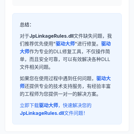
总结：
对于
JpLinkageRules.dll
文件缺失问题，我
们推荐优先使用"
驱动大师
"进行修复。
驱动
大师
作为专业的DLL修复工具，不仅操作简
单，而且安全可靠，可以有效解决各种DLL
文件相关问题。
如果您在使用过程中遇到任何问题，
驱动大
师
还提供专业的技术支持服务，有经验丰富
的工程师为您提供一对一的解决方案。
立即下载
驱动大师
，快速解决您的
JpLinkageRules.dll
文件问题！