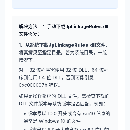
解决方法二：手动下载
JpLinkageRules.dll
文件修复：
1、从系统下载
JpLinkageRules.dll
文件，
将其拷贝至指定目录。
若为系统目录，一般
情况下：
对于 32 位程序需使用 32 位 DLL，64 位程
序则使用 64 位 DLL，否则可能引发
0xc000007b 错误。
如果是操作系统的 DLL 文件，需检查下载的
DLL 文件版本与系统版本是否匹配。例如：
• 版本号以 10.0 开头或含有 win10 信息的
通常是 Windows 10 的文件。
• 版本号以 6.3 开头或含有 win8.1 信息的