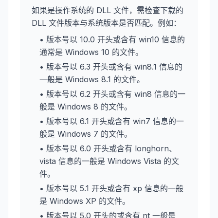
如果是操作系统的 DLL 文件，需检查下载的
DLL 文件版本与系统版本是否匹配。例如：
• 版本号以 10.0 开头或含有 win10 信息的
通常是 Windows 10 的文件。
• 版本号以 6.3 开头或含有 win8.1 信息的
一般是 Windows 8.1 的文件。
• 版本号以 6.2 开头或含有 win8 信息的一
般是 Windows 8 的文件。
• 版本号以 6.1 开头或含有 win7 信息的一
般是 Windows 7 的文件。
• 版本号以 6.0 开头或含有 longhorn、
vista 信息的一般是 Windows Vista 的文
件。
• 版本号以 5.1 开头或含有 xp 信息的一般
是 Windows XP 的文件。
• 版本号以 5.0 开头的或含有 nt 一般是