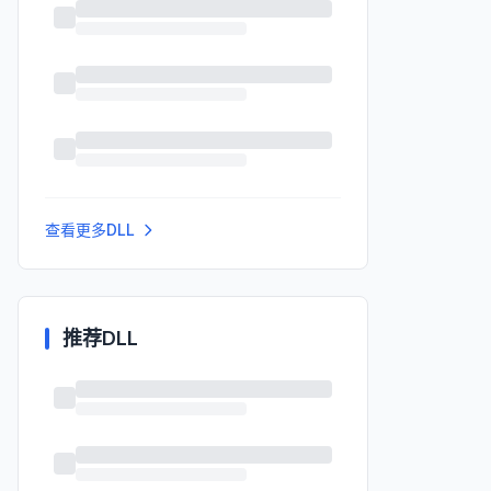
查看更多DLL
推荐DLL