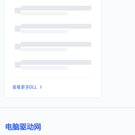
查看更多DLL
电脑驱动网