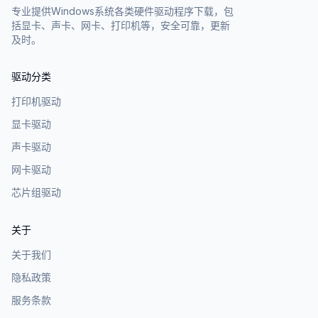
专业提供Windows系统各类硬件驱动程序下载，包
括显卡、声卡、网卡、打印机等，安全可靠，更新
及时。
驱动分类
打印机驱动
显卡驱动
声卡驱动
网卡驱动
芯片组驱动
关于
关于我们
隐私政策
服务条款