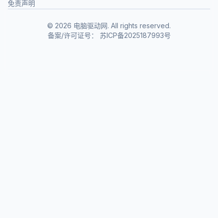
免责声明
©
2026
电脑驱动网. All rights reserved.
备案/许可证号：
苏ICP备2025187993号