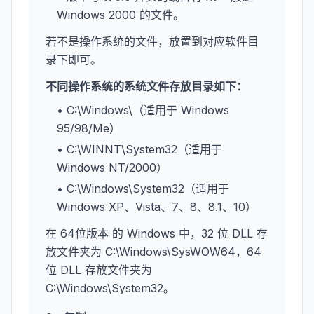
Windows 2000 的文件。
若不是操作系统的文件，放置到对应软件目
录下即可。
不同操作系统的系统文件存放目录如下：
• C:\Windows\（适用于 Windows
95/98/Me）
• C:\WINNT\System32（适用于
Windows NT/2000）
• C:\Windows\System32（适用于
Windows XP、Vista、7、8、8.1、10）
在 64位版本 的 Windows 中，32 位 DLL 存
放文件夹为 C:\Windows\SysWOW64，64
位 DLL 存放文件夹为
C:\Windows\System32。