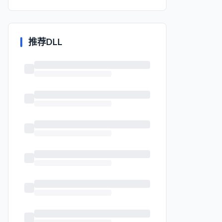
推荐DLL