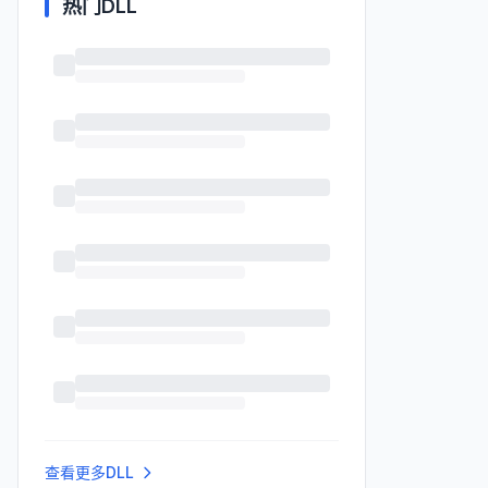
热门DLL
查看更多DLL