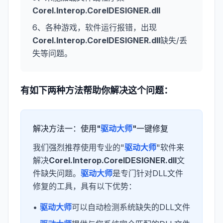
Corel.Interop.CorelDESIGNER.dll
6、各种游戏，软件运行报错，出现
Corel.Interop.CorelDESIGNER.dll
缺失/丢
失等问题。
有如下两种方法帮助你解决这个问题：
解决方法一：使用"
驱动大师
"一键修复
我们强烈推荐使用专业的"
驱动大师
"软件来
解决
Corel.Interop.CorelDESIGNER.dll
文
件缺失问题。
驱动大师
是专门针对DLL文件
修复的工具，具有以下优势：
•
驱动大师
可以自动检测系统缺失的DLL文件