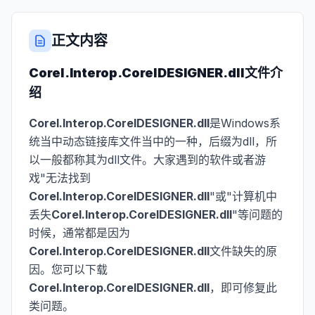
正文内容
Corel.Interop.CorelDESIGNER.dll
文件介
绍
Corel.Interop.CorelDESIGNER.dll
是Windows系
统当中动态链接库文件当中的一种，后缀为dll，所
以一般都称其为dll文件。大家遇到的软件或者游
戏"无法找到
Corel.Interop.CorelDESIGNER.dll
"或"计算机中
丢失
Corel.Interop.CorelDESIGNER.dll
"等问题的
时候，通常都是因为
Corel.Interop.CorelDESIGNER.dll
文件缺失的原
因。您可以下载
Corel.Interop.CorelDESIGNER.dll
，即可修复此
类问题。