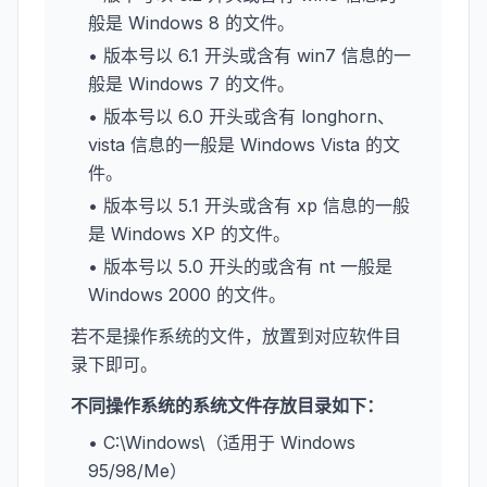
般是 Windows 8 的文件。
• 版本号以 6.1 开头或含有 win7 信息的一
般是 Windows 7 的文件。
• 版本号以 6.0 开头或含有 longhorn、
vista 信息的一般是 Windows Vista 的文
件。
• 版本号以 5.1 开头或含有 xp 信息的一般
是 Windows XP 的文件。
• 版本号以 5.0 开头的或含有 nt 一般是
Windows 2000 的文件。
若不是操作系统的文件，放置到对应软件目
录下即可。
不同操作系统的系统文件存放目录如下：
• C:\Windows\（适用于 Windows
95/98/Me）