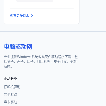
查看更多DLL
电脑驱动网
专业提供Windows系统各类硬件驱动程序下载，包
括显卡、声卡、网卡、打印机等，安全可靠，更新
及时。
驱动分类
打印机驱动
显卡驱动
声卡驱动