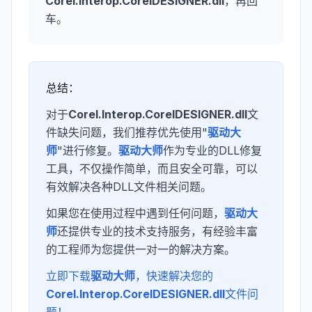
Corel.Interop.CorelDESIGNER.dll
，再回
车。
总结：
对于
Corel.Interop.CorelDESIGNER.dll
文
件缺失问题，我们推荐优先使用"
驱动大
师
"进行修复。
驱动大师
作为专业的DLL修复
工具，不仅操作简单，而且安全可靠，可以
有效解决各种DLL文件相关问题。
如果您在使用过程中遇到任何问题，
驱动大
师
还提供专业的技术支持服务，有经验丰富
的工程师为您提供一对一的解决方案。
立即下载
驱动大师
，快速解决您的
Corel.Interop.CorelDESIGNER.dll
文件问