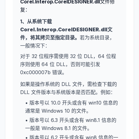
Corel.Interop.CorelDESIGNER.dll
文件修
复：
1、从系统下载
Corel.Interop.CorelDESIGNER.dll
文
件，将其拷贝至指定目录。
若为系统目录，
一般情况下：
对于 32 位程序需使用 32 位 DLL，64 位程
序则使用 64 位 DLL，否则可能引发
0xc000007b 错误。
如果是操作系统的 DLL 文件，需检查下载的
DLL 文件版本与系统版本是否匹配。例如：
• 版本号以 10.0 开头或含有 win10 信息的
通常是 Windows 10 的文件。
• 版本号以 6.3 开头或含有 win8.1 信息的
一般是 Windows 8.1 的文件。
• 版本号以 6.2 开头或含有 win8 信息的一