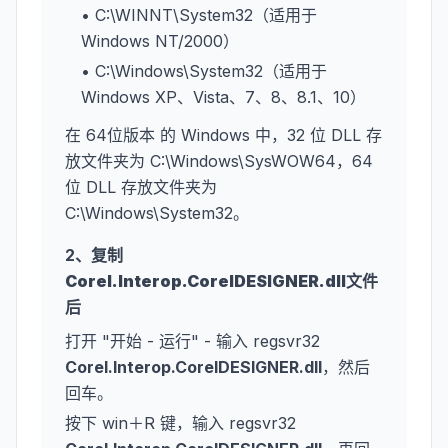
• C:\WINNT\System32（适用于
Windows NT/2000）
• C:\Windows\System32（适用于
Windows XP、Vista、7、8、8.1、10）
在 64位版本 的 Windows 中，32 位 DLL 存
放文件夹为 C:\Windows\SysWOW64，64
位 DLL 存放文件夹为
C:\Windows\System32。
2、复制
Corel.Interop.CorelDESIGNER.dll
文件
后
打开 "开始 - 运行" - 输入 regsvr32
Corel.Interop.CorelDESIGNER.dll
，然后
回车。
按下 win＋R 键，输入 regsvr32