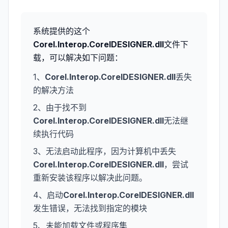
系统提供的这个
Corel.Interop.CorelDESIGNER.dll
文件下
载，可以解决如下问题：
1、
Corel.Interop.CorelDESIGNER.dll
丢失
的解决方法
2、由于找不到
Corel.Interop.CorelDESIGNER.dll
无法继
续执行代码
3、无法启动此程序，因为计算机中丢失
Corel.Interop.CorelDESIGNER.dll
，尝试
重新安装该程序以解决此问题。
4、启动
Corel.Interop.CorelDESIGNER.dll
发生错误，无法找到指定的模块
5、未能加载文件或程序集