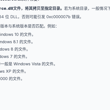
ce.dll
文件，将其拷贝至指定目录。
若为系统目录，一般情况
64 位 DLL，否则可能引发 0xc000007b 错误。
文件版本与系统版本是否匹配。例如：
indows 10 的文件。
ndows 8.1 的文件。
dows 8 的文件。
dows 7 的文件。
的一般是 Windows Vista 的文件。
ows XP 的文件。
2000 的文件。
。