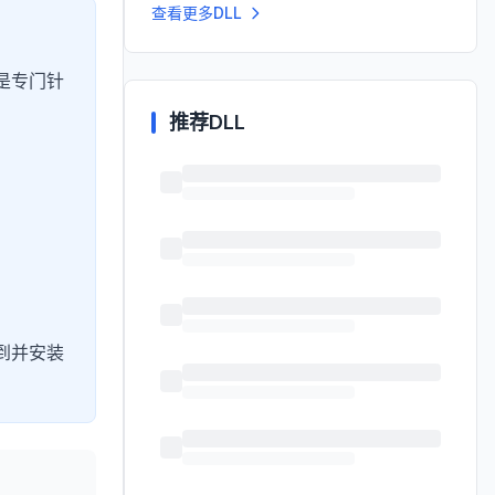
查看更多DLL
是专门针
推荐DLL
到并安装