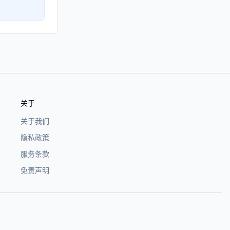
关于
关于我们
隐私政策
服务条款
免责声明