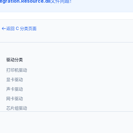
gration.Resource.dll
文件问题！
返回
C
分类页面
驱动分类
打印机驱动
显卡驱动
声卡驱动
网卡驱动
芯片组驱动