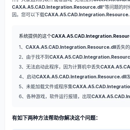
CAXA.A5.CAD.Integration.Resource.dll
"等问题的时
因。您可以下载
CAXA.A5.CAD.Integration.Resource.d
系统提供的这个
CAXA.A5.CAD.Integration.Resourc
1、
CAXA.A5.CAD.Integration.Resource.dll
丢失的
2、由于找不到
CAXA.A5.CAD.Integration.Resource
3、无法启动此程序，因为计算机中丢失
CAXA.A5.CAD
4、启动
CAXA.A5.CAD.Integration.Resource.dll
5、未能加载文件或程序集
CAXA.A5.CAD.Integratio
6、各种游戏，软件运行报错，出现
CAXA.A5.CAD.Int
有如下两种方法帮助你解决这个问题：