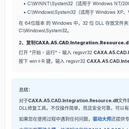
• C:\WINNT\System32（适用于 Windows NT/2
• C:\Windows\System32（适用于 Windows XP
在 64位版本 的 Windows 中，32 位 DLL 存放文件夹
C:\Windows\System32。
2、复制
CAXA.A5.CAD.Integration.Resource.dl
打开 "开始 - 运行" - 输入 regsvr32
CAXA.A5.CAD.In
按下 win＋R 键，输入 regsvr32
CAXA.A5.CAD.Inte
总结：
对于
CAXA.A5.CAD.Integration.Resource.dll
文件
DLL修复工具，不仅操作简单，而且安全可靠，可以有
如果您在使用过程中遇到任何问题，
驱动大师
还提供