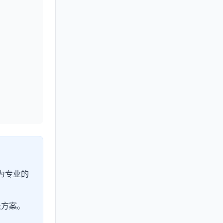
为专业的
决方案。