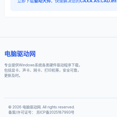
立即下载
驱动大师
，快速解决您的
CAXA.A5.CAD.Inte
电脑驱动网
专业提供Windows系统各类硬件驱动程序下载，
包括显卡、声卡、网卡、打印机等，安全可靠，
更新及时。
©
2026
电脑驱动网. All rights reserved.
备案/许可证号：
苏ICP备2025187993号