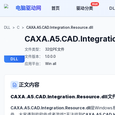
Hot
电脑驱动网
首页
驱动分类
D
DLL
>
C
>
CAXA.A5.CAD.Integration.Resource.dll
CAXA.A5.CAD.Integratio
文件类型：
32位PE文件
文件版本：
1.0.0.0
DLL
应用平台：
Win all
正文内容
CAXA.A5.CAD.Integration.Resource.dll
文
CAXA.A5.CAD.Integration.Resource.dll
是Windo
件。大家遇到的软件或者游戏"无法找到
CAXA.A5.CAD.In