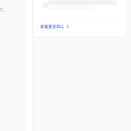
下：
查看更多DLL