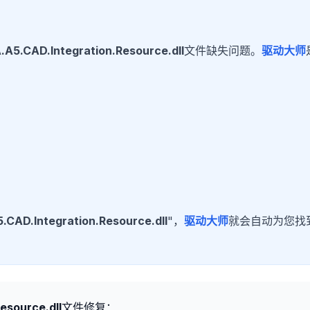
A5.CAD.Integration.Resource.dll
文件缺失问题。
驱动大师
CAD.Integration.Resource.dll
"，
驱动大师
就会自动为您找
esource.dll
文件修复：