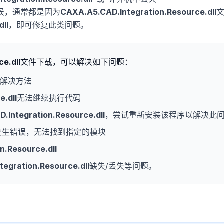
候，通常都是因为
CAXA.A5.CAD.Integration.Resource.dll
ll
，即可修复此类问题。
e.dll
文件下载，可以解决如下问题：
解决方法
.dll
无法继续执行代码
.Integration.Resource.dll
，尝试重新安装该程序以解决此
发生错误，无法找到指定的模块
n.Resource.dll
egration.Resource.dll
缺失/丢失等问题。