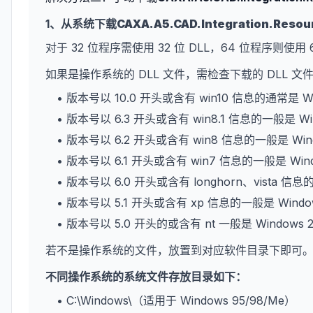
1、从系统下载
CAXA.A5.CAD.Integration.Resour
对于 32 位程序需使用 32 位 DLL，64 位程序则使用 
如果是操作系统的 DLL 文件，需检查下载的 DLL 
• 版本号以 10.0 开头或含有 win10 信息的通常是 W
• 版本号以 6.3 开头或含有 win8.1 信息的一般是 Wi
• 版本号以 6.2 开头或含有 win8 信息的一般是 Win
• 版本号以 6.1 开头或含有 win7 信息的一般是 Win
• 版本号以 6.0 开头或含有 longhorn、vista 信息
• 版本号以 5.1 开头或含有 xp 信息的一般是 Wind
• 版本号以 5.0 开头的或含有 nt 一般是 Windows 
若不是操作系统的文件，放置到对应软件目录下即可
不同操作系统的系统文件存放目录如下：
• C:\Windows\（适用于 Windows 95/98/Me）