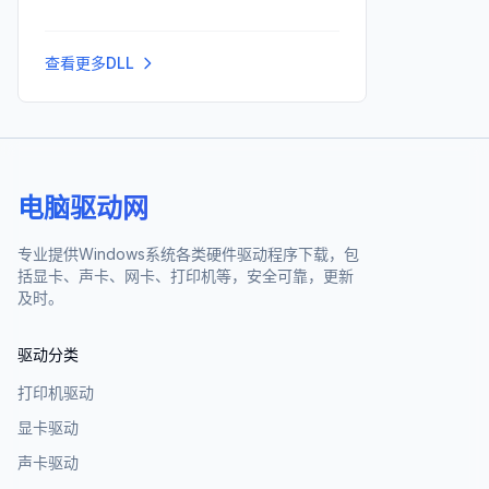
查看更多DLL
电脑驱动网
专业提供Windows系统各类硬件驱动程序下载，包
括显卡、声卡、网卡、打印机等，安全可靠，更新
及时。
驱动分类
打印机驱动
显卡驱动
声卡驱动