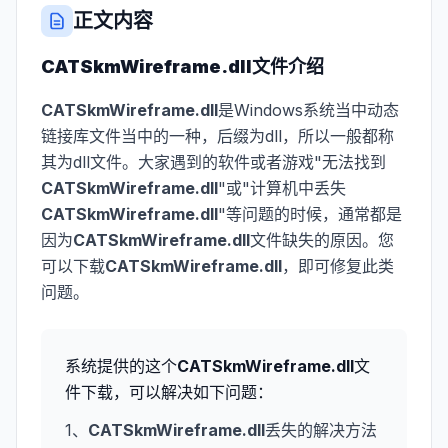
正文内容
CATSkmWireframe.dll
文件介绍
CATSkmWireframe.dll
是Windows系统当中动态
链接库文件当中的一种，后缀为dll，所以一般都称
其为dll文件。大家遇到的软件或者游戏"无法找到
CATSkmWireframe.dll
"或"计算机中丢失
CATSkmWireframe.dll
"等问题的时候，通常都是
因为
CATSkmWireframe.dll
文件缺失的原因。您
可以下载
CATSkmWireframe.dll
，即可修复此类
问题。
系统提供的这个
CATSkmWireframe.dll
文
件下载，可以解决如下问题：
1、
CATSkmWireframe.dll
丢失的解决方法