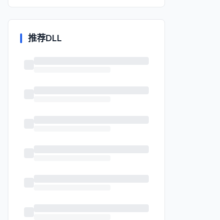
推荐DLL