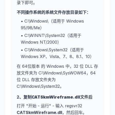
录下即可。
不同操作系统的系统文件存放目录如下：
• C:\Windows\（适用于 Windows
95/98/Me）
• C:\WINNT\System32（适用于
Windows NT/2000）
• C:\Windows\System32（适用于
Windows XP、Vista、7、8、8.1、10）
在 64位版本 的 Windows 中，32 位 DLL 存
放文件夹为 C:\Windows\SysWOW64，64
位 DLL 存放文件夹为
C:\Windows\System32。
2、复制
CATSkmWireframe.dll
文件后
打开 "开始 - 运行" - 输入 regsvr32
CATSkmWireframe.dll
，然后回车。