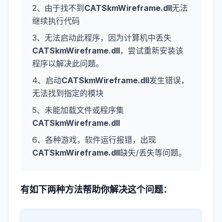
2、由于找不到
CATSkmWireframe.dll
无法
继续执行代码
3、无法启动此程序，因为计算机中丢失
CATSkmWireframe.dll
，尝试重新安装该
程序以解决此问题。
4、启动
CATSkmWireframe.dll
发生错误，
无法找到指定的模块
5、未能加载文件或程序集
CATSkmWireframe.dll
6、各种游戏，软件运行报错，出现
CATSkmWireframe.dll
缺失/丢失等问题。
有如下两种方法帮助你解决这个问题：