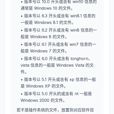
• 版本号以 10.0 开头或含有 win10 信息的
通常是 Windows 10 的文件。
• 版本号以 6.3 开头或含有 win8.1 信息的
一般是 Windows 8.1 的文件。
• 版本号以 6.2 开头或含有 win8 信息的一
般是 Windows 8 的文件。
• 版本号以 6.1 开头或含有 win7 信息的一
般是 Windows 7 的文件。
• 版本号以 6.0 开头或含有 longhorn、
vista 信息的一般是 Windows Vista 的文
件。
• 版本号以 5.1 开头或含有 xp 信息的一般
是 Windows XP 的文件。
• 版本号以 5.0 开头的或含有 nt 一般是
Windows 2000 的文件。
若不是操作系统的文件，放置到对应软件目