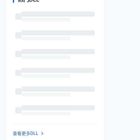
查看更多DLL