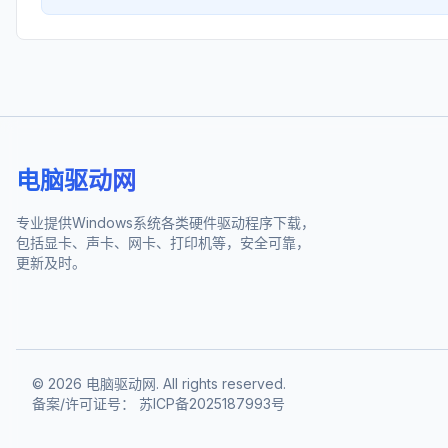
电脑驱动网
专业提供Windows系统各类硬件驱动程序下载，
包括显卡、声卡、网卡、打印机等，安全可靠，
更新及时。
©
2026
电脑驱动网. All rights reserved.
备案/许可证号：
苏ICP备2025187993号