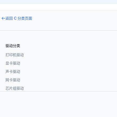
返回
C
分类页面
驱动分类
打印机驱动
显卡驱动
声卡驱动
网卡驱动
芯片组驱动