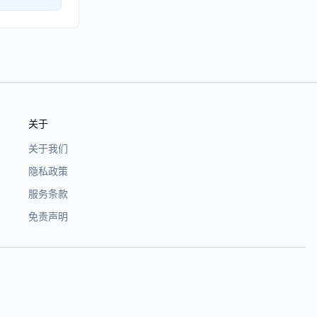
关于
关于我们
隐私政策
服务条款
免责声明