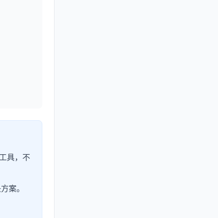
复工具，不
决方案。