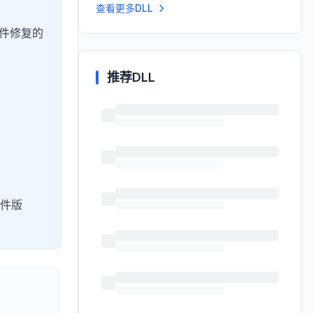
查看更多DLL
文件修复的
推荐DLL
件版