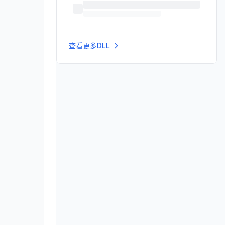
查看更多DLL