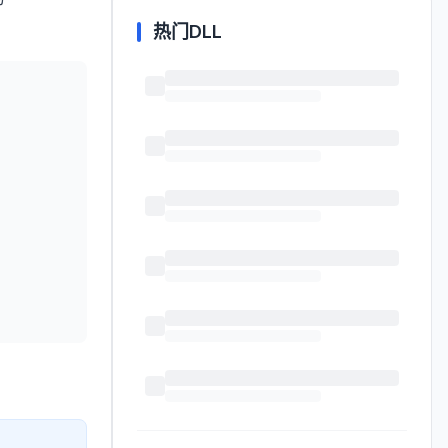
热门DLL