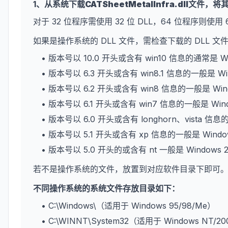
1、从系统下载
CATSheetMetalInfra.dll
文件，将
对于 32 位程序需使用 32 位 DLL，64 位程序则使用 
如果是操作系统的 DLL 文件，需检查下载的 DLL 
• 版本号以 10.0 开头或含有 win10 信息的通常是 W
• 版本号以 6.3 开头或含有 win8.1 信息的一般是 Wi
• 版本号以 6.2 开头或含有 win8 信息的一般是 Win
• 版本号以 6.1 开头或含有 win7 信息的一般是 Win
• 版本号以 6.0 开头或含有 longhorn、vista 信息
• 版本号以 5.1 开头或含有 xp 信息的一般是 Wind
• 版本号以 5.0 开头的或含有 nt 一般是 Windows 
若不是操作系统的文件，放置到对应软件目录下即可
不同操作系统的系统文件存放目录如下：
• C:\Windows\（适用于 Windows 95/98/Me）
• C:\WINNT\System32（适用于 Windows NT/2