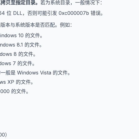
其拷贝至指定目录。
若为系统目录，一般情况下：
64 位 DLL，否则可能引发 0xc000007b 错误。
文件版本与系统版本是否匹配。例如：
indows 10 的文件。
ndows 8.1 的文件。
dows 8 的文件。
dows 7 的文件。
的一般是 Windows Vista 的文件。
ows XP 的文件。
2000 的文件。
。
000）