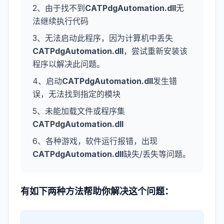
2、由于找不到
CATPdgAutomation.dll
无
法继续执行代码
3、无法启动此程序，因为计算机中丢失
CATPdgAutomation.dll
，尝试重新安装该
程序以解决此问题。
4、启动
CATPdgAutomation.dll
发生错
误，无法找到指定的模块
5、未能加载文件或程序集
CATPdgAutomation.dll
6、各种游戏，软件运行报错，出现
CATPdgAutomation.dll
缺失/丢失等问题。
有如下两种方法帮助你解决这个问题：