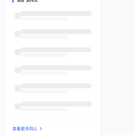
查看更多DLL