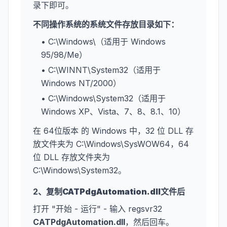
录下即可。
不同操作系统的系统文件存放目录如下：
• C:\Windows\（适用于 Windows
95/98/Me）
• C:\WINNT\System32（适用于
Windows NT/2000）
• C:\Windows\System32（适用于
Windows XP、Vista、7、8、8.1、10）
在 64位版本 的 Windows 中，32 位 DLL 存
放文件夹为 C:\Windows\SysWOW64，64
位 DLL 存放文件夹为
C:\Windows\System32。
2、复制
CATPdgAutomation.dll
文件后
打开 "开始 - 运行" - 输入 regsvr32
CATPdgAutomation.dll
，然后回车。