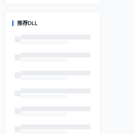
推荐DLL