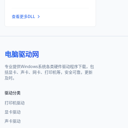
查看更多DLL
电脑驱动网
专业提供Windows系统各类硬件驱动程序下载，包
括显卡、声卡、网卡、打印机等，安全可靠，更新
及时。
驱动分类
打印机驱动
显卡驱动
声卡驱动