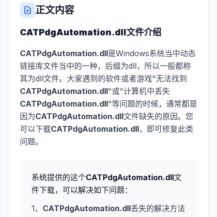
正文内容
CATPdgAutomation.dll
文件介绍
CATPdgAutomation.dll
是Windows系统当中动态
链接库文件当中的一种，后缀为dll，所以一般都称
其为dll文件。大家遇到的软件或者游戏"无法找到
CATPdgAutomation.dll
"或"计算机中丢失
CATPdgAutomation.dll
"等问题的时候，通常都是
因为
CATPdgAutomation.dll
文件缺失的原因。您
可以下载
CATPdgAutomation.dll
，即可修复此类
问题。
系统提供的这个
CATPdgAutomation.dll
文
件下载，可以解决如下问题：
1、
CATPdgAutomation.dll
丢失的解决方法