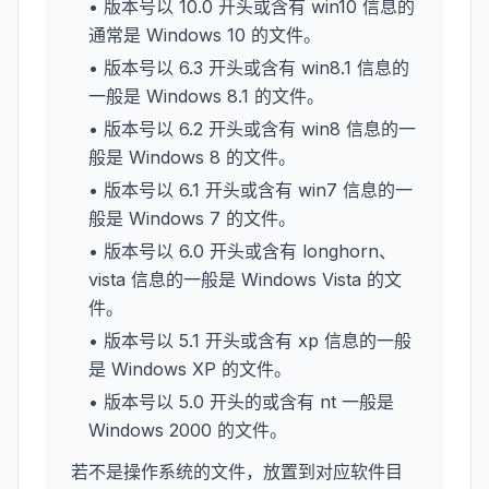
• 版本号以 10.0 开头或含有 win10 信息的
通常是 Windows 10 的文件。
• 版本号以 6.3 开头或含有 win8.1 信息的
一般是 Windows 8.1 的文件。
• 版本号以 6.2 开头或含有 win8 信息的一
般是 Windows 8 的文件。
• 版本号以 6.1 开头或含有 win7 信息的一
般是 Windows 7 的文件。
• 版本号以 6.0 开头或含有 longhorn、
vista 信息的一般是 Windows Vista 的文
件。
• 版本号以 5.1 开头或含有 xp 信息的一般
是 Windows XP 的文件。
• 版本号以 5.0 开头的或含有 nt 一般是
Windows 2000 的文件。
若不是操作系统的文件，放置到对应软件目