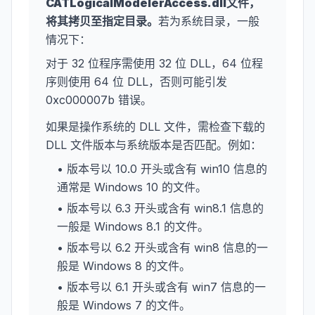
CATLogicalModelerAccess.dll
文件，
将其拷贝至指定目录。
若为系统目录，一般
情况下：
对于 32 位程序需使用 32 位 DLL，64 位程
序则使用 64 位 DLL，否则可能引发
0xc000007b 错误。
如果是操作系统的 DLL 文件，需检查下载的
DLL 文件版本与系统版本是否匹配。例如：
• 版本号以 10.0 开头或含有 win10 信息的
通常是 Windows 10 的文件。
• 版本号以 6.3 开头或含有 win8.1 信息的
一般是 Windows 8.1 的文件。
• 版本号以 6.2 开头或含有 win8 信息的一
般是 Windows 8 的文件。
• 版本号以 6.1 开头或含有 win7 信息的一
般是 Windows 7 的文件。