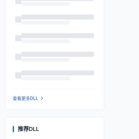
查看更多DLL
推荐DLL