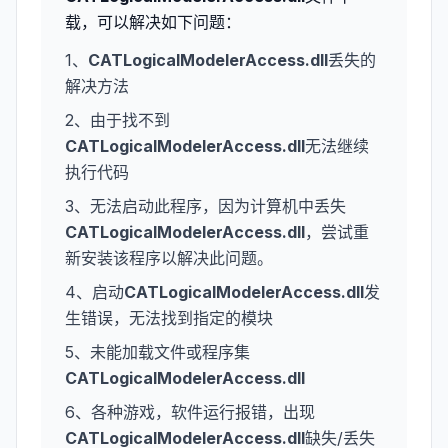
载，可以解决如下问题：
1、
CATLogicalModelerAccess.dll
丢失的
解决方法
2、由于找不到
CATLogicalModelerAccess.dll
无法继续
执行代码
3、无法启动此程序，因为计算机中丢失
CATLogicalModelerAccess.dll
，尝试重
新安装该程序以解决此问题。
4、启动
CATLogicalModelerAccess.dll
发
生错误，无法找到指定的模块
5、未能加载文件或程序集
CATLogicalModelerAccess.dll
6、各种游戏，软件运行报错，出现
CATLogicalModelerAccess.dll
缺失/丢失