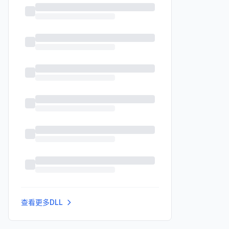
查看更多DLL