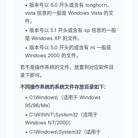
• 版本号以 6.0 开头或含有 longhorn、
vista 信息的一般是 Windows Vista 的文
件。
• 版本号以 5.1 开头或含有 xp 信息的一般
是 Windows XP 的文件。
• 版本号以 5.0 开头的或含有 nt 一般是
Windows 2000 的文件。
若不是操作系统的文件，放置到对应软件目
录下即可。
不同操作系统的系统文件存放目录如下：
• C:\Windows\（适用于 Windows
95/98/Me）
• C:\WINNT\System32（适用于
Windows NT/2000）
• C:\Windows\System32（适用于