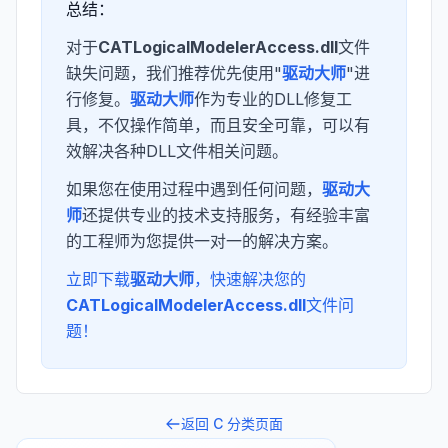
总结：
对于
CATLogicalModelerAccess.dll
文件
缺失问题，我们推荐优先使用"
驱动大师
"进
行修复。
驱动大师
作为专业的DLL修复工
具，不仅操作简单，而且安全可靠，可以有
效解决各种DLL文件相关问题。
如果您在使用过程中遇到任何问题，
驱动大
师
还提供专业的技术支持服务，有经验丰富
的工程师为您提供一对一的解决方案。
立即下载
驱动大师
，快速解决您的
CATLogicalModelerAccess.dll
文件问
题！
返回
C
分类页面