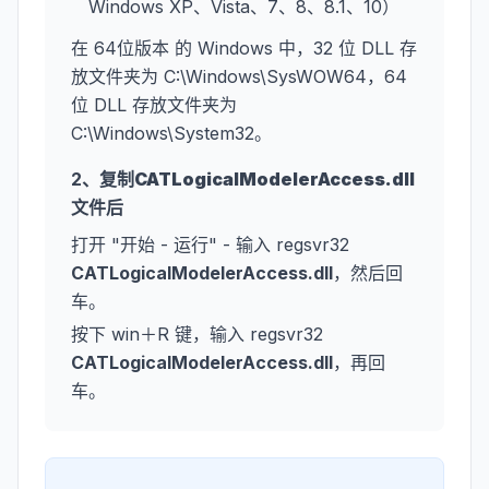
Windows XP、Vista、7、8、8.1、10）
在 64位版本 的 Windows 中，32 位 DLL 存
放文件夹为 C:\Windows\SysWOW64，64
位 DLL 存放文件夹为
C:\Windows\System32。
2、复制
CATLogicalModelerAccess.dll
文件后
打开 "开始 - 运行" - 输入 regsvr32
CATLogicalModelerAccess.dll
，然后回
车。
按下 win＋R 键，输入 regsvr32
CATLogicalModelerAccess.dll
，再回
车。