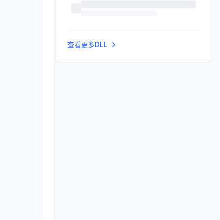
查看更多DLL