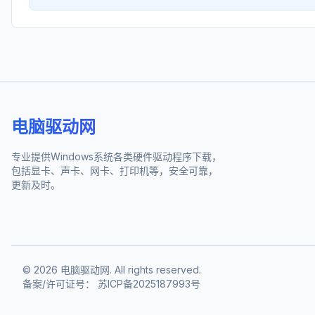
电脑驱动网
专业提供Windows系统各类硬件驱动程序下载，
包括显卡、声卡、网卡、打印机等，安全可靠，
更新及时。
©
2026
电脑驱动网. All rights reserved.
备案/许可证号：
苏ICP备2025187993号