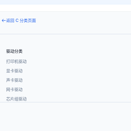
返回
C
分类页面
驱动分类
打印机驱动
显卡驱动
声卡驱动
网卡驱动
芯片组驱动