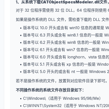
1、从系统下载
CATObjectSpecsModeler.dll
文件
对于 32 位程序需使用 32 位 DLL，64 位程序则使用 
如果是操作系统的 DLL 文件，需检查下载的 DLL 
• 版本号以 10.0 开头或含有 win10 信息的通常是 W
• 版本号以 6.3 开头或含有 win8.1 信息的一般是 Wi
• 版本号以 6.2 开头或含有 win8 信息的一般是 Win
• 版本号以 6.1 开头或含有 win7 信息的一般是 Win
• 版本号以 6.0 开头或含有 longhorn、vista 信息
• 版本号以 5.1 开头或含有 xp 信息的一般是 Wind
• 版本号以 5.0 开头的或含有 nt 一般是 Windows 
若不是操作系统的文件，放置到对应软件目录下即可
不同操作系统的系统文件存放目录如下：
• C:\Windows\（适用于 Windows 95/98/Me）
• C:\WINNT\System32（适用于 Windows NT/2