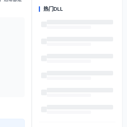
热门DLL