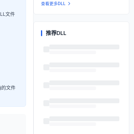
查看更多DLL
LL文件
推荐DLL
确的文件