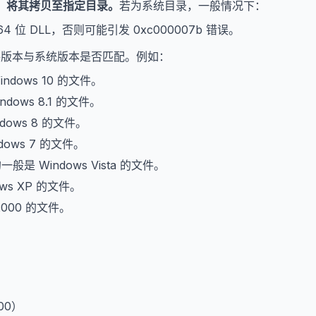
，将其拷贝至指定目录。
若为系统目录，一般情况下：
64 位 DLL，否则可能引发 0xc000007b 错误。
文件版本与系统版本是否匹配。例如：
indows 10 的文件。
ndows 8.1 的文件。
dows 8 的文件。
dows 7 的文件。
的一般是 Windows Vista 的文件。
ows XP 的文件。
2000 的文件。
。
000）