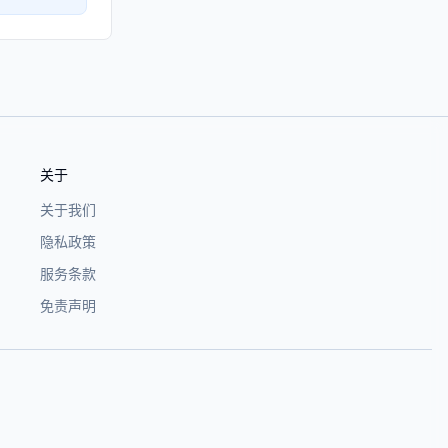
关于
关于我们
隐私政策
服务条款
免责声明