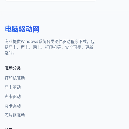
电脑驱动网
专业提供Windows系统各类硬件驱动程序下载，包
括显卡、声卡、网卡、打印机等，安全可靠，更新
及时。
驱动分类
打印机驱动
显卡驱动
声卡驱动
网卡驱动
芯片组驱动