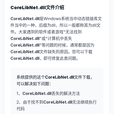
CoreLibNet.dll
文件介绍
CoreLibNet.dll
是Windows系统当中动态链接库文
件当中的一种，后缀为dll，所以一般都称其为dll文
件。大家遇到的软件或者游戏"无法找到
CoreLibNet.dll
"或"计算机中丢失
CoreLibNet.dll
"等问题的时候，通常都是因为
CoreLibNet.dll
文件缺失的原因。您可以下载
CoreLibNet.dll
，即可修复此类问题。
系统提供的这个
CoreLibNet.dll
文件下载，
可以解决如下问题：
1、
CoreLibNet.dll
丢失的解决方法
2、由于找不到
CoreLibNet.dll
无法继续执行
代码