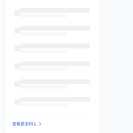
查看更多DLL