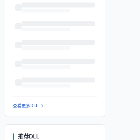
查看更多DLL
推荐DLL