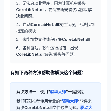
3、无法启动此程序，因为计算机中丢失
CoreLibNet.dll
，尝试重新安装该程序以解
决此问题。
4、启动
CoreLibNet.dll
发生错误，无法找到
指定的模块
5、未能加载文件或程序集
CoreLibNet.dll
6、各种游戏，软件运行报错，出现
CoreLibNet.dll
缺失/丢失等问题。
有如下两种方法帮助你解决这个问题：
解决方法一：使用"
驱动大师
"一键修复
我们强烈推荐使用专业的"
驱动大师
"软件来
解决
CoreLibNet.dll
文件缺失问题。
驱动大