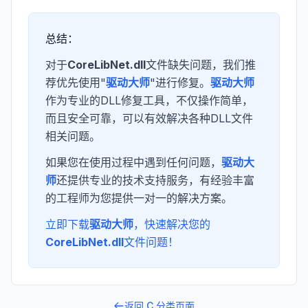
总结：
对于
CoreLibNet.dll
文件缺失问题，我们推
荐优先使用"
驱动大师
"进行修复。
驱动大师
作为专业的DLL修复工具，不仅操作简单，
而且安全可靠，可以有效解决各种DLL文件
相关问题。
如果您在使用过程中遇到任何问题，
驱动大
师
还提供专业的技术支持服务，有经验丰富
的工程师为您提供一对一的解决方案。
立即下载
驱动大师
，快速解决您的
CoreLibNet.dll
文件问题！
返回
C
分类页面