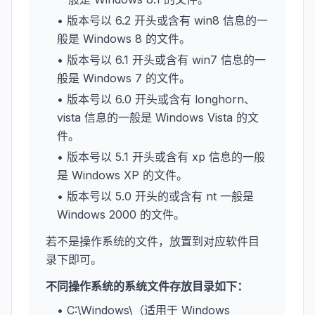
• 版本号以 6.2 开头或含有 win8 信息的一
般是 Windows 8 的文件。
• 版本号以 6.1 开头或含有 win7 信息的一
般是 Windows 7 的文件。
• 版本号以 6.0 开头或含有 longhorn、
vista 信息的一般是 Windows Vista 的文
件。
• 版本号以 5.1 开头或含有 xp 信息的一般
是 Windows XP 的文件。
• 版本号以 5.0 开头的或含有 nt 一般是
Windows 2000 的文件。
若不是操作系统的文件，放置到对应软件目
录下即可。
不同操作系统的系统文件存放目录如下：
• C:\Windows\（适用于 Windows