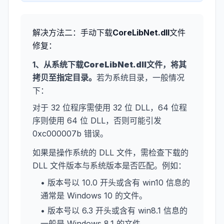
解决方法二：手动下载
CoreLibNet.dll
文件
修复：
1、从系统下载
CoreLibNet.dll
文件，将其
拷贝至指定目录。
若为系统目录，一般情况
下：
对于 32 位程序需使用 32 位 DLL，64 位程
序则使用 64 位 DLL，否则可能引发
0xc000007b 错误。
如果是操作系统的 DLL 文件，需检查下载的
DLL 文件版本与系统版本是否匹配。例如：
• 版本号以 10.0 开头或含有 win10 信息的
通常是 Windows 10 的文件。
• 版本号以 6.3 开头或含有 win8.1 信息的
一般是 Windows 8.1 的文件。