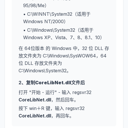
95/98/Me）
• C:\WINNT\System32（适用于
Windows NT/2000）
• C:\Windows\System32（适用于
Windows XP、Vista、7、8、8.1、10）
在 64位版本 的 Windows 中，32 位 DLL 存
放文件夹为 C:\Windows\SysWOW64，64
位 DLL 存放文件夹为
C:\Windows\System32。
2、复制
CoreLibNet.dll
文件后
打开 "开始 - 运行" - 输入 regsvr32
CoreLibNet.dll
，然后回车。
按下 win＋R 键，输入 regsvr32
CoreLibNet.dll
，再回车。