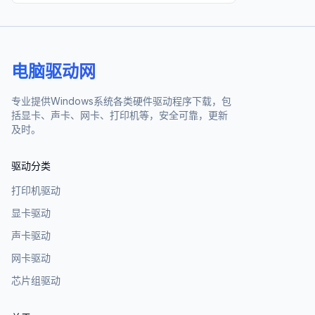
电脑驱动网
专业提供Windows系统各类硬件驱动程序下载，包
括显卡、声卡、网卡、打印机等，安全可靠，更新
及时。
驱动分类
打印机驱动
显卡驱动
声卡驱动
网卡驱动
芯片组驱动