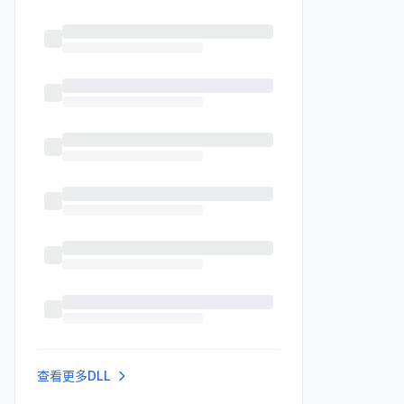
查看更多DLL