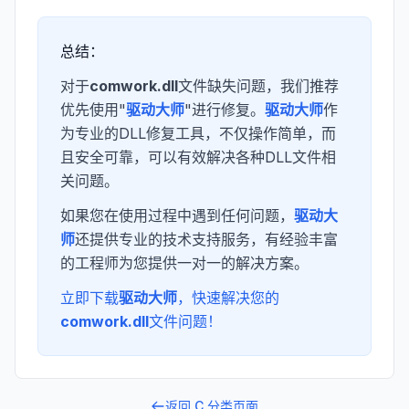
总结：
对于
comwork.dll
文件缺失问题，我们推荐
优先使用"
驱动大师
"进行修复。
驱动大师
作
为专业的DLL修复工具，不仅操作简单，而
且安全可靠，可以有效解决各种DLL文件相
关问题。
如果您在使用过程中遇到任何问题，
驱动大
师
还提供专业的技术支持服务，有经验丰富
的工程师为您提供一对一的解决方案。
立即下载
驱动大师
，快速解决您的
comwork.dll
文件问题！
返回
C
分类页面