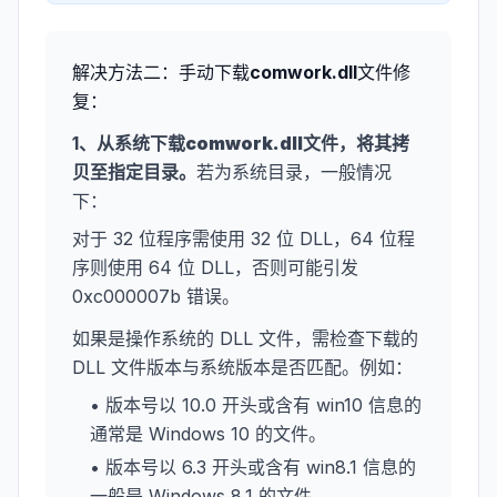
解决方法二：手动下载
comwork.dll
文件修
复：
1、从系统下载
comwork.dll
文件，将其拷
贝至指定目录。
若为系统目录，一般情况
下：
对于 32 位程序需使用 32 位 DLL，64 位程
序则使用 64 位 DLL，否则可能引发
0xc000007b 错误。
如果是操作系统的 DLL 文件，需检查下载的
DLL 文件版本与系统版本是否匹配。例如：
• 版本号以 10.0 开头或含有 win10 信息的
通常是 Windows 10 的文件。
• 版本号以 6.3 开头或含有 win8.1 信息的
一般是 Windows 8.1 的文件。