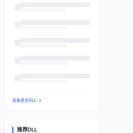
查看更多DLL
推荐DLL