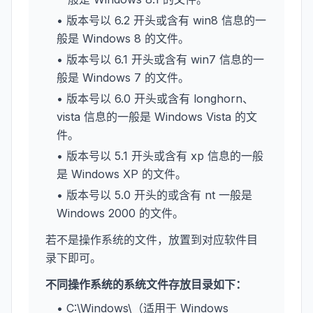
• 版本号以 6.2 开头或含有 win8 信息的一
般是 Windows 8 的文件。
• 版本号以 6.1 开头或含有 win7 信息的一
般是 Windows 7 的文件。
• 版本号以 6.0 开头或含有 longhorn、
vista 信息的一般是 Windows Vista 的文
件。
• 版本号以 5.1 开头或含有 xp 信息的一般
是 Windows XP 的文件。
• 版本号以 5.0 开头的或含有 nt 一般是
Windows 2000 的文件。
若不是操作系统的文件，放置到对应软件目
录下即可。
不同操作系统的系统文件存放目录如下：
• C:\Windows\（适用于 Windows