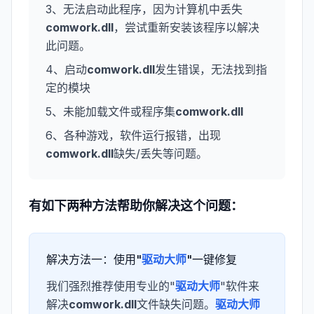
3、无法启动此程序，因为计算机中丢失
comwork.dll
，尝试重新安装该程序以解决
此问题。
4、启动
comwork.dll
发生错误，无法找到指
定的模块
5、未能加载文件或程序集
comwork.dll
6、各种游戏，软件运行报错，出现
comwork.dll
缺失/丢失等问题。
有如下两种方法帮助你解决这个问题：
解决方法一：使用"
驱动大师
"一键修复
我们强烈推荐使用专业的"
驱动大师
"软件来
解决
comwork.dll
文件缺失问题。
驱动大师