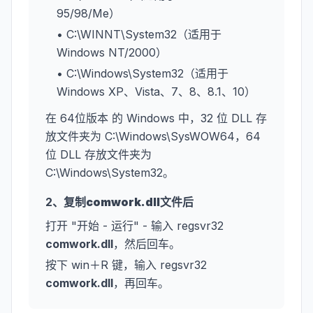
95/98/Me）
• C:\WINNT\System32（适用于
Windows NT/2000）
• C:\Windows\System32（适用于
Windows XP、Vista、7、8、8.1、10）
在 64位版本 的 Windows 中，32 位 DLL 存
放文件夹为 C:\Windows\SysWOW64，64
位 DLL 存放文件夹为
C:\Windows\System32。
2、复制
comwork.dll
文件后
打开 "开始 - 运行" - 输入 regsvr32
comwork.dll
，然后回车。
按下 win＋R 键，输入 regsvr32
comwork.dll
，再回车。