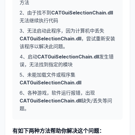
方法
2、由于找不到
CATGuiSelectionChain.dll
无法继续执行代码
3、无法启动此程序，因为计算机中丢失
CATGuiSelectionChain.dll
，尝试重新安装
该程序以解决此问题。
4、启动
CATGuiSelectionChain.dll
发生错
误，无法找到指定的模块
5、未能加载文件或程序集
CATGuiSelectionChain.dll
6、各种游戏，软件运行报错，出现
CATGuiSelectionChain.dll
缺失/丢失等问
题。
有如下两种方法帮助你解决这个问题：