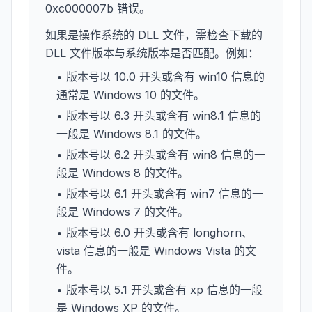
0xc000007b 错误。
如果是操作系统的 DLL 文件，需检查下载的
DLL 文件版本与系统版本是否匹配。例如：
• 版本号以 10.0 开头或含有 win10 信息的
通常是 Windows 10 的文件。
• 版本号以 6.3 开头或含有 win8.1 信息的
一般是 Windows 8.1 的文件。
• 版本号以 6.2 开头或含有 win8 信息的一
般是 Windows 8 的文件。
• 版本号以 6.1 开头或含有 win7 信息的一
般是 Windows 7 的文件。
• 版本号以 6.0 开头或含有 longhorn、
vista 信息的一般是 Windows Vista 的文
件。
• 版本号以 5.1 开头或含有 xp 信息的一般
是 Windows XP 的文件。