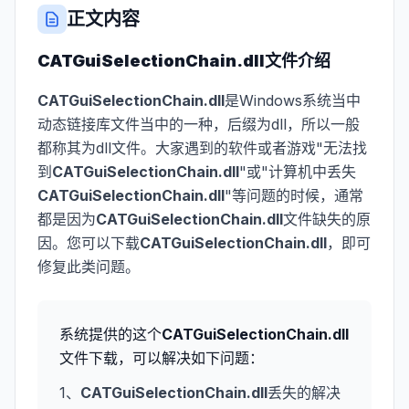
正文内容
CATGuiSelectionChain.dll
文件介绍
CATGuiSelectionChain.dll
是Windows系统当中
动态链接库文件当中的一种，后缀为dll，所以一般
都称其为dll文件。大家遇到的软件或者游戏"无法找
到
CATGuiSelectionChain.dll
"或"计算机中丢失
CATGuiSelectionChain.dll
"等问题的时候，通常
都是因为
CATGuiSelectionChain.dll
文件缺失的原
因。您可以下载
CATGuiSelectionChain.dll
，即可
修复此类问题。
系统提供的这个
CATGuiSelectionChain.dll
文件下载，可以解决如下问题：
1、
CATGuiSelectionChain.dll
丢失的解决