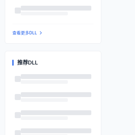
查看更多DLL
推荐DLL