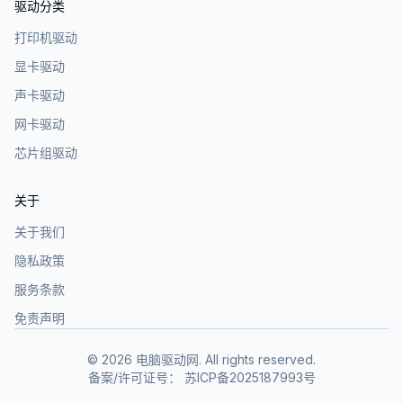
驱动分类
打印机驱动
显卡驱动
声卡驱动
网卡驱动
芯片组驱动
关于
关于我们
隐私政策
服务条款
免责声明
©
2026
电脑驱动网. All rights reserved.
备案/许可证号：
苏ICP备2025187993号