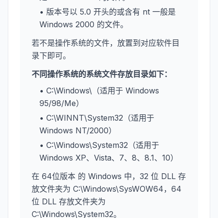
• 版本号以 5.0 开头的或含有 nt 一般是
Windows 2000 的文件。
若不是操作系统的文件，放置到对应软件目
录下即可。
不同操作系统的系统文件存放目录如下：
• C:\Windows\（适用于 Windows
95/98/Me）
• C:\WINNT\System32（适用于
Windows NT/2000）
• C:\Windows\System32（适用于
Windows XP、Vista、7、8、8.1、10）
在 64位版本 的 Windows 中，32 位 DLL 存
放文件夹为 C:\Windows\SysWOW64，64
位 DLL 存放文件夹为
C:\Windows\System32。