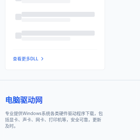
查看更多DLL
电脑驱动网
专业提供Windows系统各类硬件驱动程序下载，包
括显卡、声卡、网卡、打印机等，安全可靠，更新
及时。