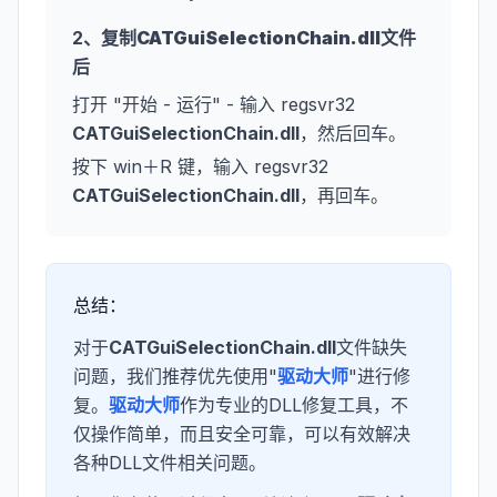
2、复制
CATGuiSelectionChain.dll
文件
后
打开 "开始 - 运行" - 输入 regsvr32
CATGuiSelectionChain.dll
，然后回车。
按下 win＋R 键，输入 regsvr32
CATGuiSelectionChain.dll
，再回车。
总结：
对于
CATGuiSelectionChain.dll
文件缺失
问题，我们推荐优先使用"
驱动大师
"进行修
复。
驱动大师
作为专业的DLL修复工具，不
仅操作简单，而且安全可靠，可以有效解决
各种DLL文件相关问题。