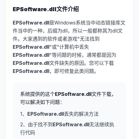
EPSoftware.dll
文件介绍
EPSoftware.dll
是Windows系统当中动态链接库文
件当中的一种，后缀为dll，所以一般都称其为dll文
件。大家遇到的软件或者游戏"无法找到
EPSoftware.dll
"或"计算机中丢失
EPSoftware.dll
"等问题的时候，通常都是因为
EPSoftware.dll
文件缺失的原因。您可以下载
EPSoftware.dll
，即可修复此类问题。
系统提供的这个
EPSoftware.dll
文件下载，
可以解决如下问题：
1、
EPSoftware.dll
丢失的解决方法
2、由于找不到
EPSoftware.dll
无法继续执
行代码