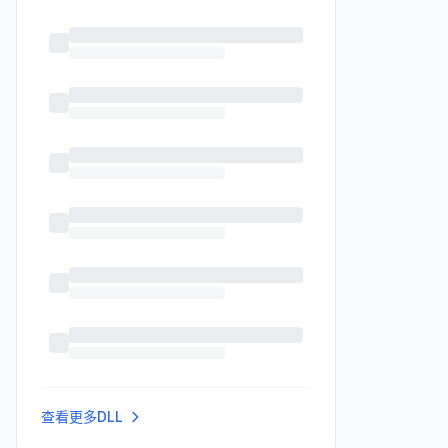
查看更多DLL