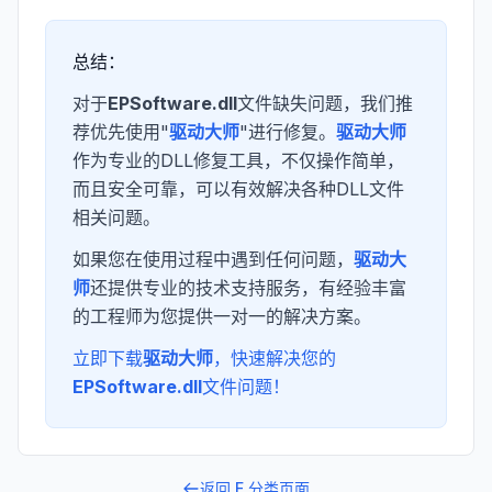
总结：
对于
EPSoftware.dll
文件缺失问题，我们推
荐优先使用"
驱动大师
"进行修复。
驱动大师
作为专业的DLL修复工具，不仅操作简单，
而且安全可靠，可以有效解决各种DLL文件
相关问题。
如果您在使用过程中遇到任何问题，
驱动大
师
还提供专业的技术支持服务，有经验丰富
的工程师为您提供一对一的解决方案。
立即下载
驱动大师
，快速解决您的
EPSoftware.dll
文件问题！
返回
E
分类页面