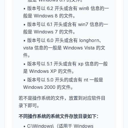
• 版本号以 6.2 开头或含有 win8 信息的一
般是 Windows 8 的文件。
• 版本号以 6.1 开头或含有 win7 信息的一
般是 Windows 7 的文件。
• 版本号以 6.0 开头或含有 longhorn、
vista 信息的一般是 Windows Vista 的文
件。
• 版本号以 5.1 开头或含有 xp 信息的一般
是 Windows XP 的文件。
• 版本号以 5.0 开头的或含有 nt 一般是
Windows 2000 的文件。
若不是操作系统的文件，放置到对应软件目
录下即可。
不同操作系统的系统文件存放目录如下：
• C:\Windows\（适用于 Windows