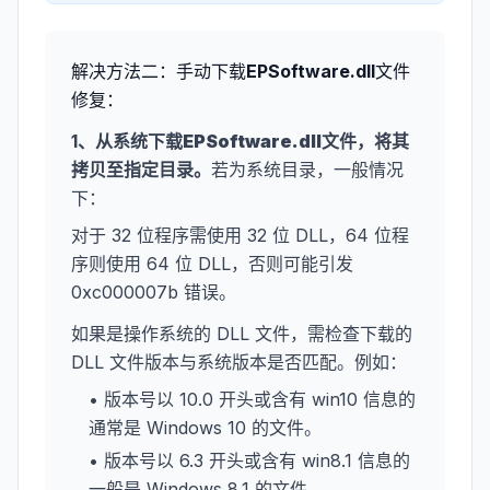
解决方法二：手动下载
EPSoftware.dll
文件
修复：
1、从系统下载
EPSoftware.dll
文件，将其
拷贝至指定目录。
若为系统目录，一般情况
下：
对于 32 位程序需使用 32 位 DLL，64 位程
序则使用 64 位 DLL，否则可能引发
0xc000007b 错误。
如果是操作系统的 DLL 文件，需检查下载的
DLL 文件版本与系统版本是否匹配。例如：
• 版本号以 10.0 开头或含有 win10 信息的
通常是 Windows 10 的文件。
• 版本号以 6.3 开头或含有 win8.1 信息的
一般是 Windows 8.1 的文件。