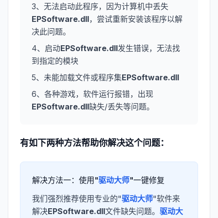
3、无法启动此程序，因为计算机中丢失
EPSoftware.dll
，尝试重新安装该程序以解
决此问题。
4、启动
EPSoftware.dll
发生错误，无法找
到指定的模块
5、未能加载文件或程序集
EPSoftware.dll
6、各种游戏，软件运行报错，出现
EPSoftware.dll
缺失/丢失等问题。
有如下两种方法帮助你解决这个问题：
解决方法一：使用"
驱动大师
"一键修复
我们强烈推荐使用专业的"
驱动大师
"软件来
解决
EPSoftware.dll
文件缺失问题。
驱动大