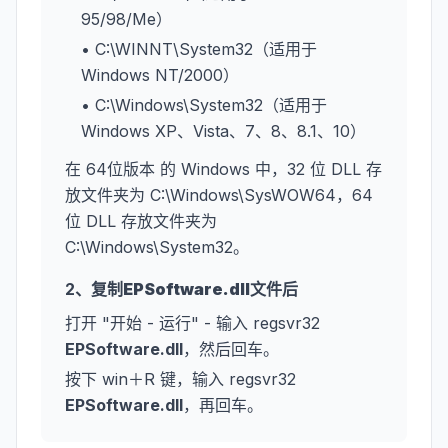
95/98/Me）
• C:\WINNT\System32（适用于
Windows NT/2000）
• C:\Windows\System32（适用于
Windows XP、Vista、7、8、8.1、10）
在 64位版本 的 Windows 中，32 位 DLL 存
放文件夹为 C:\Windows\SysWOW64，64
位 DLL 存放文件夹为
C:\Windows\System32。
2、复制
EPSoftware.dll
文件后
打开 "开始 - 运行" - 输入 regsvr32
EPSoftware.dll
，然后回车。
按下 win＋R 键，输入 regsvr32
EPSoftware.dll
，再回车。