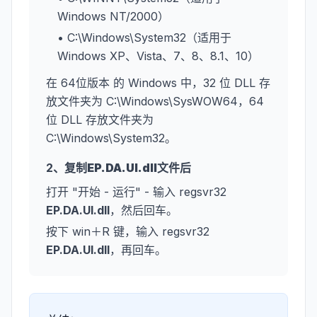
Windows NT/2000）
• C:\Windows\System32（适用于
Windows XP、Vista、7、8、8.1、10）
在 64位版本 的 Windows 中，32 位 DLL 存
放文件夹为 C:\Windows\SysWOW64，64
位 DLL 存放文件夹为
C:\Windows\System32。
2、复制
EP.DA.UI.dll
文件后
打开 "开始 - 运行" - 输入 regsvr32
EP.DA.UI.dll
，然后回车。
按下 win＋R 键，输入 regsvr32
EP.DA.UI.dll
，再回车。