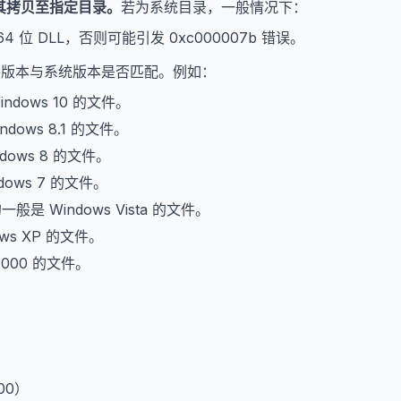
其拷贝至指定目录。
若为系统目录，一般情况下：
64 位 DLL，否则可能引发 0xc000007b 错误。
文件版本与系统版本是否匹配。例如：
indows 10 的文件。
ndows 8.1 的文件。
dows 8 的文件。
dows 7 的文件。
的一般是 Windows Vista 的文件。
ows XP 的文件。
2000 的文件。
。
000）