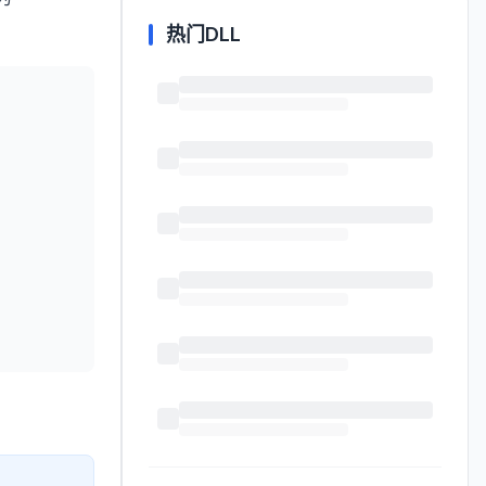
热门DLL