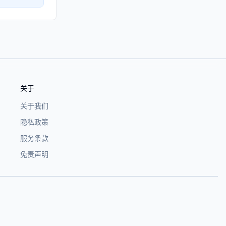
关于
关于我们
隐私政策
服务条款
免责声明