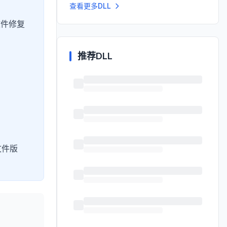
查看更多DLL
文件修复
推荐DLL
文件版