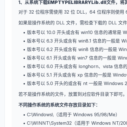
1、从系统下载
EMPTYPELIBRARYLib.dll
文件，将
对于 32 位程序需使用 32 位 DLL，64 位程序则使用 
如果是操作系统的 DLL 文件，需检查下载的 DLL 
• 版本号以 10.0 开头或含有 win10 信息的通常是 W
• 版本号以 6.3 开头或含有 win8.1 信息的一般是 Wi
• 版本号以 6.2 开头或含有 win8 信息的一般是 Win
• 版本号以 6.1 开头或含有 win7 信息的一般是 Win
• 版本号以 6.0 开头或含有 longhorn、vista 信息
• 版本号以 5.1 开头或含有 xp 信息的一般是 Wind
• 版本号以 5.0 开头的或含有 nt 一般是 Windows 
若不是操作系统的文件，放置到对应软件目录下即可
不同操作系统的系统文件存放目录如下：
• C:\Windows\（适用于 Windows 95/98/Me）
• C:\WINNT\System32（适用于 Windows NT/2