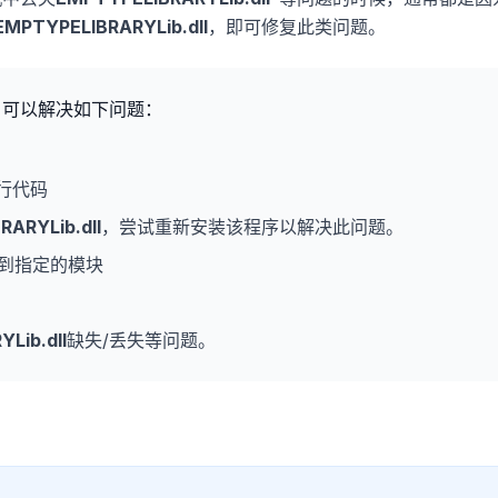
EMPTYPELIBRARYLib.dll
，即可修复此类问题。
，可以解决如下问题：
行代码
ARYLib.dll
，尝试重新安装该程序以解决此问题。
到指定的模块
Lib.dll
缺失/丢失等问题。