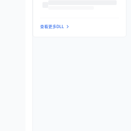
查看更多DLL