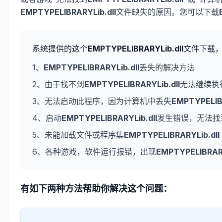
EMPTYPELIBRARYLib.dll
文件缺失的原因。您可以下载
系统提供的这个
EMPTYPELIBRARYLib.dll
文件下载
1、
EMPTYPELIBRARYLib.dll
丢失的解决方法
2、由于找不到
EMPTYPELIBRARYLib.dll
无法继续执
3、无法启动此程序，因为计算机中丢失
EMPTYPELIBR
4、启动
EMPTYPELIBRARYLib.dll
发生错误，无法找
5、未能加载文件或程序集
EMPTYPELIBRARYLib.dll
6、各种游戏，软件运行报错，出现
EMPTYPELIBRARY
有如下两种方法帮助你解决这个问题：