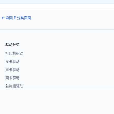
返回
E
分类页面
驱动分类
打印机驱动
显卡驱动
声卡驱动
网卡驱动
芯片组驱动