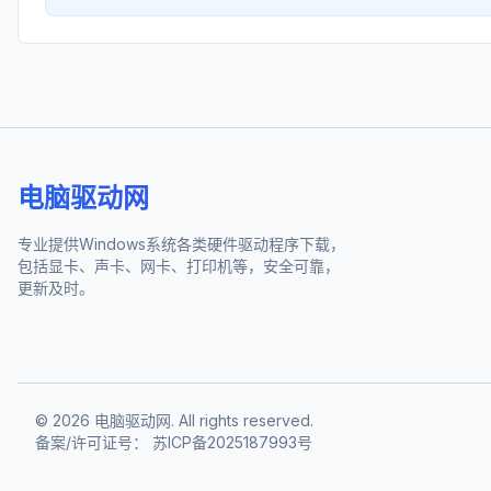
电脑驱动网
专业提供Windows系统各类硬件驱动程序下载，
包括显卡、声卡、网卡、打印机等，安全可靠，
更新及时。
©
2026
电脑驱动网. All rights reserved.
备案/许可证号：
苏ICP备2025187993号