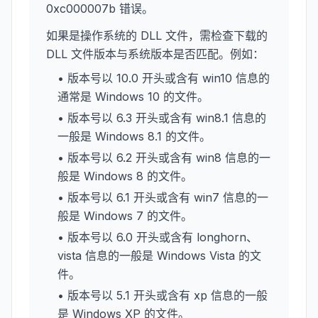
0xc000007b 错误。
如果是操作系统的 DLL 文件，需检查下载的
DLL 文件版本与系统版本是否匹配。例如：
• 版本号以 10.0 开头或含有 win10 信息的
通常是 Windows 10 的文件。
• 版本号以 6.3 开头或含有 win8.1 信息的
一般是 Windows 8.1 的文件。
• 版本号以 6.2 开头或含有 win8 信息的一
般是 Windows 8 的文件。
• 版本号以 6.1 开头或含有 win7 信息的一
般是 Windows 7 的文件。
• 版本号以 6.0 开头或含有 longhorn、
vista 信息的一般是 Windows Vista 的文
件。
• 版本号以 5.1 开头或含有 xp 信息的一般
是 Windows XP 的文件。