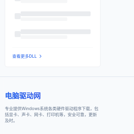
查看更多DLL
电脑驱动网
专业提供Windows系统各类硬件驱动程序下载，包
括显卡、声卡、网卡、打印机等，安全可靠，更新
及时。