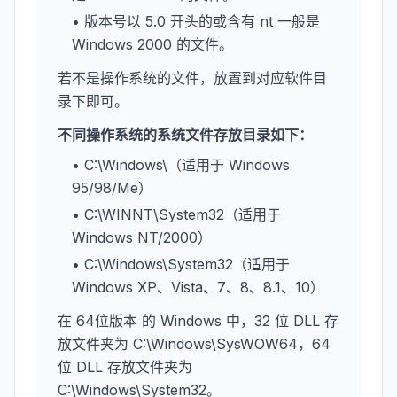
• 版本号以 5.0 开头的或含有 nt 一般是
Windows 2000 的文件。
若不是操作系统的文件，放置到对应软件目
录下即可。
不同操作系统的系统文件存放目录如下：
• C:\Windows\（适用于 Windows
95/98/Me）
• C:\WINNT\System32（适用于
Windows NT/2000）
• C:\Windows\System32（适用于
Windows XP、Vista、7、8、8.1、10）
在 64位版本 的 Windows 中，32 位 DLL 存
放文件夹为 C:\Windows\SysWOW64，64
位 DLL 存放文件夹为
C:\Windows\System32。