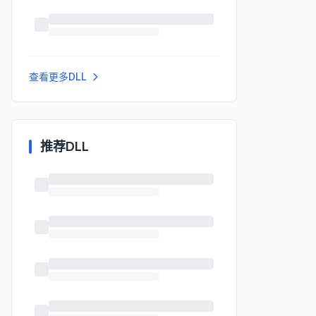
查看更多DLL
推荐DLL