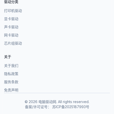
驱动分类
打印机驱动
显卡驱动
声卡驱动
网卡驱动
芯片组驱动
关于
关于我们
隐私政策
服务条款
免责声明
©
2026
电脑驱动网. All rights reserved.
备案/许可证号：
苏ICP备2025187993号