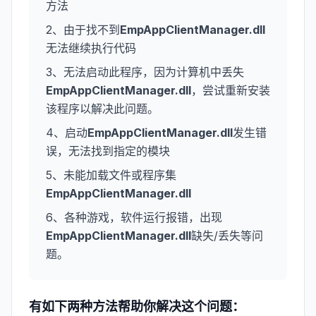
方法
2、由于找不到
EmpAppClientManager.dll
无法继续执行代码
3、无法启动此程序，因为计算机中丢失
EmpAppClientManager.dll
，尝试重新安装
该程序以解决此问题。
4、启动
EmpAppClientManager.dll
发生错
误，无法找到指定的模块
5、未能加载文件或程序集
EmpAppClientManager.dll
6、各种游戏，软件运行报错，出现
EmpAppClientManager.dll
缺失/丢失等问
题。
有如下两种方法帮助你解决这个问题：