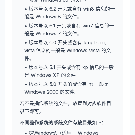
• 版本号以 6.2 开头或含有 win8 信息的一
般是 Windows 8 的文件。
• 版本号以 6.1 开头或含有 win7 信息的一
般是 Windows 7 的文件。
• 版本号以 6.0 开头或含有 longhorn、
vista 信息的一般是 Windows Vista 的文
件。
• 版本号以 5.1 开头或含有 xp 信息的一般
是 Windows XP 的文件。
• 版本号以 5.0 开头的或含有 nt 一般是
Windows 2000 的文件。
若不是操作系统的文件，放置到对应软件目
录下即可。
不同操作系统的系统文件存放目录如下：
• C:\Windows\（适用于 Windows