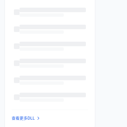
查看更多DLL