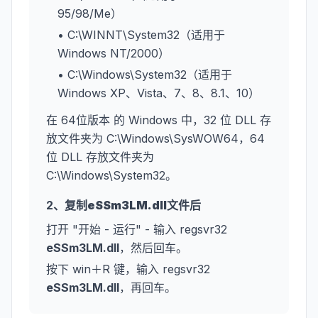
95/98/Me）
• C:\WINNT\System32（适用于
Windows NT/2000）
• C:\Windows\System32（适用于
Windows XP、Vista、7、8、8.1、10）
在 64位版本 的 Windows 中，32 位 DLL 存
放文件夹为 C:\Windows\SysWOW64，64
位 DLL 存放文件夹为
C:\Windows\System32。
2、复制
eSSm3LM.dll
文件后
打开 "开始 - 运行" - 输入 regsvr32
eSSm3LM.dll
，然后回车。
按下 win＋R 键，输入 regsvr32
eSSm3LM.dll
，再回车。