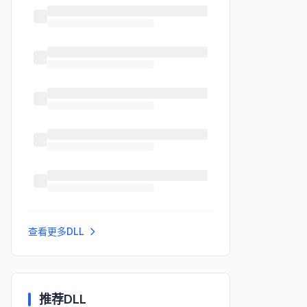
查看更多DLL
推荐DLL