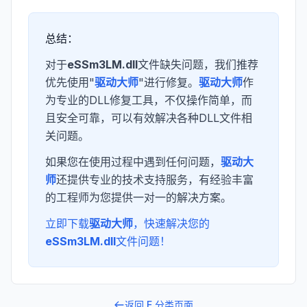
总结：
对于
eSSm3LM.dll
文件缺失问题，我们推荐
优先使用"
驱动大师
"进行修复。
驱动大师
作
为专业的DLL修复工具，不仅操作简单，而
且安全可靠，可以有效解决各种DLL文件相
关问题。
如果您在使用过程中遇到任何问题，
驱动大
师
还提供专业的技术支持服务，有经验丰富
的工程师为您提供一对一的解决方案。
立即下载
驱动大师
，快速解决您的
eSSm3LM.dll
文件问题！
返回
E
分类页面