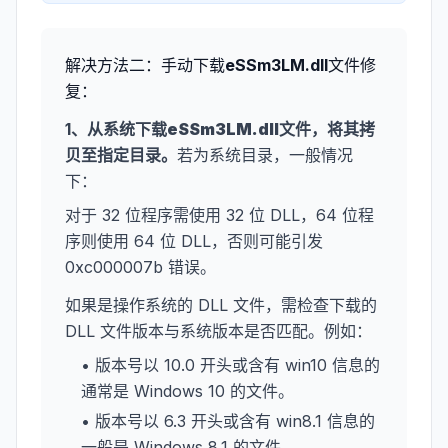
解决方法二：手动下载
eSSm3LM.dll
文件修
复：
1、从系统下载
eSSm3LM.dll
文件，将其拷
贝至指定目录。
若为系统目录，一般情况
下：
对于 32 位程序需使用 32 位 DLL，64 位程
序则使用 64 位 DLL，否则可能引发
0xc000007b 错误。
如果是操作系统的 DLL 文件，需检查下载的
DLL 文件版本与系统版本是否匹配。例如：
• 版本号以 10.0 开头或含有 win10 信息的
通常是 Windows 10 的文件。
• 版本号以 6.3 开头或含有 win8.1 信息的
一般是 Windows 8.1 的文件。