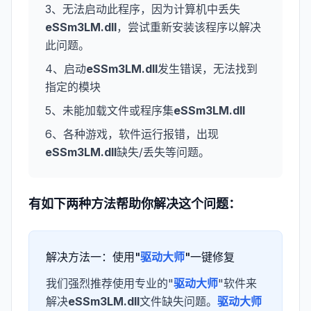
3、无法启动此程序，因为计算机中丢失
eSSm3LM.dll
，尝试重新安装该程序以解决
此问题。
4、启动
eSSm3LM.dll
发生错误，无法找到
指定的模块
5、未能加载文件或程序集
eSSm3LM.dll
6、各种游戏，软件运行报错，出现
eSSm3LM.dll
缺失/丢失等问题。
有如下两种方法帮助你解决这个问题：
解决方法一：使用"
驱动大师
"一键修复
我们强烈推荐使用专业的"
驱动大师
"软件来
解决
eSSm3LM.dll
文件缺失问题。
驱动大师