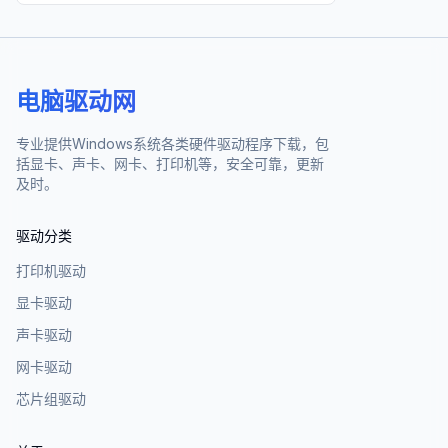
电脑驱动网
专业提供Windows系统各类硬件驱动程序下载，包
括显卡、声卡、网卡、打印机等，安全可靠，更新
及时。
驱动分类
打印机驱动
显卡驱动
声卡驱动
网卡驱动
芯片组驱动