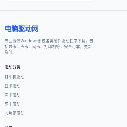
电脑驱动网
专业提供Windows系统各类硬件驱动程序下载，包
括显卡、声卡、网卡、打印机等，安全可靠，更新
及时。
驱动分类
打印机驱动
显卡驱动
声卡驱动
网卡驱动
芯片组驱动