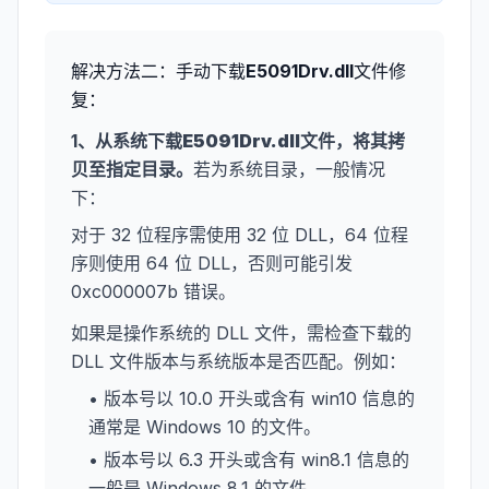
解决方法二：手动下载
E5091Drv.dll
文件修
复：
1、从系统下载
E5091Drv.dll
文件，将其拷
贝至指定目录。
若为系统目录，一般情况
下：
对于 32 位程序需使用 32 位 DLL，64 位程
序则使用 64 位 DLL，否则可能引发
0xc000007b 错误。
如果是操作系统的 DLL 文件，需检查下载的
DLL 文件版本与系统版本是否匹配。例如：
• 版本号以 10.0 开头或含有 win10 信息的
通常是 Windows 10 的文件。
• 版本号以 6.3 开头或含有 win8.1 信息的
一般是 Windows 8.1 的文件。