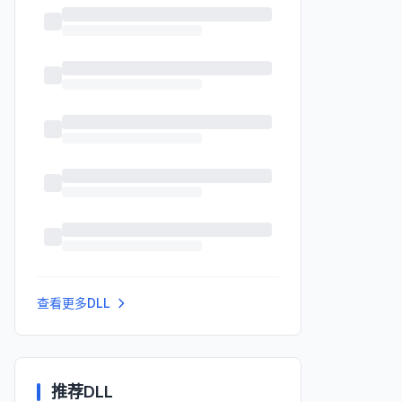
查看更多DLL
推荐DLL