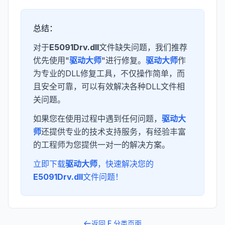
总结：
对于
E5091Drv.dll
文件缺失问题，我们推荐
优先使用"
驱动大师
"进行修复。
驱动大师
作
为专业的DLL修复工具，不仅操作简单，而
且安全可靠，可以有效解决各种DLL文件相
关问题。
如果您在使用过程中遇到任何问题，
驱动大
师
还提供专业的技术支持服务，有经验丰富
的工程师为您提供一对一的解决方案。
立即下载
驱动大师
，快速解决您的
E5091Drv.dll
文件问题！
返回
E
分类页面