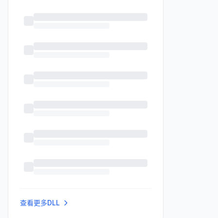
查看更多DLL