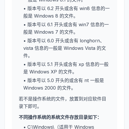
• 版本号以 6.2 开头或含有 win8 信息的一
般是 Windows 8 的文件。
• 版本号以 6.1 开头或含有 win7 信息的一
般是 Windows 7 的文件。
• 版本号以 6.0 开头或含有 longhorn、
vista 信息的一般是 Windows Vista 的文
件。
• 版本号以 5.1 开头或含有 xp 信息的一般
是 Windows XP 的文件。
• 版本号以 5.0 开头的或含有 nt 一般是
Windows 2000 的文件。
若不是操作系统的文件，放置到对应软件目
录下即可。
不同操作系统的系统文件存放目录如下：
• C:\Windows\（适用于 Windows