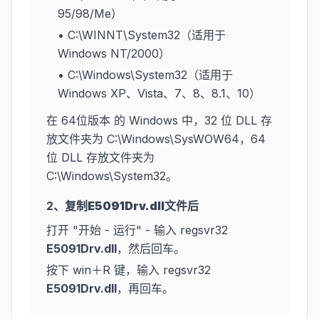
95/98/Me）
• C:\WINNT\System32（适用于
Windows NT/2000）
• C:\Windows\System32（适用于
Windows XP、Vista、7、8、8.1、10）
在 64位版本 的 Windows 中，32 位 DLL 存
放文件夹为 C:\Windows\SysWOW64，64
位 DLL 存放文件夹为
C:\Windows\System32。
2、复制
E5091Drv.dll
文件后
打开 "开始 - 运行" - 输入 regsvr32
E5091Drv.dll
，然后回车。
按下 win＋R 键，输入 regsvr32
E5091Drv.dll
，再回车。