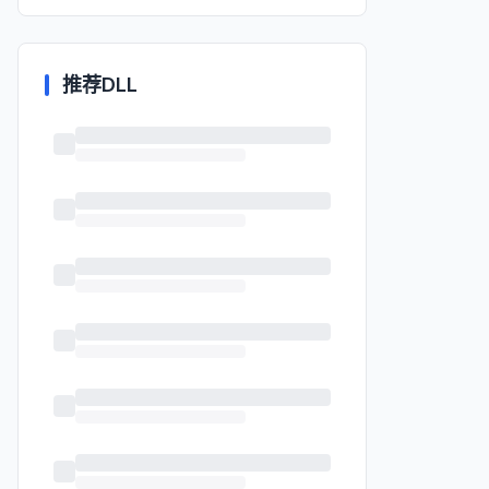
推荐DLL