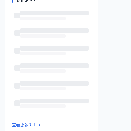
查看更多DLL