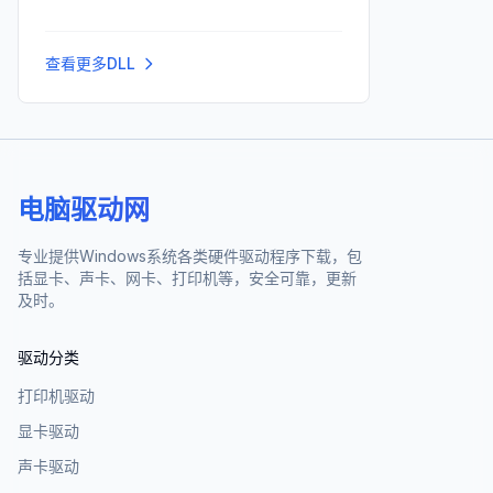
查看更多DLL
电脑驱动网
专业提供Windows系统各类硬件驱动程序下载，包
括显卡、声卡、网卡、打印机等，安全可靠，更新
及时。
驱动分类
打印机驱动
显卡驱动
声卡驱动