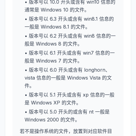
• 版本号以 10.0 开头或含有 win10 信息的
通常是 Windows 10 的文件。
• 版本号以 6.3 开头或含有 win8.1 信息的
一般是 Windows 8.1 的文件。
• 版本号以 6.2 开头或含有 win8 信息的一
般是 Windows 8 的文件。
• 版本号以 6.1 开头或含有 win7 信息的一
般是 Windows 7 的文件。
• 版本号以 6.0 开头或含有 longhorn、
vista 信息的一般是 Windows Vista 的文
件。
• 版本号以 5.1 开头或含有 xp 信息的一般
是 Windows XP 的文件。
• 版本号以 5.0 开头的或含有 nt 一般是
Windows 2000 的文件。
若不是操作系统的文件，放置到对应软件目