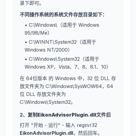
录下即可。
不同操作系统的系统文件存放目录如下：
• C:\Windows\（适用于 Windows
95/98/Me）
• C:\WINNT\System32（适用于
Windows NT/2000）
• C:\Windows\System32（适用于
Windows XP、Vista、7、8、8.1、10）
在 64位版本 的 Windows 中，32 位 DLL 存
放文件夹为 C:\Windows\SysWOW64，64
位 DLL 存放文件夹为
C:\Windows\System32。
2、复制
EikonAdvisorPlugin.dll
文件后
打开 "开始 - 运行" - 输入 regsvr32
EikonAdvisorPlugin.dll
，然后回车。