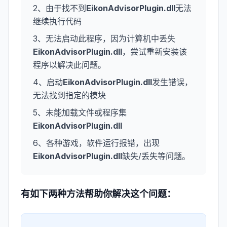
2、由于找不到
EikonAdvisorPlugin.dll
无法
继续执行代码
3、无法启动此程序，因为计算机中丢失
EikonAdvisorPlugin.dll
，尝试重新安装该
程序以解决此问题。
4、启动
EikonAdvisorPlugin.dll
发生错误，
无法找到指定的模块
5、未能加载文件或程序集
EikonAdvisorPlugin.dll
6、各种游戏，软件运行报错，出现
EikonAdvisorPlugin.dll
缺失/丢失等问题。
有如下两种方法帮助你解决这个问题：