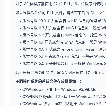
对于 32 位程序需使用 32 位 DLL，64 位程序则使用 
如果是操作系统的 DLL 文件，需检查下载的 DLL 
• 版本号以 10.0 开头或含有 win10 信息的通常是 W
• 版本号以 6.3 开头或含有 win8.1 信息的一般是 Wi
• 版本号以 6.2 开头或含有 win8 信息的一般是 Win
• 版本号以 6.1 开头或含有 win7 信息的一般是 Win
• 版本号以 6.0 开头或含有 longhorn、vista 信息
• 版本号以 5.1 开头或含有 xp 信息的一般是 Wind
• 版本号以 5.0 开头的或含有 nt 一般是 Windows 
若不是操作系统的文件，放置到对应软件目录下即可
不同操作系统的系统文件存放目录如下：
• C:\Windows\（适用于 Windows 95/98/Me）
• C:\WINNT\System32（适用于 Windows NT/2
• C:\Windows\System32（适用于 Windows XP