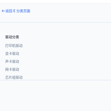
返回
E
分类页面
驱动分类
打印机驱动
显卡驱动
声卡驱动
网卡驱动
芯片组驱动