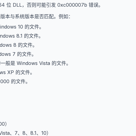
64 位 DLL，否则可能引发 0xc000007b 错误。
文件版本与系统版本是否匹配。例如：
indows 10 的文件。
ndows 8.1 的文件。
dows 8 的文件。
dows 7 的文件。
的一般是 Windows Vista 的文件。
ows XP 的文件。
2000 的文件。
。
000）
、Vista、7、8、8.1、10）