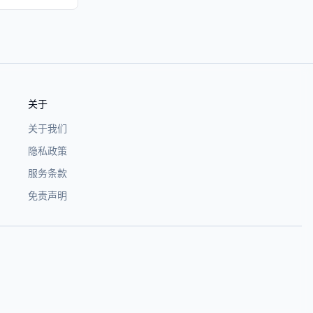
关于
关于我们
隐私政策
服务条款
免责声明