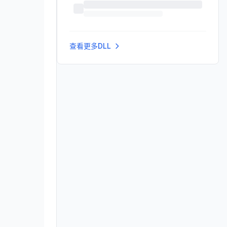
查看更多DLL