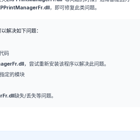
PPrintManagerFr.dll
，即可修复此类问题。
可以解决如下问题：
代码
agerFr.dll
，尝试重新安装该程序以解决此问题。
指定的模块
Fr.dll
缺失/丢失等问题。