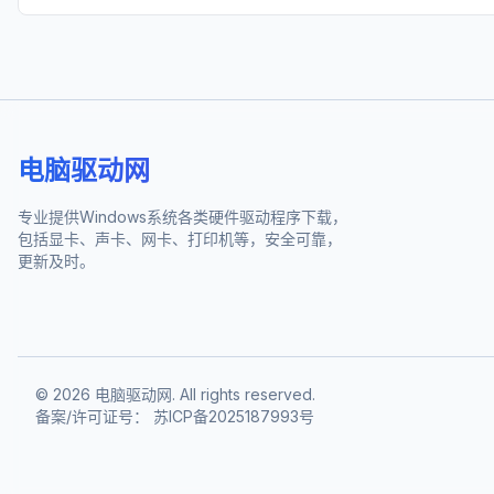
电脑驱动网
专业提供Windows系统各类硬件驱动程序下载，
包括显卡、声卡、网卡、打印机等，安全可靠，
更新及时。
©
2026
电脑驱动网. All rights reserved.
备案/许可证号：
苏ICP备2025187993号