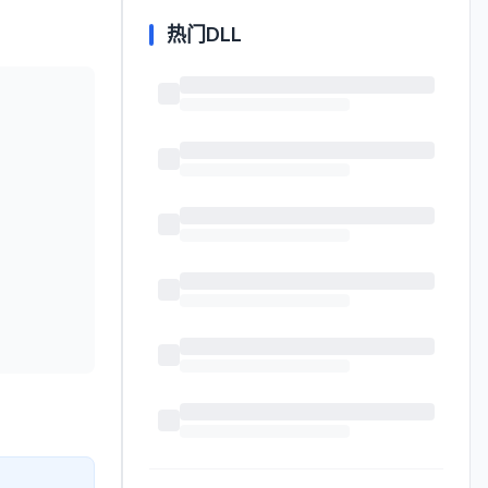
热门DLL