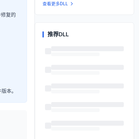
查看更多DLL
件修复的
推荐DLL
件版本。