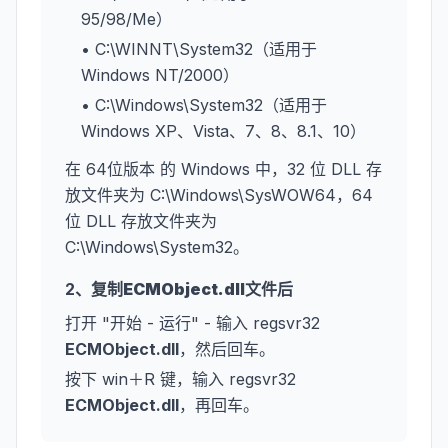
95/98/Me）
• C:\WINNT\System32（适用于
Windows NT/2000）
• C:\Windows\System32（适用于
Windows XP、Vista、7、8、8.1、10）
在 64位版本 的 Windows 中，32 位 DLL 存
放文件夹为 C:\Windows\SysWOW64，64
位 DLL 存放文件夹为
C:\Windows\System32。
2、复制
ECMObject.dll
文件后
打开 "开始 - 运行" - 输入 regsvr32
ECMObject.dll
，然后回车。
按下 win＋R 键，输入 regsvr32
ECMObject.dll
，再回车。