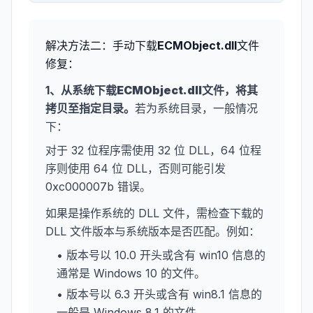
解决方法二：手动下载
ECMObject.dll
文件
修复：
1、从系统下载
ECMObject.dll
文件，将其
拷贝至指定目录。
若为系统目录，一般情况
下：
对于 32 位程序需使用 32 位 DLL，64 位程
序则使用 64 位 DLL，否则可能引发
0xc000007b 错误。
如果是操作系统的 DLL 文件，需检查下载的
DLL 文件版本与系统版本是否匹配。例如：
• 版本号以 10.0 开头或含有 win10 信息的
通常是 Windows 10 的文件。
• 版本号以 6.3 开头或含有 win8.1 信息的
一般是 Windows 8.1 的文件。