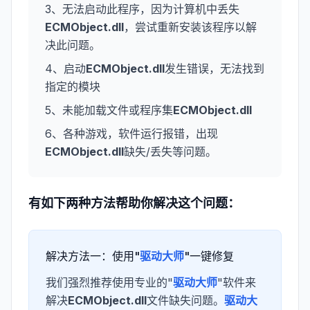
3、无法启动此程序，因为计算机中丢失
ECMObject.dll
，尝试重新安装该程序以解
决此问题。
4、启动
ECMObject.dll
发生错误，无法找到
指定的模块
5、未能加载文件或程序集
ECMObject.dll
6、各种游戏，软件运行报错，出现
ECMObject.dll
缺失/丢失等问题。
有如下两种方法帮助你解决这个问题：
解决方法一：使用"
驱动大师
"一键修复
我们强烈推荐使用专业的"
驱动大师
"软件来
解决
ECMObject.dll
文件缺失问题。
驱动大