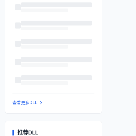
查看更多DLL
推荐DLL