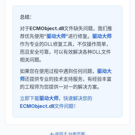
总结：
对于
ECMObject.dll
文件缺失问题，我们推
荐优先使用"
驱动大师
"进行修复。
驱动大师
作为专业的DLL修复工具，不仅操作简单，
而且安全可靠，可以有效解决各种DLL文件
相关问题。
如果您在使用过程中遇到任何问题，
驱动大
师
还提供专业的技术支持服务，有经验丰富
的工程师为您提供一对一的解决方案。
立即下载
驱动大师
，快速解决您的
ECMObject.dll
文件问题！
返回
E
分类页面