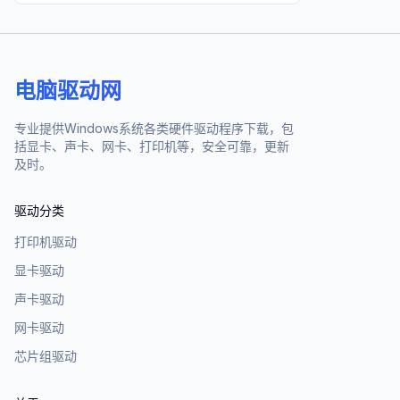
电脑驱动网
专业提供Windows系统各类硬件驱动程序下载，包
括显卡、声卡、网卡、打印机等，安全可靠，更新
及时。
驱动分类
打印机驱动
显卡驱动
声卡驱动
网卡驱动
芯片组驱动