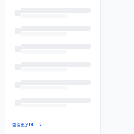
查看更多DLL