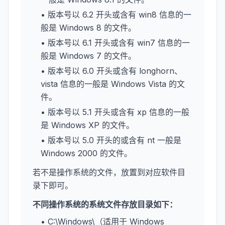
• 版本号以 6.2 开头或含有 win8 信息的一
般是 Windows 8 的文件。
• 版本号以 6.1 开头或含有 win7 信息的一
般是 Windows 7 的文件。
• 版本号以 6.0 开头或含有 longhorn、
vista 信息的一般是 Windows Vista 的文
件。
• 版本号以 5.1 开头或含有 xp 信息的一般
是 Windows XP 的文件。
• 版本号以 5.0 开头的或含有 nt 一般是
Windows 2000 的文件。
若不是操作系统的文件，放置到对应软件目
录下即可。
不同操作系统的系统文件存放目录如下：
• C:\Windows\（适用于 Windows