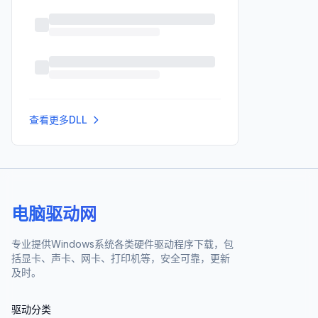
查看更多DLL
电脑驱动网
专业提供Windows系统各类硬件驱动程序下载，包
括显卡、声卡、网卡、打印机等，安全可靠，更新
及时。
驱动分类