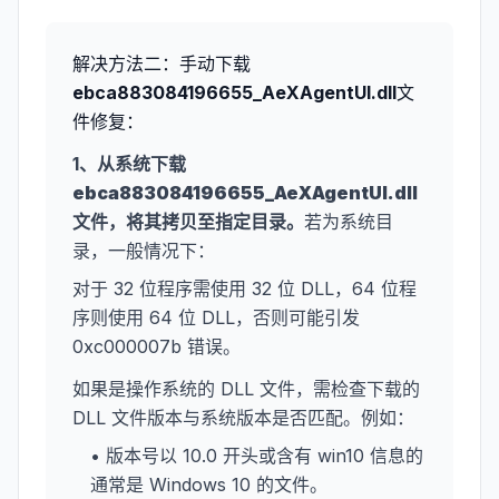
解决方法二：手动下载
ebca883084196655_AeXAgentUI.dll
文
件修复：
1、从系统下载
ebca883084196655_AeXAgentUI.dll
文件，将其拷贝至指定目录。
若为系统目
录，一般情况下：
对于 32 位程序需使用 32 位 DLL，64 位程
序则使用 64 位 DLL，否则可能引发
0xc000007b 错误。
如果是操作系统的 DLL 文件，需检查下载的
DLL 文件版本与系统版本是否匹配。例如：
• 版本号以 10.0 开头或含有 win10 信息的
通常是 Windows 10 的文件。