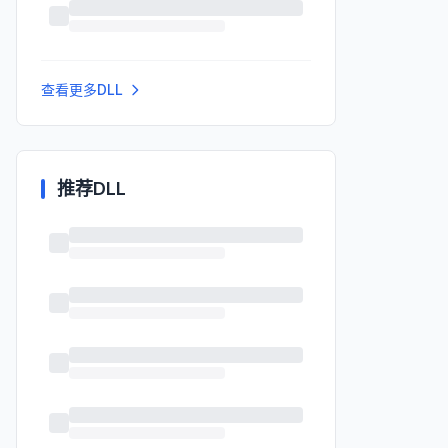
查看更多DLL
推荐DLL