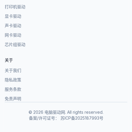
打印机驱动
显卡驱动
声卡驱动
网卡驱动
芯片组驱动
关于
关于我们
隐私政策
服务条款
免责声明
©
2026
电脑驱动网. All rights reserved.
备案/许可证号：
苏ICP备2025187993号