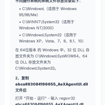
不同操作系统的系统文件存放目录如下：
• C:\Windows\（适用于 Windows
95/98/Me）
• C:\WINNT\System32（适用于
Windows NT/2000）
• C:\Windows\System32（适用于
Windows XP、Vista、7、8、8.1、10）
在 64位版本 的 Windows 中，32 位 DLL 存
放文件夹为 C:\Windows\SysWOW64，64
位 DLL 存放文件夹为
C:\Windows\System32。
2、复制
ebca883084196655_AeXAgentUI.dll
文件后
打开 "开始 - 运行" - 输入 regsvr32
ebca883084196655_AeXAgentUI.dll
，