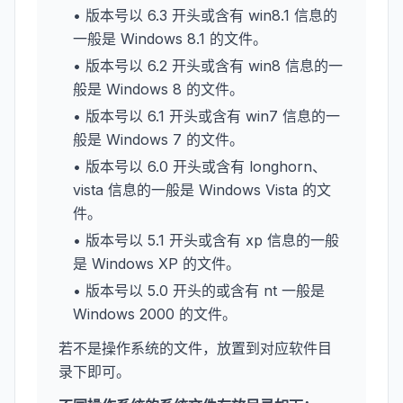
• 版本号以 6.3 开头或含有 win8.1 信息的
一般是 Windows 8.1 的文件。
• 版本号以 6.2 开头或含有 win8 信息的一
般是 Windows 8 的文件。
• 版本号以 6.1 开头或含有 win7 信息的一
般是 Windows 7 的文件。
• 版本号以 6.0 开头或含有 longhorn、
vista 信息的一般是 Windows Vista 的文
件。
• 版本号以 5.1 开头或含有 xp 信息的一般
是 Windows XP 的文件。
• 版本号以 5.0 开头的或含有 nt 一般是
Windows 2000 的文件。
若不是操作系统的文件，放置到对应软件目
录下即可。