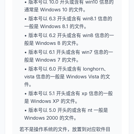
• 版本号以 10.0 开头或含有 win10 信息的
通常是 Windows 10 的文件。
• 版本号以 6.3 开头或含有 win8.1 信息的
一般是 Windows 8.1 的文件。
• 版本号以 6.2 开头或含有 win8 信息的一
般是 Windows 8 的文件。
• 版本号以 6.1 开头或含有 win7 信息的一
般是 Windows 7 的文件。
• 版本号以 6.0 开头或含有 longhorn、
vista 信息的一般是 Windows Vista 的文
件。
• 版本号以 5.1 开头或含有 xp 信息的一般
是 Windows XP 的文件。
• 版本号以 5.0 开头的或含有 nt 一般是
Windows 2000 的文件。
若不是操作系统的文件，放置到对应软件目