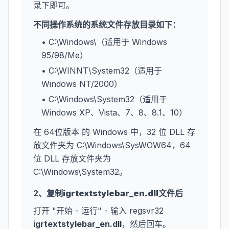
录下即可。
不同操作系统的系统文件存放目录如下：
• C:\Windows\（适用于 Windows
95/98/Me）
• C:\WINNT\System32（适用于
Windows NT/2000）
• C:\Windows\System32（适用于
Windows XP、Vista、7、8、8.1、10）
在 64位版本 的 Windows 中，32 位 DLL 存
放文件夹为 C:\Windows\SysWOW64，64
位 DLL 存放文件夹为
C:\Windows\System32。
2、复制
igrtextstylebar_en.dll
文件后
打开 "开始 - 运行" - 输入 regsvr32
igrtextstylebar_en.dll
，然后回车。