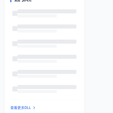
查看更多DLL