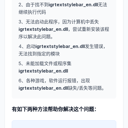
2、由于找不到
igrtextstylebar_en.dll
无法
继续执行代码
3、无法启动此程序，因为计算机中丢失
igrtextstylebar_en.dll
，尝试重新安装该程
序以解决此问题。
4、启动
igrtextstylebar_en.dll
发生错误，
无法找到指定的模块
5、未能加载文件或程序集
igrtextstylebar_en.dll
6、各种游戏，软件运行报错，出现
igrtextstylebar_en.dll
缺失/丢失等问题。
有如下两种方法帮助你解决这个问题：