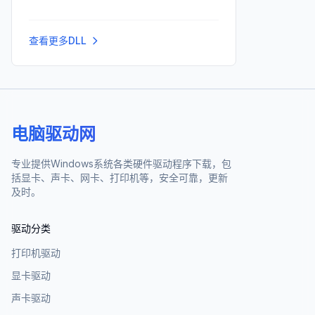
查看更多DLL
电脑驱动网
专业提供Windows系统各类硬件驱动程序下载，包
括显卡、声卡、网卡、打印机等，安全可靠，更新
及时。
驱动分类
打印机驱动
显卡驱动
声卡驱动