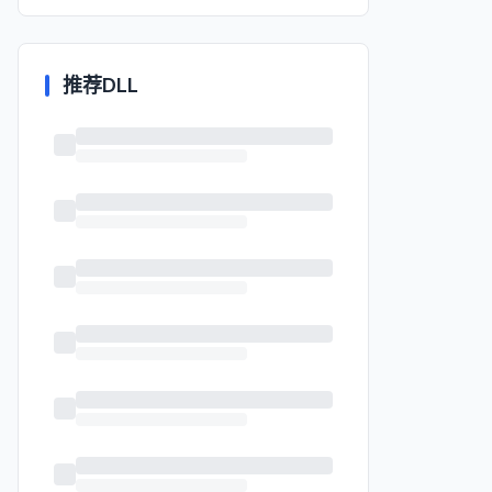
推荐DLL