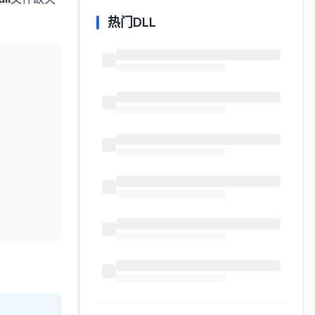
热门DLL