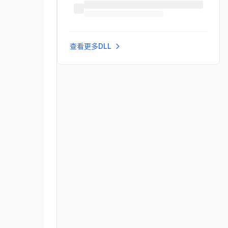
查看更多DLL