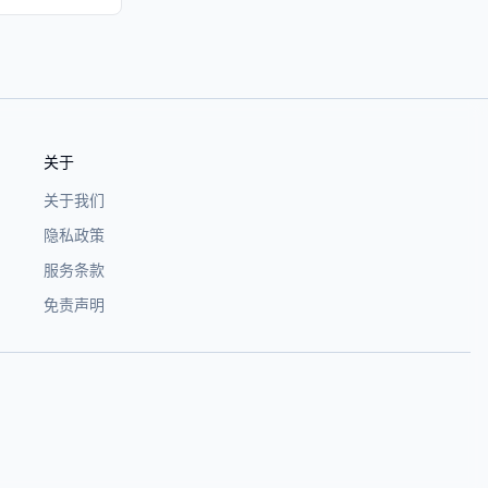
关于
关于我们
隐私政策
服务条款
免责声明