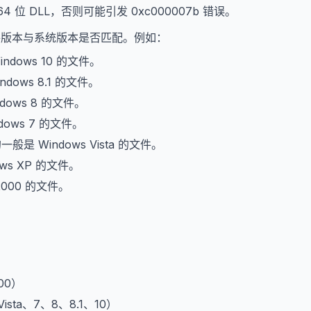
64 位 DLL，否则可能引发 0xc000007b 错误。
文件版本与系统版本是否匹配。例如：
indows 10 的文件。
ndows 8.1 的文件。
dows 8 的文件。
dows 7 的文件。
的一般是 Windows Vista 的文件。
ows XP 的文件。
2000 的文件。
。
000）
、Vista、7、8、8.1、10）