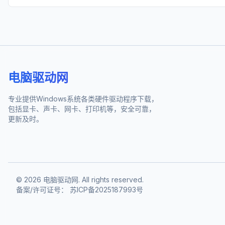
电脑驱动网
专业提供Windows系统各类硬件驱动程序下载，
包括显卡、声卡、网卡、打印机等，安全可靠，
更新及时。
©
2026
电脑驱动网. All rights reserved.
备案/许可证号：
苏ICP备2025187993号