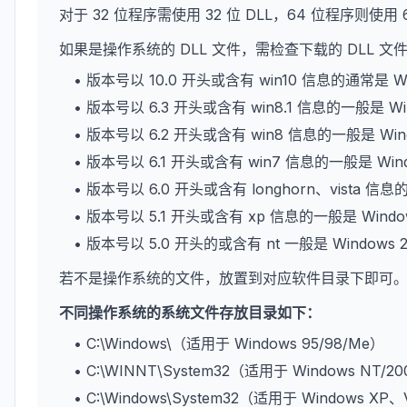
对于 32 位程序需使用 32 位 DLL，64 位程序则使用 
如果是操作系统的 DLL 文件，需检查下载的 DLL 
• 版本号以 10.0 开头或含有 win10 信息的通常是 W
• 版本号以 6.3 开头或含有 win8.1 信息的一般是 Wi
• 版本号以 6.2 开头或含有 win8 信息的一般是 Win
• 版本号以 6.1 开头或含有 win7 信息的一般是 Win
• 版本号以 6.0 开头或含有 longhorn、vista 信息
• 版本号以 5.1 开头或含有 xp 信息的一般是 Wind
• 版本号以 5.0 开头的或含有 nt 一般是 Windows 
若不是操作系统的文件，放置到对应软件目录下即可
不同操作系统的系统文件存放目录如下：
• C:\Windows\（适用于 Windows 95/98/Me）
• C:\WINNT\System32（适用于 Windows NT/2
• C:\Windows\System32（适用于 Windows XP