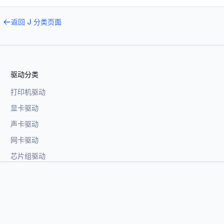
返回
J
分类页面
驱动分类
打印机驱动
显卡驱动
声卡驱动
网卡驱动
芯片组驱动