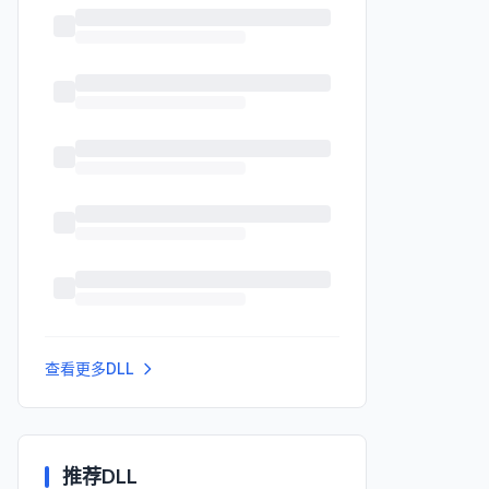
查看更多DLL
推荐DLL