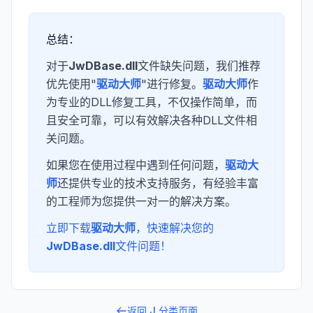
总结：
对于
JwDBase.dll
文件缺失问题，我们推荐
优先使用"
驱动大师
"进行修复。
驱动大师
作
为专业的DLL修复工具，不仅操作简单，而
且安全可靠，可以有效解决各种DLL文件相
关问题。
如果您在使用过程中遇到任何问题，
驱动大
师
还提供专业的技术支持服务，有经验丰富
的工程师为您提供一对一的解决方案。
立即下载
驱动大师
，快速解决您的
JwDBase.dll
文件问题！
返回
J
分类页面