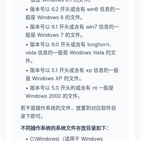
• 版本号以 6.2 开头或含有 win8 信息的一
般是 Windows 8 的文件。
• 版本号以 6.1 开头或含有 win7 信息的一
般是 Windows 7 的文件。
• 版本号以 6.0 开头或含有 longhorn、
vista 信息的一般是 Windows Vista 的文
件。
• 版本号以 5.1 开头或含有 xp 信息的一般
是 Windows XP 的文件。
• 版本号以 5.0 开头的或含有 nt 一般是
Windows 2000 的文件。
若不是操作系统的文件，放置到对应软件目
录下即可。
不同操作系统的系统文件存放目录如下：
• C:\Windows\（适用于 Windows