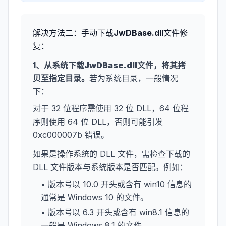
解决方法二：手动下载
JwDBase.dll
文件修
复：
1、从系统下载
JwDBase.dll
文件，将其拷
贝至指定目录。
若为系统目录，一般情况
下：
对于 32 位程序需使用 32 位 DLL，64 位程
序则使用 64 位 DLL，否则可能引发
0xc000007b 错误。
如果是操作系统的 DLL 文件，需检查下载的
DLL 文件版本与系统版本是否匹配。例如：
• 版本号以 10.0 开头或含有 win10 信息的
通常是 Windows 10 的文件。
• 版本号以 6.3 开头或含有 win8.1 信息的
一般是 Windows 8.1 的文件。