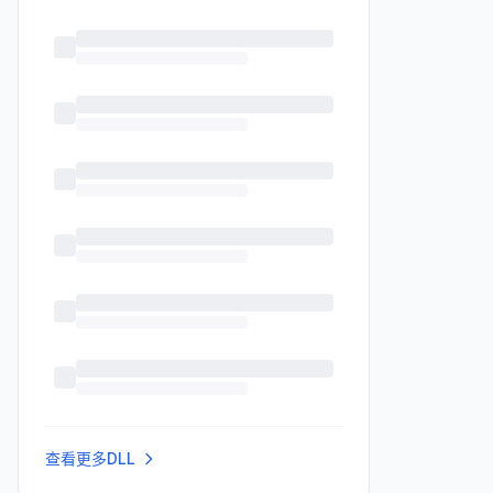
查看更多DLL