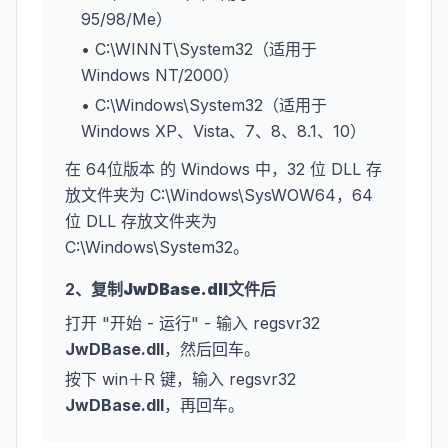
95/98/Me）
• C:\WINNT\System32（适用于
Windows NT/2000）
• C:\Windows\System32（适用于
Windows XP、Vista、7、8、8.1、10）
在 64位版本 的 Windows 中，32 位 DLL 存
放文件夹为 C:\Windows\SysWOW64，64
位 DLL 存放文件夹为
C:\Windows\System32。
2、复制
JwDBase.dll
文件后
打开 "开始 - 运行" - 输入 regsvr32
JwDBase.dll
，然后回车。
按下 win＋R 键，输入 regsvr32
JwDBase.dll
，再回车。