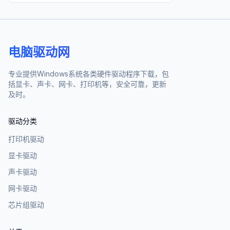
电脑驱动网
专业提供Windows系统各类硬件驱动程序下载，包
括显卡、声卡、网卡、打印机等，安全可靠，更新
及时。
驱动分类
打印机驱动
显卡驱动
声卡驱动
网卡驱动
芯片组驱动