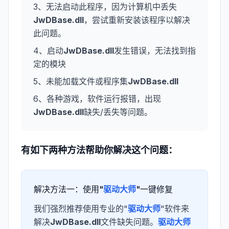
3、无法启动此程序，因为计算机中丢失
JwDBase.dll
，尝试重新安装该程序以解决
此问题。
4、启动
JwDBase.dll
发生错误，无法找到指
定的模块
5、未能加载文件或程序集
JwDBase.dll
6、各种游戏，软件运行报错，出现
JwDBase.dll
缺失/丢失等问题。
有如下两种方法帮助你解决这个问题：
解决方法一：使用"
驱动大师
"一键修复
我们强烈推荐使用专业的"
驱动大师
"软件来
解决
JwDBase.dll
文件缺失问题。
驱动大师