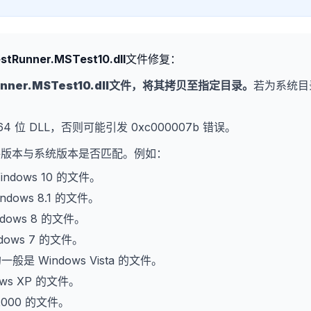
estRunner.MSTest10.dll
文件修复：
nner.MSTest10.dll
文件，将其拷贝至指定目录。
若为系统目
64 位 DLL，否则可能引发 0xc000007b 错误。
文件版本与系统版本是否匹配。例如：
indows 10 的文件。
ndows 8.1 的文件。
dows 8 的文件。
dows 7 的文件。
的一般是 Windows Vista 的文件。
ows XP 的文件。
2000 的文件。