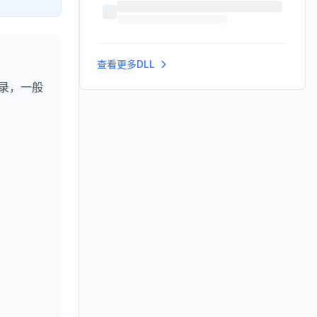
查看更多DLL
录，一般