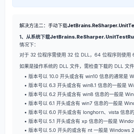
解决方法二：手动下载
JetBrains.ReSharper.UnitT
1、从系统下载
JetBrains.ReSharper.UnitTestRu
情况下：
对于 32 位程序需使用 32 位 DLL，64 位程序则使用 
如果是操作系统的 DLL 文件，需检查下载的 DLL 
• 版本号以 10.0 开头或含有 win10 信息的通常是 W
• 版本号以 6.3 开头或含有 win8.1 信息的一般是 Wi
• 版本号以 6.2 开头或含有 win8 信息的一般是 Win
• 版本号以 6.1 开头或含有 win7 信息的一般是 Win
• 版本号以 6.0 开头或含有 longhorn、vista 信息
• 版本号以 5.1 开头或含有 xp 信息的一般是 Wind
• 版本号以 5.0 开头的或含有 nt 一般是 Windows 