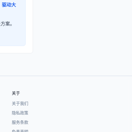
。
驱动大
决方案。
关于
关于我们
隐私政策
服务条款
免责声明