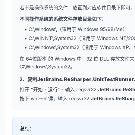
若不是操作系统的文件，放置到对应软件目录下即可
不同操作系统的系统文件存放目录如下：
• C:\Windows\（适用于 Windows 95/98/Me）
• C:\WINNT\System32（适用于 Windows NT/2
• C:\Windows\System32（适用于 Windows XP
在 64位版本 的 Windows 中，32 位 DLL 存放文件夹
C:\Windows\System32。
2、复制
JetBrains.ReSharper.UnitTestRunner
打开 "开始 - 运行" - 输入 regsvr32
JetBrains.ReSh
按下 win＋R 键，输入 regsvr32
JetBrains.ReSharp
总结：