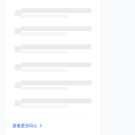
查看更多DLL