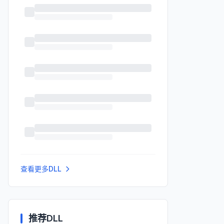
查看更多DLL
推荐DLL