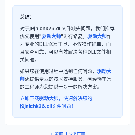
总结：
对于
j9jnichk26.dll
文件缺失问题，我们推荐
优先使用"
驱动大师
"进行修复。
驱动大师
作
为专业的DLL修复工具，不仅操作简单，而
且安全可靠，可以有效解决各种DLL文件相
关问题。
如果您在使用过程中遇到任何问题，
驱动大
师
还提供专业的技术支持服务，有经验丰富
的工程师为您提供一对一的解决方案。
立即下载
驱动大师
，快速解决您的
j9jnichk26.dll
文件问题！
返回
J
分类页面