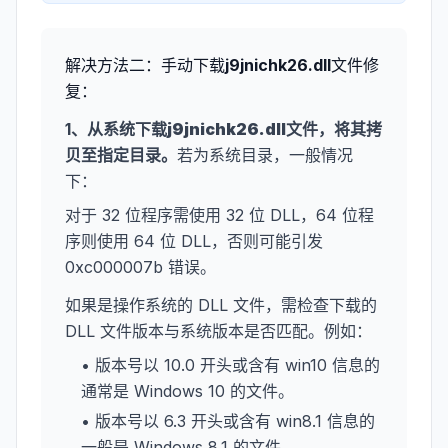
解决方法二：手动下载
j9jnichk26.dll
文件修
复：
1、从系统下载
j9jnichk26.dll
文件，将其拷
贝至指定目录。
若为系统目录，一般情况
下：
对于 32 位程序需使用 32 位 DLL，64 位程
序则使用 64 位 DLL，否则可能引发
0xc000007b 错误。
如果是操作系统的 DLL 文件，需检查下载的
DLL 文件版本与系统版本是否匹配。例如：
• 版本号以 10.0 开头或含有 win10 信息的
通常是 Windows 10 的文件。
• 版本号以 6.3 开头或含有 win8.1 信息的
一般是 Windows 8.1 的文件。