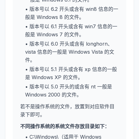
• 版本号以 6.2 开头或含有 win8 信息的一
般是 Windows 8 的文件。
• 版本号以 6.1 开头或含有 win7 信息的一
般是 Windows 7 的文件。
• 版本号以 6.0 开头或含有 longhorn、
vista 信息的一般是 Windows Vista 的文
件。
• 版本号以 5.1 开头或含有 xp 信息的一般
是 Windows XP 的文件。
• 版本号以 5.0 开头的或含有 nt 一般是
Windows 2000 的文件。
若不是操作系统的文件，放置到对应软件目
录下即可。
不同操作系统的系统文件存放目录如下：
• C:\Windows\（适用于 Windows