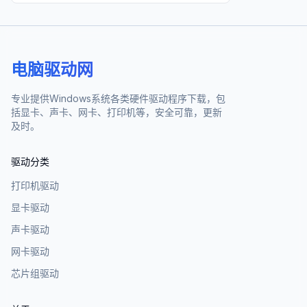
电脑驱动网
专业提供Windows系统各类硬件驱动程序下载，包
括显卡、声卡、网卡、打印机等，安全可靠，更新
及时。
驱动分类
打印机驱动
显卡驱动
声卡驱动
网卡驱动
芯片组驱动