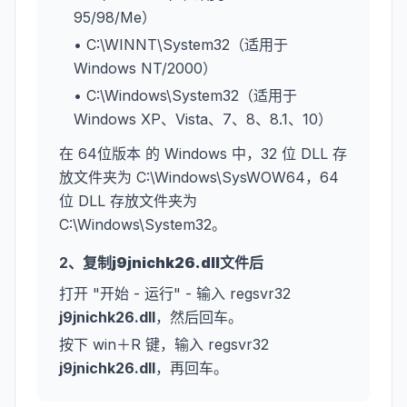
95/98/Me）
• C:\WINNT\System32（适用于
Windows NT/2000）
• C:\Windows\System32（适用于
Windows XP、Vista、7、8、8.1、10）
在 64位版本 的 Windows 中，32 位 DLL 存
放文件夹为 C:\Windows\SysWOW64，64
位 DLL 存放文件夹为
C:\Windows\System32。
2、复制
j9jnichk26.dll
文件后
打开 "开始 - 运行" - 输入 regsvr32
j9jnichk26.dll
，然后回车。
按下 win＋R 键，输入 regsvr32
j9jnichk26.dll
，再回车。