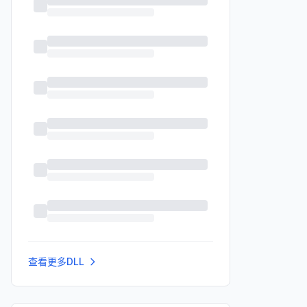
查看更多DLL