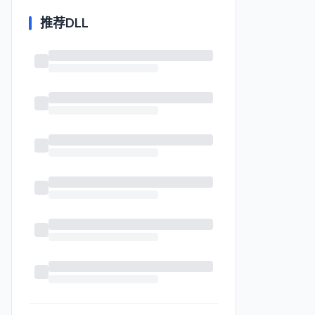
推荐DLL