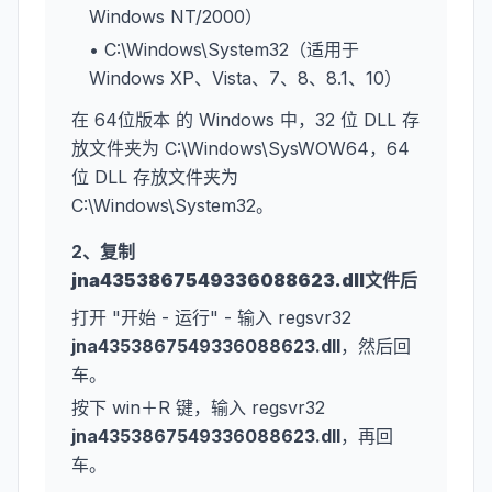
Windows NT/2000）
• C:\Windows\System32（适用于
Windows XP、Vista、7、8、8.1、10）
在 64位版本 的 Windows 中，32 位 DLL 存
放文件夹为 C:\Windows\SysWOW64，64
位 DLL 存放文件夹为
C:\Windows\System32。
2、复制
jna4353867549336088623.dll
文件后
打开 "开始 - 运行" - 输入 regsvr32
jna4353867549336088623.dll
，然后回
车。
按下 win＋R 键，输入 regsvr32
jna4353867549336088623.dll
，再回
车。