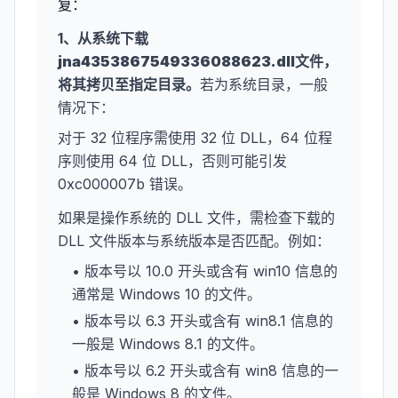
复：
1、从系统下载
jna4353867549336088623.dll
文件，
将其拷贝至指定目录。
若为系统目录，一般
情况下：
对于 32 位程序需使用 32 位 DLL，64 位程
序则使用 64 位 DLL，否则可能引发
0xc000007b 错误。
如果是操作系统的 DLL 文件，需检查下载的
DLL 文件版本与系统版本是否匹配。例如：
• 版本号以 10.0 开头或含有 win10 信息的
通常是 Windows 10 的文件。
• 版本号以 6.3 开头或含有 win8.1 信息的
一般是 Windows 8.1 的文件。
• 版本号以 6.2 开头或含有 win8 信息的一
般是 Windows 8 的文件。