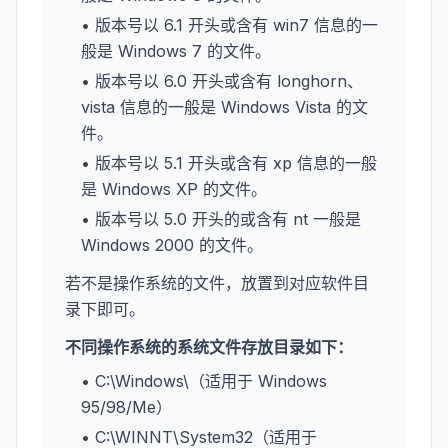
• 版本号以 6.1 开头或含有 win7 信息的一
般是 Windows 7 的文件。
• 版本号以 6.0 开头或含有 longhorn、
vista 信息的一般是 Windows Vista 的文
件。
• 版本号以 5.1 开头或含有 xp 信息的一般
是 Windows XP 的文件。
• 版本号以 5.0 开头的或含有 nt 一般是
Windows 2000 的文件。
若不是操作系统的文件，放置到对应软件目
录下即可。
不同操作系统的系统文件存放目录如下：
• C:\Windows\（适用于 Windows
95/98/Me）
• C:\WINNT\System32（适用于