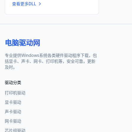
查看更多DLL
电脑驱动网
专业提供Windows系统各类硬件驱动程序下载，包
括显卡、声卡、网卡、打印机等，安全可靠，更新
及时。
驱动分类
打印机驱动
显卡驱动
声卡驱动
网卡驱动
芯片组驱动